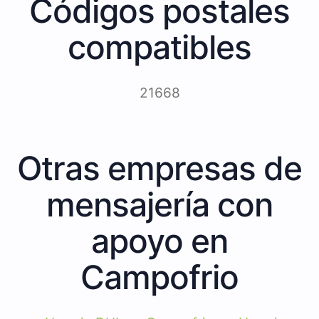
Códigos postales
compatibles
21668
Otras empresas de
mensajería con
apoyo en
Campofrio