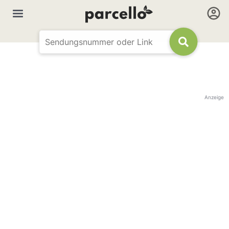
Anzeige