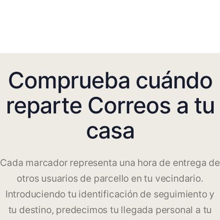
Comprueba cuándo
reparte Correos a tu
casa
Cada marcador representa una hora de entrega de
otros usuarios de parcello en tu vecindario.
Introduciendo tu identificación de seguimiento y
tu destino, predecimos tu llegada personal a tu