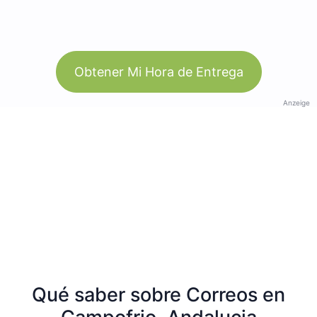
Obtener Mi Hora de Entrega
Anzeige
Qué saber sobre Correos en