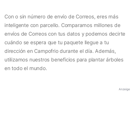
Con o sin número de envío de Correos, eres más
inteligente con parcello. Comparamos millones de
envíos de Correos con tus datos y podemos decirte
cuándo se espera que tu paquete llegue a tu
dirección en Campofrio durante el día. Además,
utilizamos nuestros beneficios para plantar árboles
en todo el mundo.
Anzeige