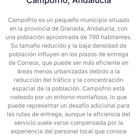
Campofrio, Andalucia
Campofrío es un pequeño municipio situado
en la provincia de Granada, Andalucía, con
una población aproximada de 790 habitantes.
Su tamaño reducido y la baja densidad de
población influyen en los plazos de entrega
de Correos, que puede ser más eficiente en
áreas menos urbanizadas debido a la
reducción del tráfico y la concentración
espacial de la población. Campofrío está
rodeado por un entorno montañoso, lo que
puede representar un desafío adicional para
las rutas de entrega, aunque la eficiencia del
servicio suele verse compensada por la
experiencia del personal local que conoce