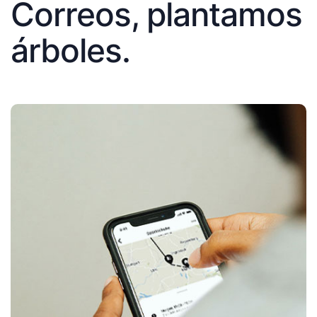
Correos, plantamos
árboles.