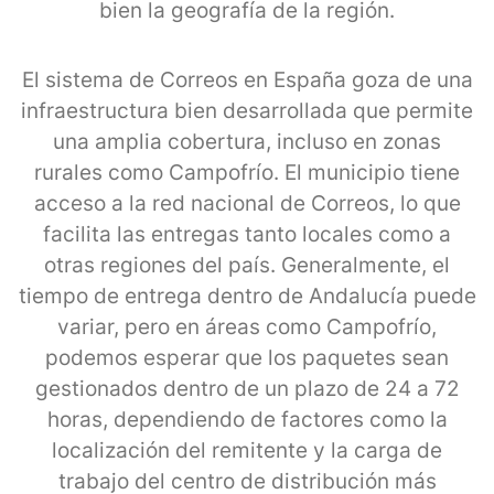
bien la geografía de la región.
El sistema de Correos en España goza de una
infraestructura bien desarrollada que permite
una amplia cobertura, incluso en zonas
rurales como Campofrío. El municipio tiene
acceso a la red nacional de Correos, lo que
facilita las entregas tanto locales como a
otras regiones del país. Generalmente, el
tiempo de entrega dentro de Andalucía puede
variar, pero en áreas como Campofrío,
podemos esperar que los paquetes sean
gestionados dentro de un plazo de 24 a 72
horas, dependiendo de factores como la
localización del remitente y la carga de
trabajo del centro de distribución más