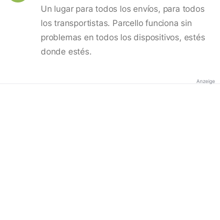
Un lugar para todos los envíos, para todos
los transportistas. Parcello funciona sin
problemas en todos los dispositivos, estés
donde estés.
Anzeige