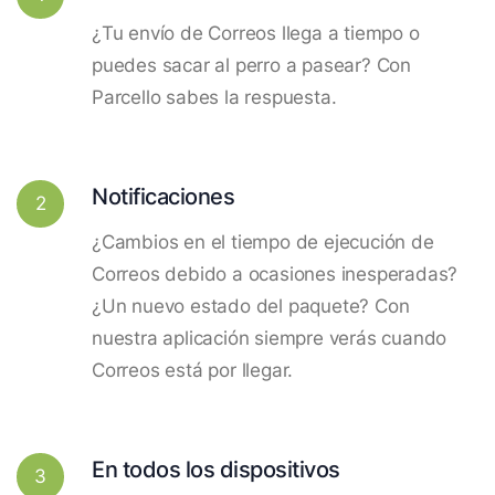
¿Tu envío de Correos llega a tiempo o
puedes sacar al perro a pasear? Con
Parcello sabes la respuesta.
Notificaciones
2
¿Cambios en el tiempo de ejecución de
Correos debido a ocasiones inesperadas?
¿Un nuevo estado del paquete? Con
nuestra aplicación siempre verás cuando
Correos está por llegar.
En todos los dispositivos
3