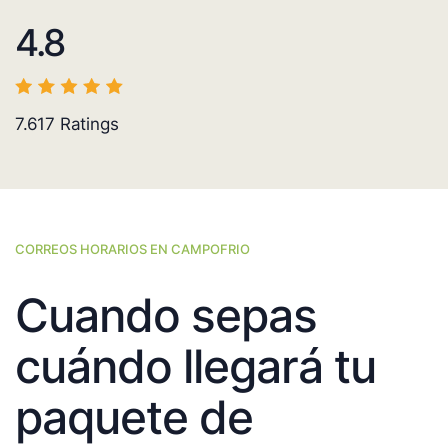
4.8
7.617
Ratings
CORREOS HORARIOS EN CAMPOFRIO
Cuando sepas
cuándo llegará tu
paquete de