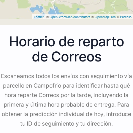
Leaflet
| ©
OpenStreetMap contributors
©
OpenMapTiles
©
Parcello
Horario de reparto
de Correos
Escaneamos todos los envíos con seguimiento vía
parcello en Campofrio para identificar hasta qué
hora reparte Correos por la tarde, incluyendo la
primera y última hora probable de entrega. Para
obtener la predicción individual de hoy, introduce
tu ID de seguimiento y tu dirección.