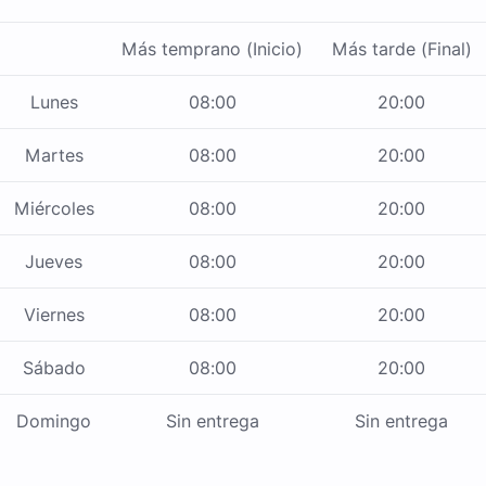
Más temprano (Inicio)
Más tarde (Final)
Lunes
08:00
20:00
Martes
08:00
20:00
Miércoles
08:00
20:00
Jueves
08:00
20:00
Viernes
08:00
20:00
Sábado
08:00
20:00
Domingo
Sin entrega
Sin entrega