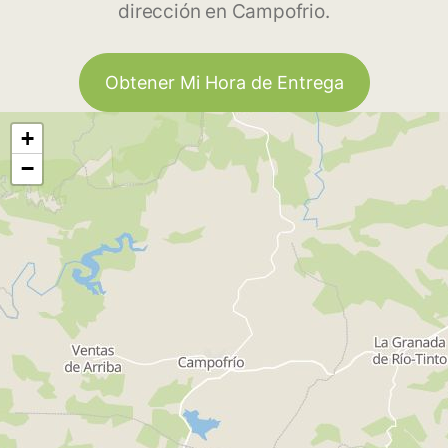
dirección en Campofrio.
Obtener Mi Hora de Entrega
+
−