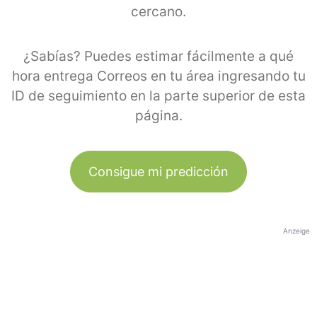
cercano.
¿Sabías? Puedes estimar fácilmente a qué
hora entrega Correos en tu área ingresando tu
ID de seguimiento en la parte superior de esta
página.
Consigue mi predicción
Anzeige