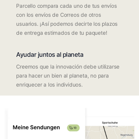
Parcello compara cada uno de tus envíos
con los envíos de Correos de otros
usuarios. ¡Así podemos decirte los plazos
de entrega estimados de tu paquete!
Ayudar juntos al planeta
Creemos que la innovación debe utilizarse
para hacer un bien al planeta, no para
enriquecer a los individuos.