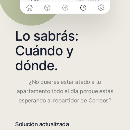
Lo sabrás:
Cuándo y
dónde.
¿No quieres estar atado a tu
apartamento todo el día porque estás
esperando al repartidor de Correos?
Solución actualizada