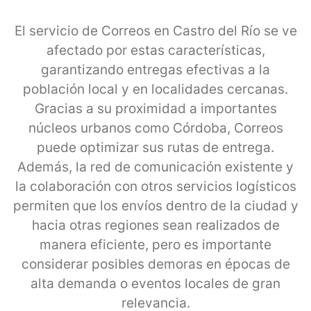
El servicio de Correos en Castro del Río se ve
afectado por estas características,
garantizando entregas efectivas a la
población local y en localidades cercanas.
Gracias a su proximidad a importantes
núcleos urbanos como Córdoba, Correos
puede optimizar sus rutas de entrega.
Además, la red de comunicación existente y
la colaboración con otros servicios logísticos
permiten que los envíos dentro de la ciudad y
hacia otras regiones sean realizados de
manera eficiente, pero es importante
considerar posibles demoras en épocas de
alta demanda o eventos locales de gran
relevancia.