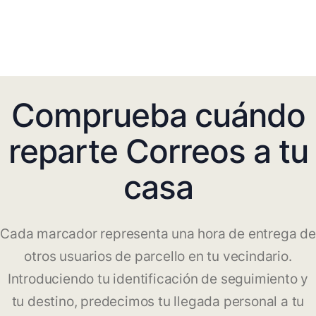
Comprueba cuándo
reparte Correos a tu
casa
Cada marcador representa una hora de entrega de
otros usuarios de parcello en tu vecindario.
Introduciendo tu identificación de seguimiento y
tu destino, predecimos tu llegada personal a tu