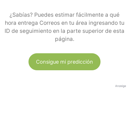
¿Sabías? Puedes estimar fácilmente a qué
hora entrega Correos en tu área ingresando tu
ID de seguimiento en la parte superior de esta
página.
Consigue mi predicción
Anzeige