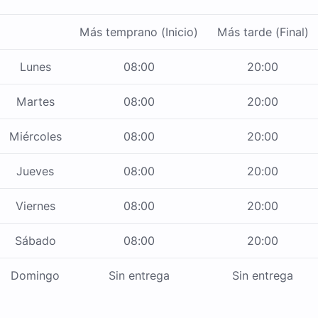
Más temprano (Inicio)
Más tarde (Final)
Lunes
08:00
20:00
Martes
08:00
20:00
Miércoles
08:00
20:00
Jueves
08:00
20:00
Viernes
08:00
20:00
Sábado
08:00
20:00
Domingo
Sin entrega
Sin entrega