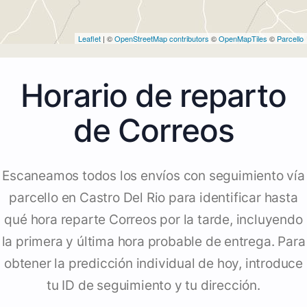
Leaflet
| ©
OpenStreetMap contributors
©
OpenMapTiles
©
Parcello
Horario de reparto
de Correos
Escaneamos todos los envíos con seguimiento vía
parcello en Castro Del Rio para identificar hasta
qué hora reparte Correos por la tarde, incluyendo
la primera y última hora probable de entrega. Para
obtener la predicción individual de hoy, introduce
tu ID de seguimiento y tu dirección.