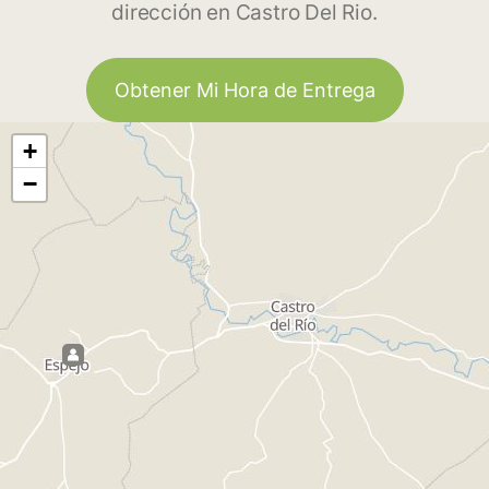
dirección en Castro Del Rio.
Obtener Mi Hora de Entrega
+
−