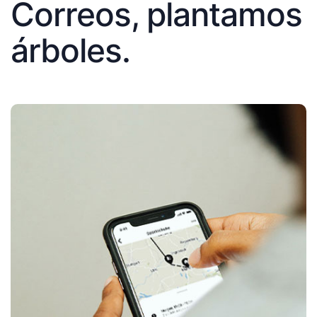
Correos, plantamos
árboles.