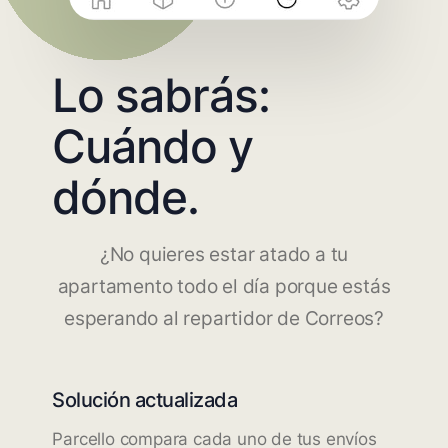
Lo sabrás:
Cuándo y
dónde.
¿No quieres estar atado a tu
apartamento todo el día porque estás
esperando al repartidor de Correos?
Solución actualizada
Parcello compara cada uno de tus envíos