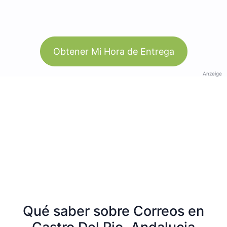
Obtener Mi Hora de Entrega
Anzeige
Qué saber sobre Correos en