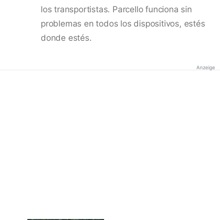
los transportistas. Parcello funciona sin
problemas en todos los dispositivos, estés
donde estés.
Anzeige