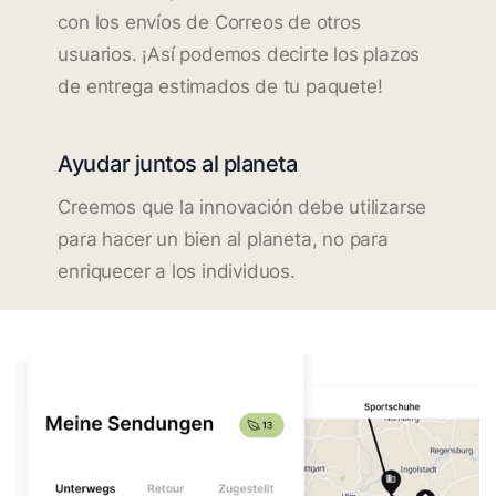
con los envíos de Correos de otros
usuarios. ¡Así podemos decirte los plazos
de entrega estimados de tu paquete!
Ayudar juntos al planeta
Creemos que la innovación debe utilizarse
para hacer un bien al planeta, no para
enriquecer a los individuos.