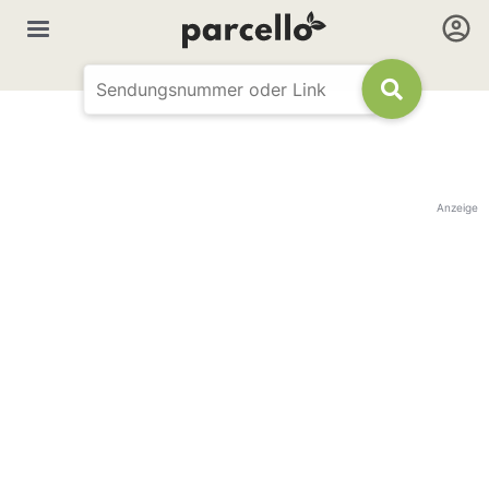
Anzeige