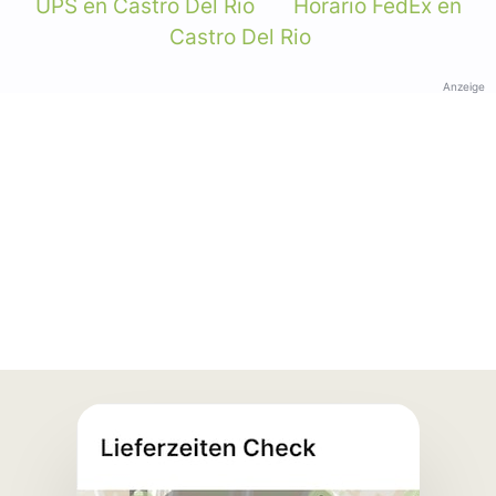
UPS en Castro Del Rio
Horario FedEx en
Castro Del Rio
Anzeige