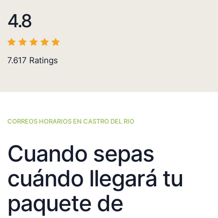
4.8
7.617
Ratings
CORREOS HORARIOS EN CASTRO DEL RIO
Cuando sepas
cuándo llegará tu
paquete de