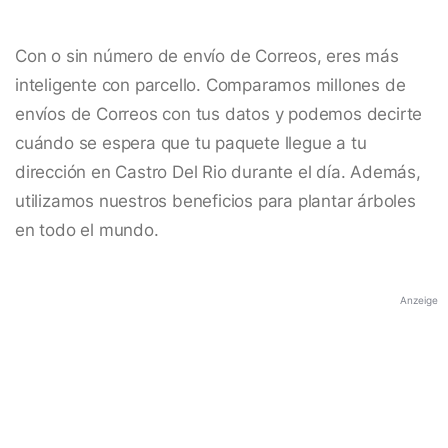
Con o sin número de envío de Correos, eres más
inteligente con parcello. Comparamos millones de
envíos de Correos con tus datos y podemos decirte
cuándo se espera que tu paquete llegue a tu
dirección en Castro Del Rio durante el día. Además,
utilizamos nuestros beneficios para plantar árboles
en todo el mundo.
Anzeige