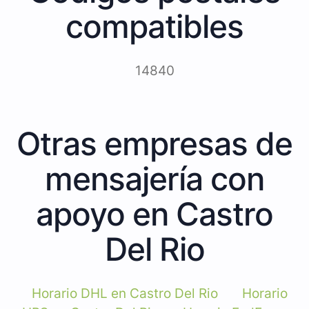
compatibles
14840
Otras empresas de
mensajería con
apoyo en Castro
Del Rio
Horario DHL en Castro Del Rio
Horario