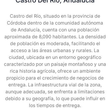
Castro Del Rio, Andalucia
Castro del Río, situado en la provincia de
Córdoba dentro de la comunidad autónoma
de Andalucía, cuenta con una población
aproximada de 8,090 habitantes. La densidad
de población es moderada, facilitando el
acceso a las áreas urbanas y rurales. La
ciudad, ubicada en un entorno geográfico
caracterizado por un paisaje montañoso y una
rica historia agrícola, ofrece un ambiente
propicio para el crecimiento de negocios de
entrega. La infraestructura vial de la zona,
aunque adecuada, se enfrenta a limitaciones
debido a su geografía, lo que puede influir en
los tiempos de entrega.