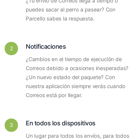
¿Tu envío de Correos llega a tiempo o
puedes sacar al perro a pasear? Con
Parcello sabes la respuesta.
Notificaciones
2
¿Cambios en el tiempo de ejecución de
Correos debido a ocasiones inesperadas?
¿Un nuevo estado del paquete? Con
nuestra aplicación siempre verás cuando
Correos está por llegar.
En todos los dispositivos
3
Un lugar para todos los envíos, para todos