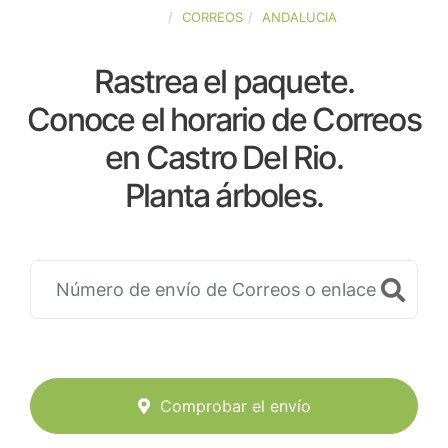
ESPAÑA
CORREOS
ANDALUCIA
Rastrea el paquete.
Conoce el horario de Correos
en Castro Del Rio.
Planta árboles.
Comprobar el envío