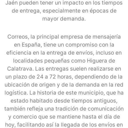
Jaén pueden tener un impacto en los tiempos
de entrega, especialmente en épocas de
mayor demanda.
Correos, la principal empresa de mensajería
en España, tiene un compromiso con la
eficiencia en la entrega de envíos, incluso en
localidades pequeñas como Higuera de
Calatrava. Las entregas suelen realizarse en
un plazo de 24 a 72 horas, dependiendo de la
ubicación de origen y de la demanda en la red
logística. La historia de este municipio, que ha
estado habitado desde tiempos antiguos,
también refleja una tradición de comunicación
y comercio que se mantiene hasta el día de
hoy, facilitando así la llegada de los envíos en