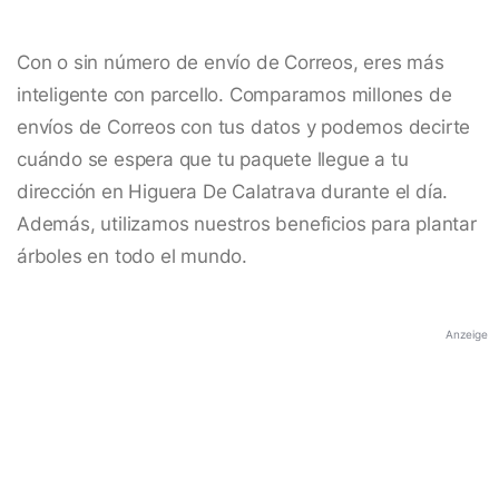
Con o sin número de envío de Correos, eres más
inteligente con parcello. Comparamos millones de
envíos de Correos con tus datos y podemos decirte
cuándo se espera que tu paquete llegue a tu
dirección en Higuera De Calatrava durante el día.
Además, utilizamos nuestros beneficios para plantar
árboles en todo el mundo.
Anzeige