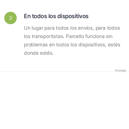
En todos los dispositivos
3
Un lugar para todos los envíos, para todos
los transportistas. Parcello funciona sin
problemas en todos los dispositivos, estés
donde estés.
Anzeige