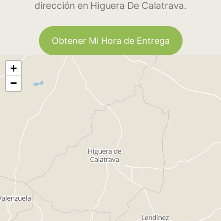
dirección en Higuera De Calatrava.
Obtener Mi Hora de Entrega
+
−