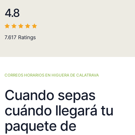
4.8
7.617
Ratings
CORREOS HORARIOS EN HIGUERA DE CALATRAVA
Cuando sepas
cuándo llegará tu
paquete de