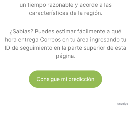
un tiempo razonable y acorde a las
características de la región.
¿Sabías? Puedes estimar fácilmente a qué
hora entrega Correos en tu área ingresando tu
ID de seguimiento en la parte superior de esta
página.
Consigue mi predicción
Anzeige