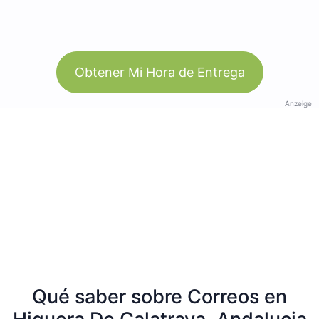
Obtener Mi Hora de Entrega
Anzeige
Qué saber sobre Correos en