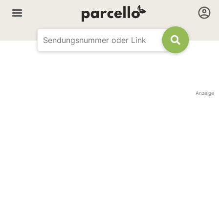
Anzeige