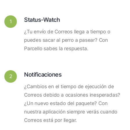
Status-Watch
1
¿Tu envío de Correos llega a tiempo o
puedes sacar al perro a pasear? Con
Parcello sabes la respuesta.
Notificaciones
2
¿Cambios en el tiempo de ejecución de
Correos debido a ocasiones inesperadas?
¿Un nuevo estado del paquete? Con
nuestra aplicación siempre verás cuando
Correos está por llegar.