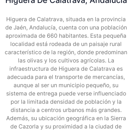
Higuera De Calatrava, Andalucia
Higuera de Calatrava, situada en la provincia
de Jaén, Andalucía, cuenta con una población
aproximada de 660 habitantes. Esta pequeña
localidad está rodeada de un paisaje rural
característico de la región, donde predominan
las olivas y los cultivos agrícolas. La
infraestructura de Higuera de Calatrava es
adecuada para el transporte de mercancías,
aunque al ser un municipio pequeño, su
sistema de entrega puede verse influenciado
por la limitada densidad de población y la
distancia a centros urbanos más grandes.
Además, su ubicación geográfica en la Sierra
de Cazorla y su proximidad a la ciudad de