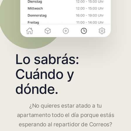
Lo sabrás:
Cuándo y
dónde.
¿No quieres estar atado a tu
apartamento todo el día porque estás
esperando al repartidor de Correos?