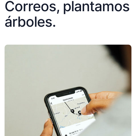
Correos, plantamos
árboles.