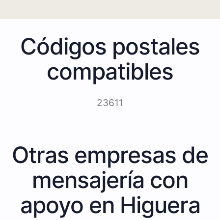
Códigos postales
compatibles
23611
Otras empresas de
mensajería con
apoyo en Higuera