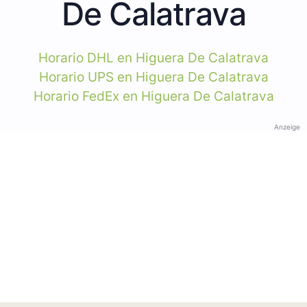
De Calatrava
Horario DHL en Higuera De Calatrava
Horario UPS en Higuera De Calatrava
Horario FedEx en Higuera De Calatrava
Anzeige