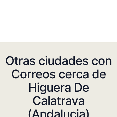
Otras ciudades con
Correos cerca de
Higuera De
Calatrava
(Andalucia)