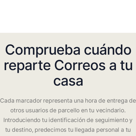
Comprueba cuándo
reparte Correos a tu
casa
Cada marcador representa una hora de entrega de
otros usuarios de parcello en tu vecindario.
Introduciendo tu identificación de seguimiento y
tu destino, predecimos tu llegada personal a tu