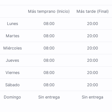
Más temprano (Inicio)
Más tarde (Final)
Lunes
08:00
20:00
Martes
08:00
20:00
Miércoles
08:00
20:00
Jueves
08:00
20:00
Viernes
08:00
20:00
Sábado
08:00
20:00
Domingo
Sin entrega
Sin entrega