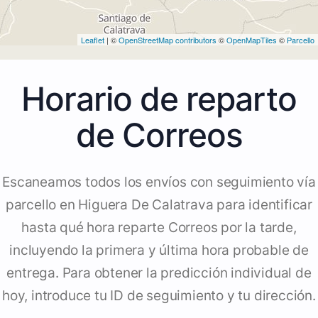
Leaflet
| ©
OpenStreetMap contributors
©
OpenMapTiles
©
Parcello
Horario de reparto
de Correos
Escaneamos todos los envíos con seguimiento vía
parcello en Higuera De Calatrava para identificar
hasta qué hora reparte Correos por la tarde,
incluyendo la primera y última hora probable de
entrega. Para obtener la predicción individual de
hoy, introduce tu ID de seguimiento y tu dirección.