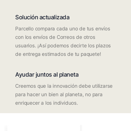
Solución actualizada
Parcello compara cada uno de tus envíos
con los envíos de Correos de otros
usuarios. ¡Así podemos decirte los plazos
de entrega estimados de tu paquete!
Ayudar juntos al planeta
Creemos que la innovación debe utilizarse
para hacer un bien al planeta, no para
enriquecer a los individuos.