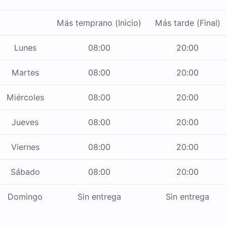
Más temprano (Inicio)
Más tarde (Final)
Lunes
08:00
20:00
Martes
08:00
20:00
Miércoles
08:00
20:00
Jueves
08:00
20:00
Viernes
08:00
20:00
Sábado
08:00
20:00
Domingo
Sin entrega
Sin entrega