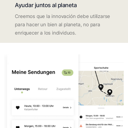
Ayudar juntos al planeta
Creemos que la innovación debe utilizarse
para hacer un bien al planeta, no para
enriquecer a los individuos.