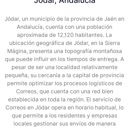
Jodar, Andalucia
Jódar, un municipio de la provincia de Jaén en
Andalucía, cuenta con una población
aproximada de 12,120 habitantes. La
ubicación geográfica de Jódar, en la Sierra
Mágina, presenta una topografía montañosa
que puede influir en los tiempos de entrega. A
pesar de ser una localidad relativamente
pequeña, su cercanía a la capital de provincia
permite optimizar los procesos logísticos de
Correos, que cuenta con una red bien
establecida en toda la región. El servicio de
Correos en Jódar opera en horario habitual, lo
que permite a los residentes y empresas
locales gestionar sus envíos de manera