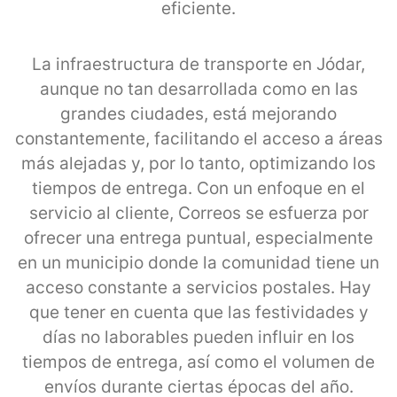
eficiente.
La infraestructura de transporte en Jódar,
aunque no tan desarrollada como en las
grandes ciudades, está mejorando
constantemente, facilitando el acceso a áreas
más alejadas y, por lo tanto, optimizando los
tiempos de entrega. Con un enfoque en el
servicio al cliente, Correos se esfuerza por
ofrecer una entrega puntual, especialmente
en un municipio donde la comunidad tiene un
acceso constante a servicios postales. Hay
que tener en cuenta que las festividades y
días no laborables pueden influir en los
tiempos de entrega, así como el volumen de
envíos durante ciertas épocas del año.