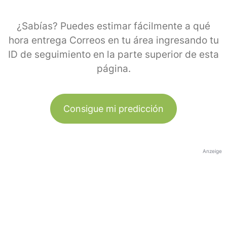
¿Sabías? Puedes estimar fácilmente a qué
hora entrega Correos en tu área ingresando tu
ID de seguimiento en la parte superior de esta
página.
Consigue mi predicción
Anzeige