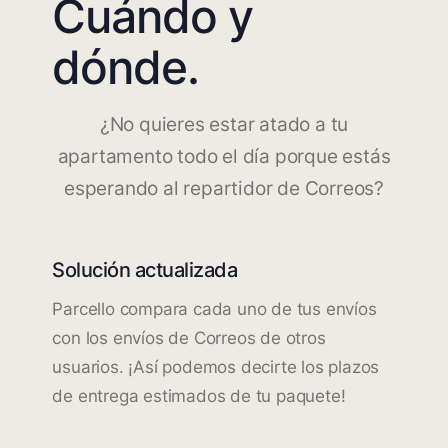
Cuándo y
dónde.
¿No quieres estar atado a tu
apartamento todo el día porque estás
esperando al repartidor de Correos?
Solución actualizada
Parcello compara cada uno de tus envíos
con los envíos de Correos de otros
usuarios. ¡Así podemos decirte los plazos
de entrega estimados de tu paquete!