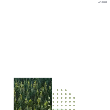
Anzeige