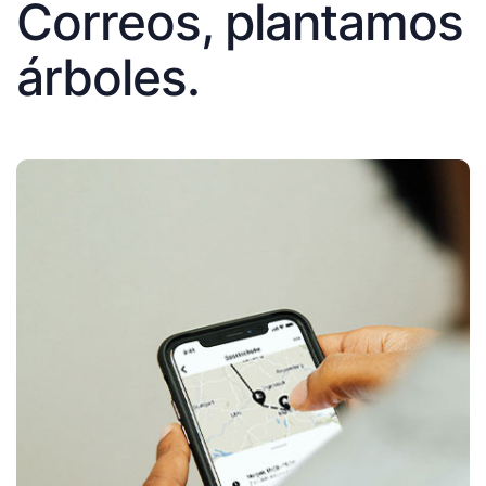
Correos, plantamos
árboles.