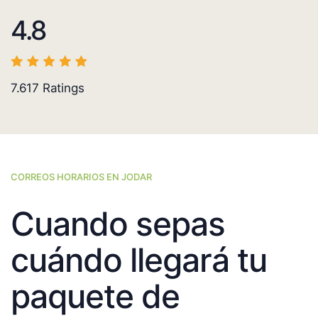
4.8
7.617
Ratings
CORREOS HORARIOS EN JODAR
Cuando sepas
cuándo llegará tu
paquete de