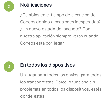
Notificaciones
2
¿Cambios en el tiempo de ejecución de
Correos debido a ocasiones inesperadas?
¿Un nuevo estado del paquete? Con
nuestra aplicación siempre verás cuando
Correos está por llegar.
En todos los dispositivos
3
Un lugar para todos los envíos, para todos
los transportistas. Parcello funciona sin
problemas en todos los dispositivos, estés
donde estés.