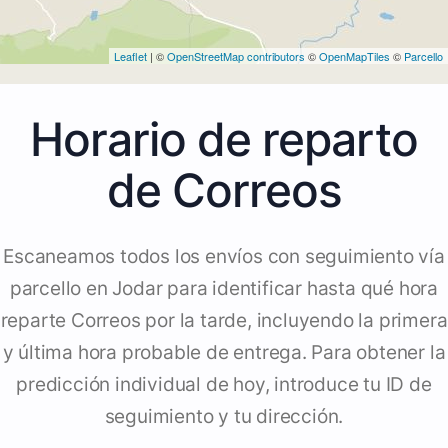
Leaflet
| ©
OpenStreetMap contributors
©
OpenMapTiles
©
Parcello
Horario de reparto
de Correos
Escaneamos todos los envíos con seguimiento vía
parcello en Jodar para identificar hasta qué hora
reparte Correos por la tarde, incluyendo la primera
y última hora probable de entrega. Para obtener la
predicción individual de hoy, introduce tu ID de
seguimiento y tu dirección.