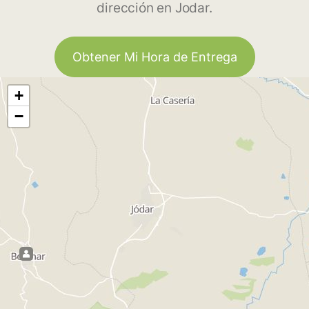
dirección en Jodar.
Obtener Mi Hora de Entrega
+
−