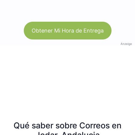
Obtener Mi Hora de Entrega
Anzeige
Qué saber sobre Correos en