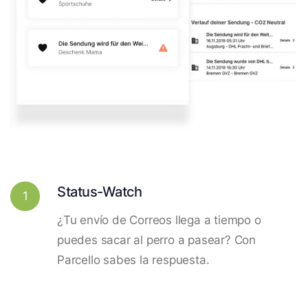
Status-Watch
1
¿Tu envío de Correos llega a tiempo o
puedes sacar al perro a pasear? Con
Parcello sabes la respuesta.