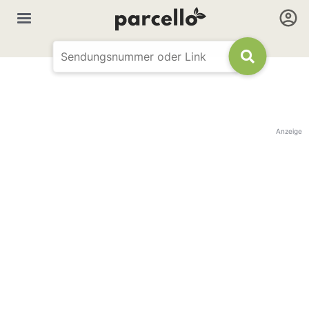
Anzeige