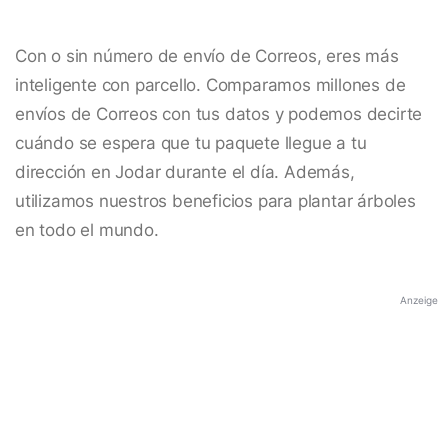
Con o sin número de envío de Correos, eres más
inteligente con parcello. Comparamos millones de
envíos de Correos con tus datos y podemos decirte
cuándo se espera que tu paquete llegue a tu
dirección en Jodar durante el día. Además,
utilizamos nuestros beneficios para plantar árboles
en todo el mundo.
Anzeige