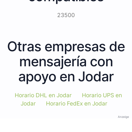
23500
Otras empresas de
mensajería con
apoyo en Jodar
Horario DHL en Jodar
Horario UPS en
Jodar
Horario FedEx en Jodar
Anzeige