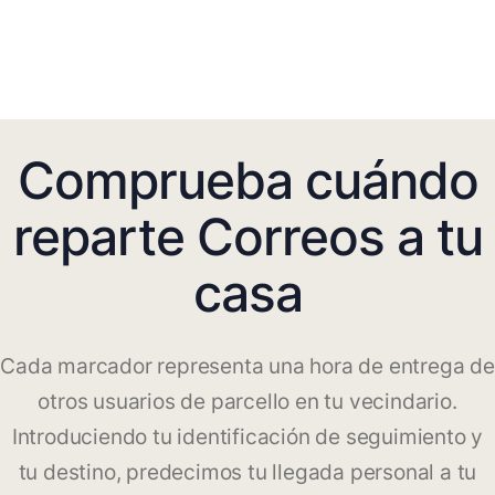
Comprueba cuándo
reparte Correos a tu
casa
Cada marcador representa una hora de entrega de
otros usuarios de parcello en tu vecindario.
Introduciendo tu identificación de seguimiento y
tu destino, predecimos tu llegada personal a tu