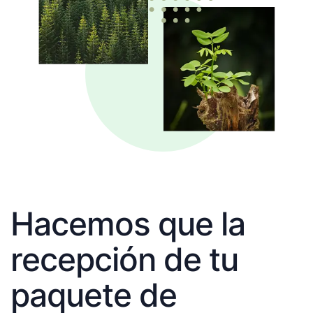
Hacemos que la
recepción de tu
paquete de