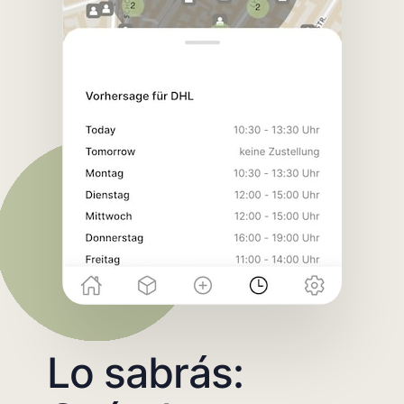
Lo sabrás: