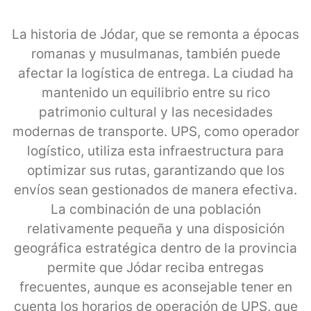
La historia de Jódar, que se remonta a épocas
romanas y musulmanas, también puede
afectar la logística de entrega. La ciudad ha
mantenido un equilibrio entre su rico
patrimonio cultural y las necesidades
modernas de transporte. UPS, como operador
logístico, utiliza esta infraestructura para
optimizar sus rutas, garantizando que los
envíos sean gestionados de manera efectiva.
La combinación de una población
relativamente pequeña y una disposición
geográfica estratégica dentro de la provincia
permite que Jódar reciba entregas
frecuentes, aunque es aconsejable tener en
cuenta los horarios de operación de UPS, que