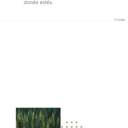
donde estés.
Anzeige