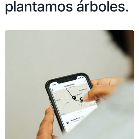
plantamos árboles.