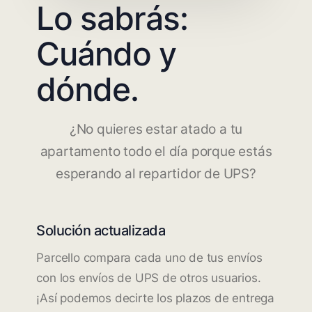
Lo sabrás:
Cuándo y
dónde.
¿No quieres estar atado a tu
apartamento todo el día porque estás
esperando al repartidor de UPS?
Solución actualizada
Parcello compara cada uno de tus envíos
con los envíos de UPS de otros usuarios.
¡Así podemos decirte los plazos de entrega