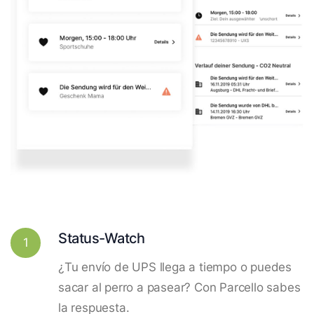
Status-Watch
1
¿Tu envío de UPS llega a tiempo o puedes
sacar al perro a pasear? Con Parcello sabes
la respuesta.