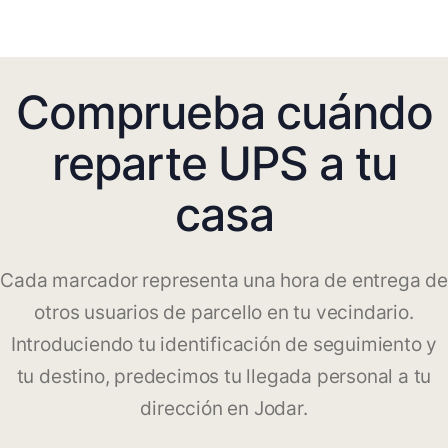
Comprueba cuándo
reparte UPS a tu
casa
Cada marcador representa una hora de entrega de
otros usuarios de parcello en tu vecindario.
Introduciendo tu identificación de seguimiento y
tu destino, predecimos tu llegada personal a tu
dirección en Jodar.