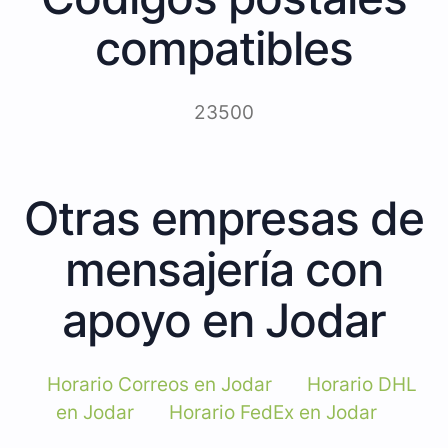
compatibles
23500
Otras empresas de
mensajería con
apoyo en Jodar
Horario Correos en Jodar
Horario DHL
en Jodar
Horario FedEx en Jodar