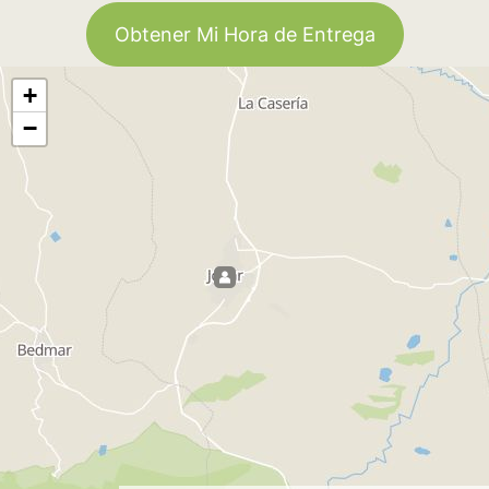
Obtener Mi Hora de Entrega
+
−