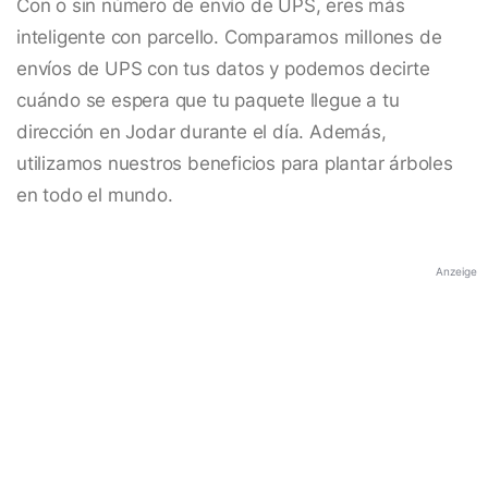
Con o sin número de envío de UPS, eres más
inteligente con parcello. Comparamos millones de
envíos de UPS con tus datos y podemos decirte
cuándo se espera que tu paquete llegue a tu
dirección en Jodar durante el día. Además,
utilizamos nuestros beneficios para plantar árboles
en todo el mundo.
Anzeige