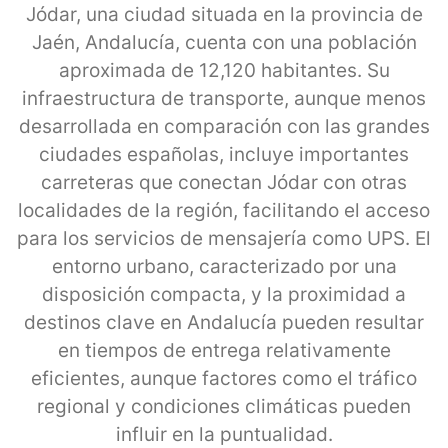
Jódar, una ciudad situada en la provincia de
Jaén, Andalucía, cuenta con una población
aproximada de 12,120 habitantes. Su
infraestructura de transporte, aunque menos
desarrollada en comparación con las grandes
ciudades españolas, incluye importantes
carreteras que conectan Jódar con otras
localidades de la región, facilitando el acceso
para los servicios de mensajería como UPS. El
entorno urbano, caracterizado por una
disposición compacta, y la proximidad a
destinos clave en Andalucía pueden resultar
en tiempos de entrega relativamente
eficientes, aunque factores como el tráfico
regional y condiciones climáticas pueden
influir en la puntualidad.