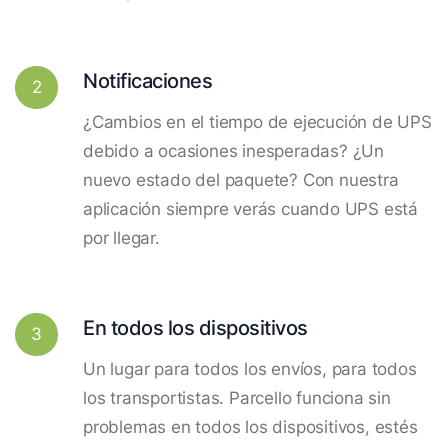
Notificaciones
2
¿Cambios en el tiempo de ejecución de UPS
debido a ocasiones inesperadas? ¿Un
nuevo estado del paquete? Con nuestra
aplicación siempre verás cuando UPS está
por llegar.
En todos los dispositivos
3
Un lugar para todos los envíos, para todos
los transportistas. Parcello funciona sin
problemas en todos los dispositivos, estés