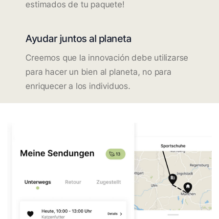
estimados de tu paquete!
Ayudar juntos al planeta
Creemos que la innovación debe utilizarse
para hacer un bien al planeta, no para
enriquecer a los individuos.