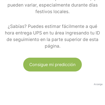
pueden variar, especialmente durante días
festivos locales.
¿Sabías? Puedes estimar fácilmente a qué
hora entrega UPS en tu área ingresando tu ID
de seguimiento en la parte superior de esta
página.
Consigue mi predicción
Anzeige