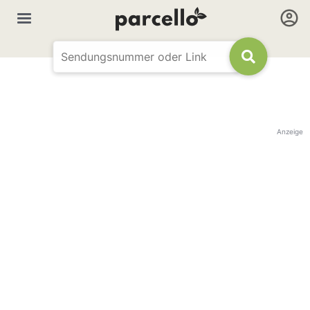
Anzeige