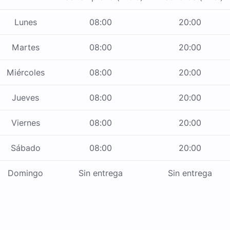
Lunes
08:00
20:00
Martes
08:00
20:00
Miércoles
08:00
20:00
Jueves
08:00
20:00
Viernes
08:00
20:00
Sábado
08:00
20:00
Domingo
Sin entrega
Sin entrega