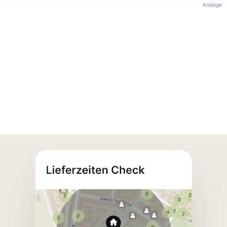
Anzeige