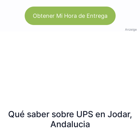
Obtener Mi Hora de Entrega
Anzeige
Qué saber sobre UPS en Jodar,
Andalucia