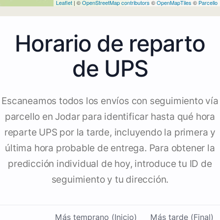
Leaflet
| ©
OpenStreetMap contributors
©
OpenMapTiles
©
Parcello
Horario de reparto
de UPS
Escaneamos todos los envíos con seguimiento vía
parcello en Jodar para identificar hasta qué hora
reparte UPS por la tarde, incluyendo la primera y
última hora probable de entrega. Para obtener la
predicción individual de hoy, introduce tu ID de
seguimiento y tu dirección.
Más temprano (Inicio)
Más tarde (Final)