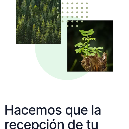
Hacemos que la
recepción de tu