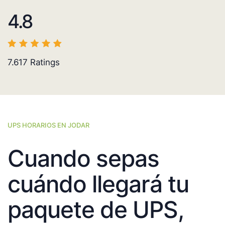
4.8
7.617
Ratings
UPS HORARIOS EN JODAR
Cuando sepas
cuándo llegará tu
paquete de UPS,