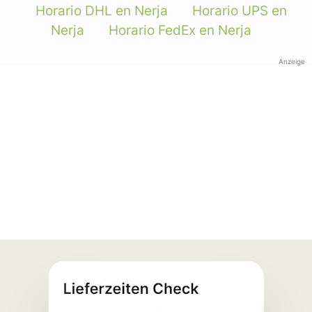
Horario DHL en Nerja
Horario UPS en
Nerja
Horario FedEx en Nerja
Anzeige