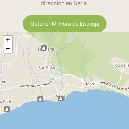
dirección en Nerja.
Obtener Mi Hora de Entrega
+
−