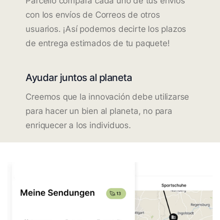
Parcello compara cada uno de tus envíos
con los envíos de Correos de otros
usuarios. ¡Así podemos decirte los plazos
de entrega estimados de tu paquete!
Ayudar juntos al planeta
Creemos que la innovación debe utilizarse
para hacer un bien al planeta, no para
enriquecer a los individuos.