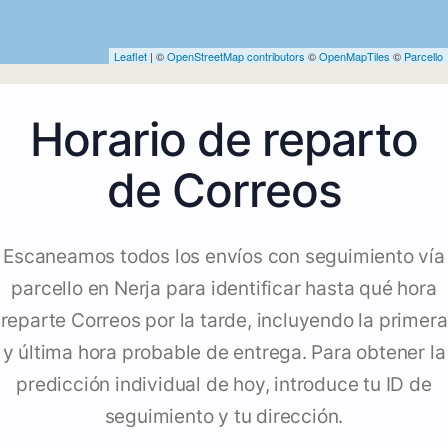
Leaflet
| ©
OpenStreetMap contributors
©
OpenMapTiles
©
Parcello
Horario de reparto
de Correos
Escaneamos todos los envíos con seguimiento vía
parcello en Nerja para identificar hasta qué hora
reparte Correos por la tarde, incluyendo la primera
y última hora probable de entrega. Para obtener la
predicción individual de hoy, introduce tu ID de
seguimiento y tu dirección.