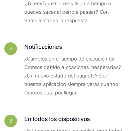
¿Tu envío de Correos llega a tiempo o
puedes sacar al perro a pasear? Con
Parcello sabes la respuesta.
Notificaciones
2
¿Cambios en el tiempo de ejecución de
Correos debido a ocasiones inesperadas?
¿Un nuevo estado del paquete? Con
nuestra aplicación siempre verás cuando
Correos está por llegar.
En todos los dispositivos
3
Un lugar para todos los envíos, para todos