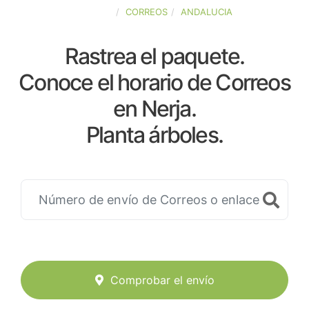
ESPAÑA
CORREOS
ANDALUCIA
Rastrea el paquete.
Conoce el horario de Correos
en Nerja.
Planta árboles.
Comprobar el envío