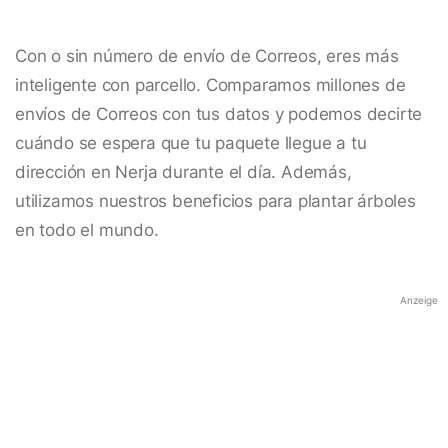
Con o sin número de envío de Correos, eres más
inteligente con parcello. Comparamos millones de
envíos de Correos con tus datos y podemos decirte
cuándo se espera que tu paquete llegue a tu
dirección en Nerja durante el día. Además,
utilizamos nuestros beneficios para plantar árboles
en todo el mundo.
Anzeige