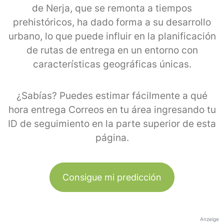
de Nerja, que se remonta a tiempos
prehistóricos, ha dado forma a su desarrollo
urbano, lo que puede influir en la planificación
de rutas de entrega en un entorno con
características geográficas únicas.
¿Sabías? Puedes estimar fácilmente a qué
hora entrega Correos en tu área ingresando tu
ID de seguimiento en la parte superior de esta
página.
Consigue mi predicción
Anzeige