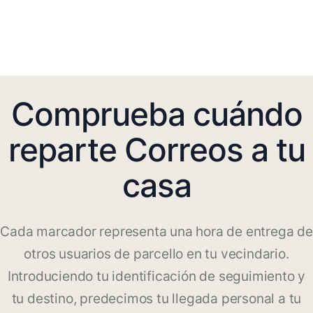
Comprueba cuándo
reparte Correos a tu
casa
Cada marcador representa una hora de entrega de
otros usuarios de parcello en tu vecindario.
Introduciendo tu identificación de seguimiento y
tu destino, predecimos tu llegada personal a tu