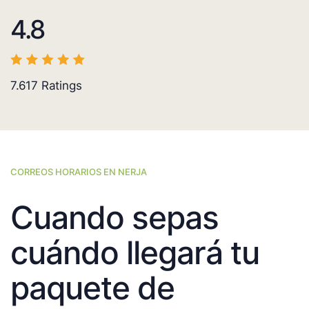
4.8
7.617
Ratings
CORREOS HORARIOS EN NERJA
Cuando sepas
cuándo llegará tu
paquete de