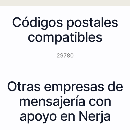
Códigos postales
compatibles
29780
Otras empresas de
mensajería con
apoyo en Nerja