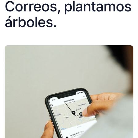
Correos, plantamos
árboles.