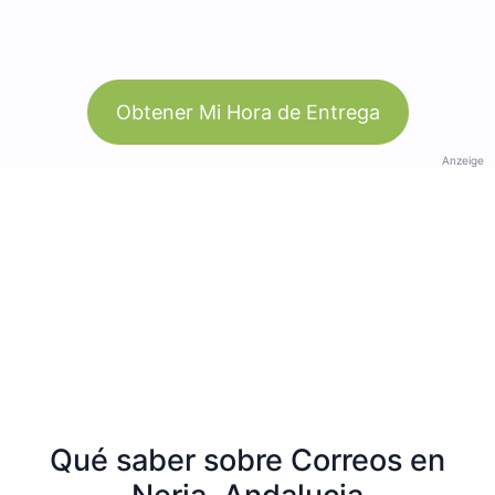
Obtener Mi Hora de Entrega
Anzeige
Qué saber sobre Correos en