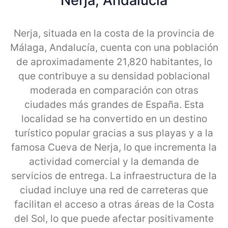
Nerja, Andalucia
Nerja, situada en la costa de la provincia de
Málaga, Andalucía, cuenta con una población
de aproximadamente 21,820 habitantes, lo
que contribuye a su densidad poblacional
moderada en comparación con otras
ciudades más grandes de España. Esta
localidad se ha convertido en un destino
turístico popular gracias a sus playas y a la
famosa Cueva de Nerja, lo que incrementa la
actividad comercial y la demanda de
servicios de entrega. La infraestructura de la
ciudad incluye una red de carreteras que
facilitan el acceso a otras áreas de la Costa
del Sol, lo que puede afectar positivamente