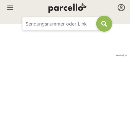
Anzeige