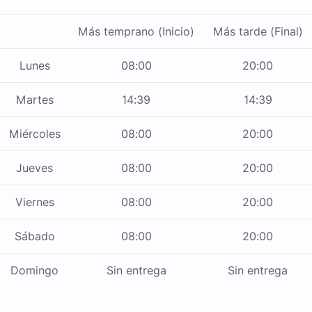
Más temprano (Inicio)
Más tarde (Final)
Lunes
08:00
20:00
Martes
14:39
14:39
Miércoles
08:00
20:00
Jueves
08:00
20:00
Viernes
08:00
20:00
Sábado
08:00
20:00
Domingo
Sin entrega
Sin entrega