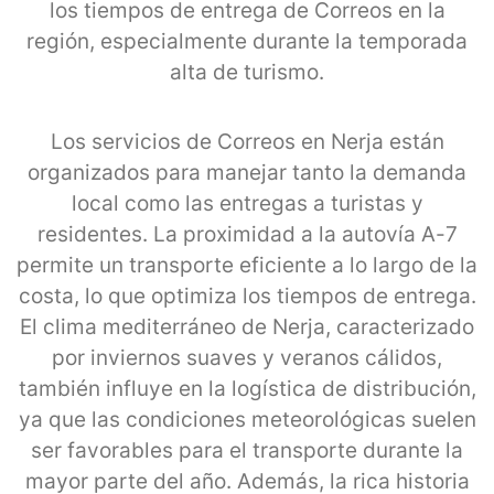
los tiempos de entrega de Correos en la
región, especialmente durante la temporada
alta de turismo.
Los servicios de Correos en Nerja están
organizados para manejar tanto la demanda
local como las entregas a turistas y
residentes. La proximidad a la autovía A-7
permite un transporte eficiente a lo largo de la
costa, lo que optimiza los tiempos de entrega.
El clima mediterráneo de Nerja, caracterizado
por inviernos suaves y veranos cálidos,
también influye en la logística de distribución,
ya que las condiciones meteorológicas suelen
ser favorables para el transporte durante la
mayor parte del año. Además, la rica historia