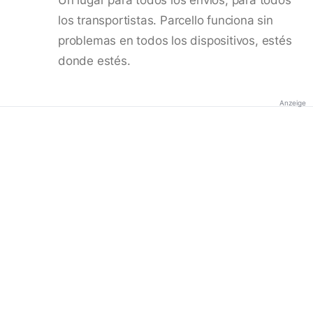
los transportistas. Parcello funciona sin
problemas en todos los dispositivos, estés
donde estés.
Anzeige