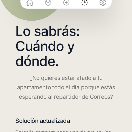
Lo sabrás:
Cuándo y
dónde.
¿No quieres estar atado a tu
apartamento todo el día porque estás
esperando al repartidor de Correos?
Solución actualizada