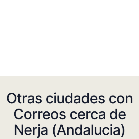
Otras ciudades con
Correos cerca de
Nerja (Andalucia)