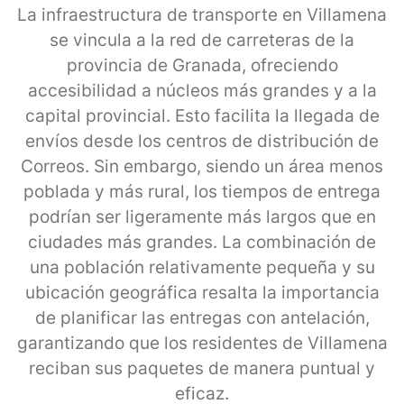
La infraestructura de transporte en Villamena
se vincula a la red de carreteras de la
provincia de Granada, ofreciendo
accesibilidad a núcleos más grandes y a la
capital provincial. Esto facilita la llegada de
envíos desde los centros de distribución de
Correos. Sin embargo, siendo un área menos
poblada y más rural, los tiempos de entrega
podrían ser ligeramente más largos que en
ciudades más grandes. La combinación de
una población relativamente pequeña y su
ubicación geográfica resalta la importancia
de planificar las entregas con antelación,
garantizando que los residentes de Villamena
reciban sus paquetes de manera puntual y
eficaz.