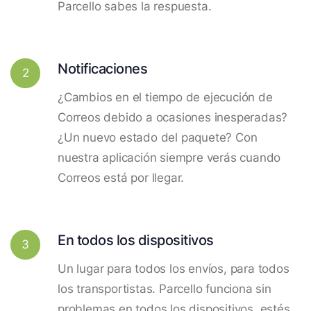
Parcello sabes la respuesta.
Notificaciones
2
¿Cambios en el tiempo de ejecución de
Correos debido a ocasiones inesperadas?
¿Un nuevo estado del paquete? Con
nuestra aplicación siempre verás cuando
Correos está por llegar.
En todos los dispositivos
3
Un lugar para todos los envíos, para todos
los transportistas. Parcello funciona sin
problemas en todos los dispositivos, estés