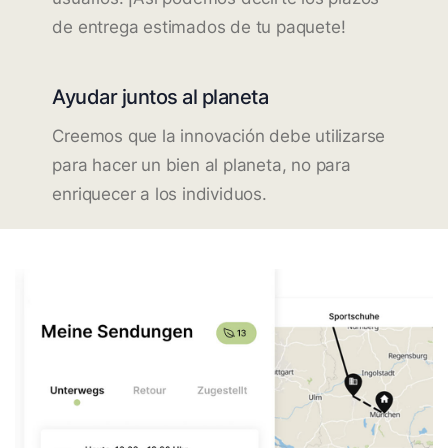
de entrega estimados de tu paquete!
Ayudar juntos al planeta
Creemos que la innovación debe utilizarse
para hacer un bien al planeta, no para
enriquecer a los individuos.