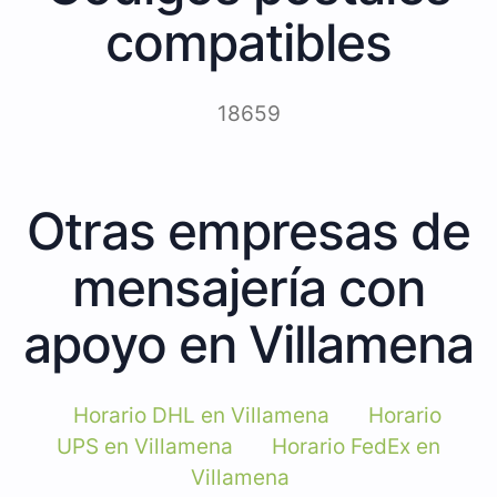
compatibles
18659
Otras empresas de
mensajería con
apoyo en Villamena
Horario DHL en Villamena
Horario
UPS en Villamena
Horario FedEx en
Villamena