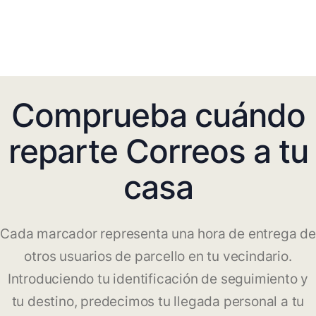
Comprueba cuándo
reparte Correos a tu
casa
Cada marcador representa una hora de entrega de
otros usuarios de parcello en tu vecindario.
Introduciendo tu identificación de seguimiento y
tu destino, predecimos tu llegada personal a tu