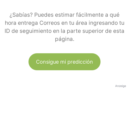
¿Sabías? Puedes estimar fácilmente a qué
hora entrega Correos en tu área ingresando tu
ID de seguimiento en la parte superior de esta
página.
Consigue mi predicción
Anzeige