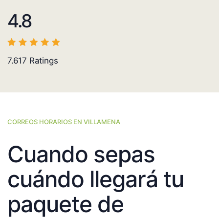
4.8
7.617
Ratings
CORREOS HORARIOS EN VILLAMENA
Cuando sepas
cuándo llegará tu
paquete de