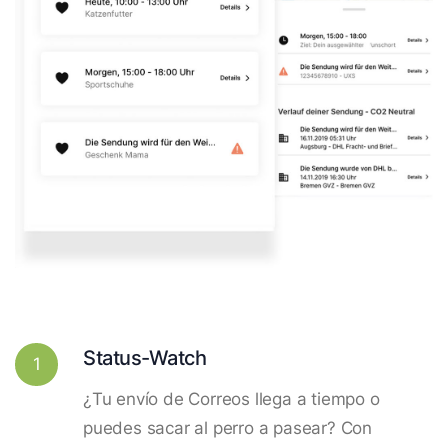
Status-Watch
1
¿Tu envío de Correos llega a tiempo o
puedes sacar al perro a pasear? Con