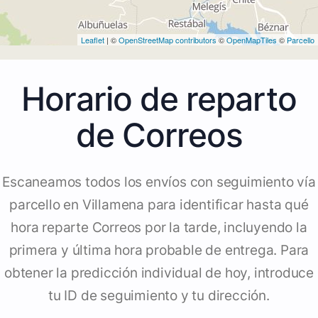
Leaflet
| ©
OpenStreetMap contributors
©
OpenMapTiles
©
Parcello
Horario de reparto
de Correos
Escaneamos todos los envíos con seguimiento vía
parcello en Villamena para identificar hasta qué
hora reparte Correos por la tarde, incluyendo la
primera y última hora probable de entrega. Para
obtener la predicción individual de hoy, introduce
tu ID de seguimiento y tu dirección.