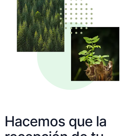
Hacemos que la