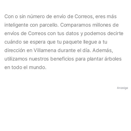
Con o sin número de envío de Correos, eres más
inteligente con parcello. Comparamos millones de
envíos de Correos con tus datos y podemos decirte
cuándo se espera que tu paquete llegue a tu
dirección en Villamena durante el día. Además,
utilizamos nuestros beneficios para plantar árboles
en todo el mundo.
Anzeige