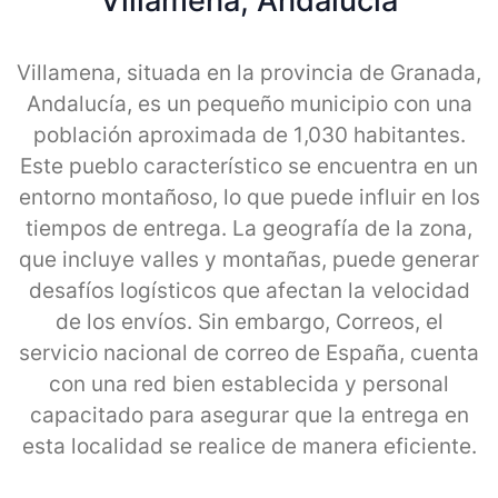
Villamena, Andalucia
Villamena, situada en la provincia de Granada,
Andalucía, es un pequeño municipio con una
población aproximada de 1,030 habitantes.
Este pueblo característico se encuentra en un
entorno montañoso, lo que puede influir en los
tiempos de entrega. La geografía de la zona,
que incluye valles y montañas, puede generar
desafíos logísticos que afectan la velocidad
de los envíos. Sin embargo, Correos, el
servicio nacional de correo de España, cuenta
con una red bien establecida y personal
capacitado para asegurar que la entrega en
esta localidad se realice de manera eficiente.