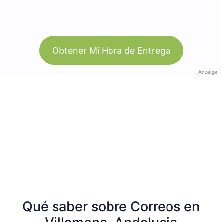
Obtener Mi Hora de Entrega
Anzeige
Qué saber sobre Correos en