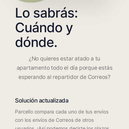
Lo sabrás:
Cuándo y
dónde.
¿No quieres estar atado a tu
apartamento todo el día porque estás
esperando al repartidor de Correos?
Solución actualizada
Parcello compara cada uno de tus envíos
con los envíos de Correos de otros
usuarios. ¡Así podemos decirte los plazos