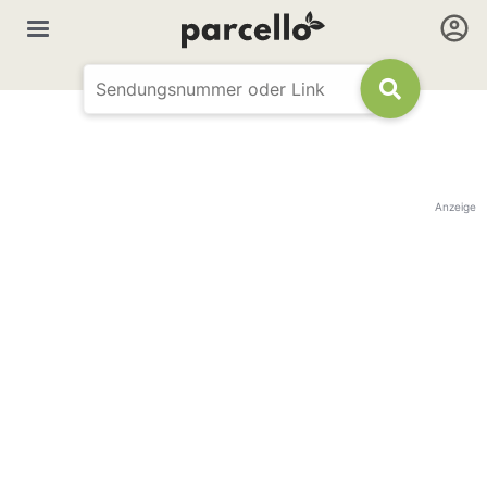
Anzeige