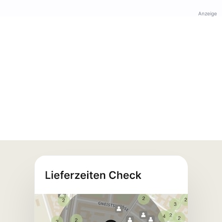
Anzeige