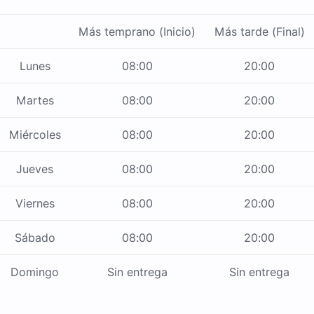
Más temprano (Inicio)
Más tarde (Final)
Lunes
08:00
20:00
Martes
08:00
20:00
Miércoles
08:00
20:00
Jueves
08:00
20:00
Viernes
08:00
20:00
Sábado
08:00
20:00
Domingo
Sin entrega
Sin entrega