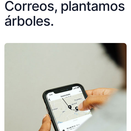
Correos, plantamos
árboles.