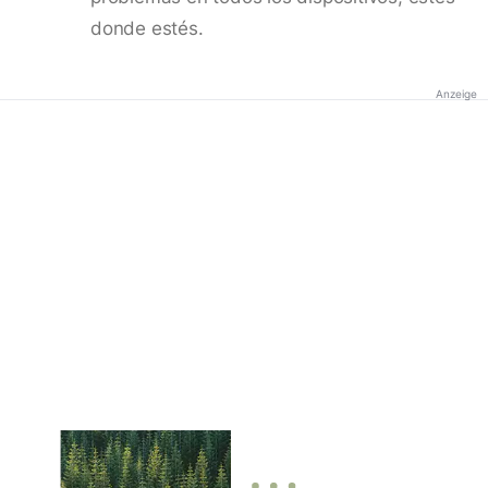
donde estés.
Anzeige