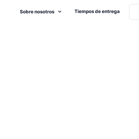
Tiempos de entrega
Sobre nosotros