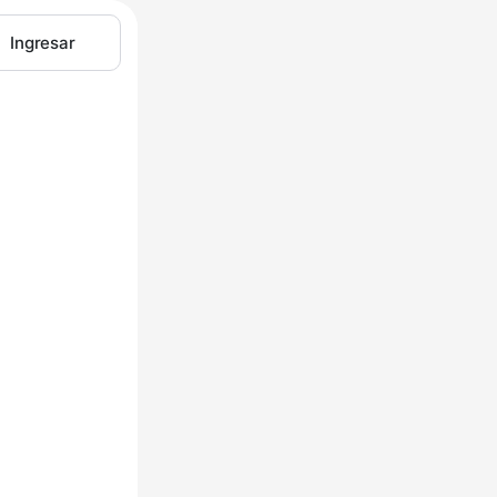
Ingresar