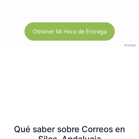
Obtener Mi Hora de Entrega
Anzeige
Qué saber sobre Correos en