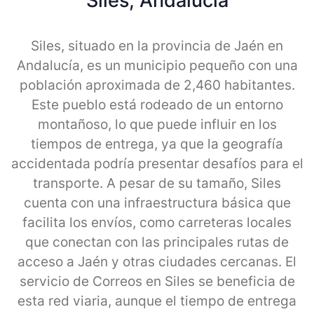
Siles, Andalucia
Siles, situado en la provincia de Jaén en
Andalucía, es un municipio pequeño con una
población aproximada de 2,460 habitantes.
Este pueblo está rodeado de un entorno
montañoso, lo que puede influir en los
tiempos de entrega, ya que la geografía
accidentada podría presentar desafíos para el
transporte. A pesar de su tamaño, Siles
cuenta con una infraestructura básica que
facilita los envíos, como carreteras locales
que conectan con las principales rutas de
acceso a Jaén y otras ciudades cercanas. El
servicio de Correos en Siles se beneficia de
esta red viaria, aunque el tiempo de entrega