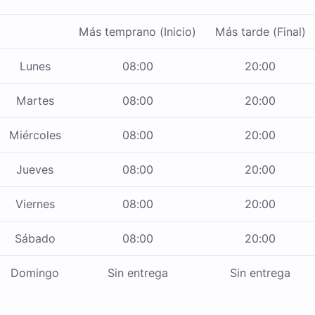
Más temprano (Inicio)
Más tarde (Final)
Lunes
08:00
20:00
Martes
08:00
20:00
Miércoles
08:00
20:00
Jueves
08:00
20:00
Viernes
08:00
20:00
Sábado
08:00
20:00
Domingo
Sin entrega
Sin entrega