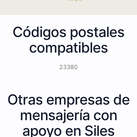
Códigos postales
compatibles
23380
Otras empresas de
mensajería con
apoyo en Siles