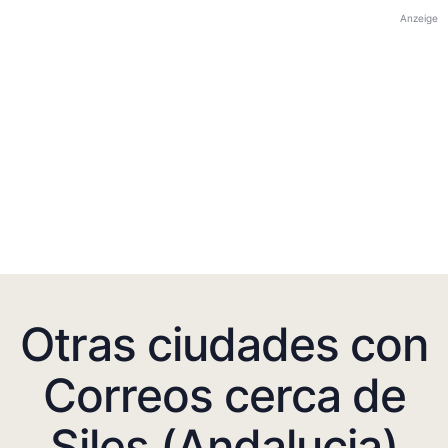
Anzeige
Otras ciudades con
Correos cerca de
Siles (Andalucia)