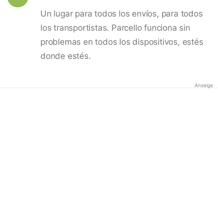
Un lugar para todos los envíos, para todos
los transportistas. Parcello funciona sin
problemas en todos los dispositivos, estés
donde estés.
Anzeige