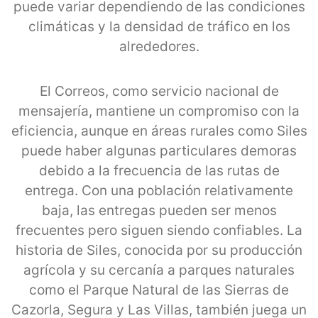
puede variar dependiendo de las condiciones
climáticas y la densidad de tráfico en los
alrededores.
El Correos, como servicio nacional de
mensajería, mantiene un compromiso con la
eficiencia, aunque en áreas rurales como Siles
puede haber algunas particulares demoras
debido a la frecuencia de las rutas de
entrega. Con una población relativamente
baja, las entregas pueden ser menos
frecuentes pero siguen siendo confiables. La
historia de Siles, conocida por su producción
agrícola y su cercanía a parques naturales
como el Parque Natural de las Sierras de
Cazorla, Segura y Las Villas, también juega un