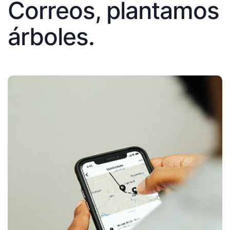
Correos, plantamos
árboles.