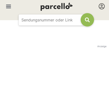
Anzeige