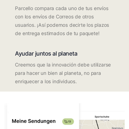
Parcello compara cada uno de tus envíos
con los envíos de Correos de otros
usuarios. ¡Así podemos decirte los plazos
de entrega estimados de tu paquete!
Ayudar juntos al planeta
Creemos que la innovación debe utilizarse
para hacer un bien al planeta, no para
enriquecer a los individuos.