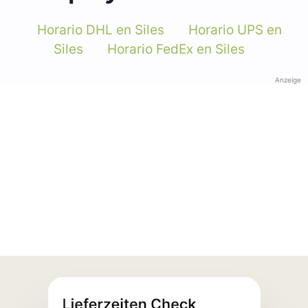
Horario DHL en Siles
Horario UPS en
Siles
Horario FedEx en Siles
Anzeige