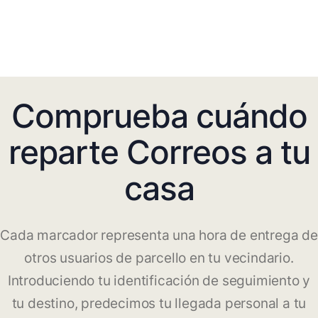
Comprueba cuándo
reparte Correos a tu
casa
Cada marcador representa una hora de entrega de
otros usuarios de parcello en tu vecindario.
Introduciendo tu identificación de seguimiento y
tu destino, predecimos tu llegada personal a tu