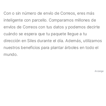
Con o sin número de envío de Correos, eres más
inteligente con parcello. Comparamos millones de
envíos de Correos con tus datos y podemos decirte
cuándo se espera que tu paquete llegue a tu
dirección en Siles durante el día. Además, utilizamos
nuestros beneficios para plantar árboles en todo el
mundo.
Anzeige