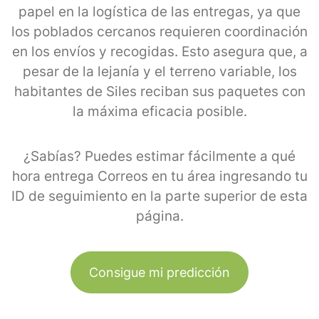
papel en la logística de las entregas, ya que
los poblados cercanos requieren coordinación
en los envíos y recogidas. Esto asegura que, a
pesar de la lejanía y el terreno variable, los
habitantes de Siles reciban sus paquetes con
la máxima eficacia posible.
¿Sabías? Puedes estimar fácilmente a qué
hora entrega Correos en tu área ingresando tu
ID de seguimiento en la parte superior de esta
página.
Consigue mi predicción