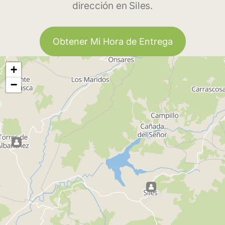
dirección en Siles.
Obtener Mi Hora de Entrega
+
−