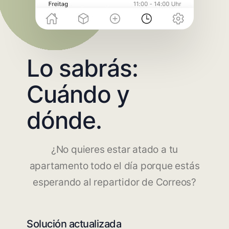
Lo sabrás:
Cuándo y
dónde.
¿No quieres estar atado a tu
apartamento todo el día porque estás
esperando al repartidor de Correos?
Solución actualizada