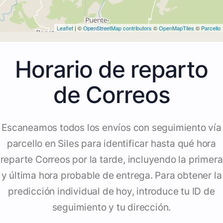
Leaflet
| ©
OpenStreetMap contributors
©
OpenMapTiles
©
Parcello
Horario de reparto
de Correos
Escaneamos todos los envíos con seguimiento vía
parcello en Siles para identificar hasta qué hora
reparte Correos por la tarde, incluyendo la primera
y última hora probable de entrega. Para obtener la
predicción individual de hoy, introduce tu ID de
seguimiento y tu dirección.