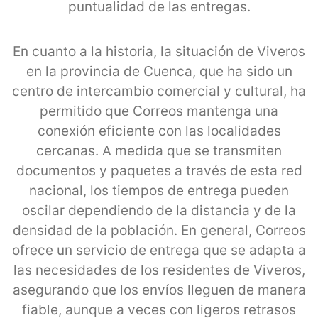
puntualidad de las entregas.
En cuanto a la historia, la situación de Viveros
en la provincia de Cuenca, que ha sido un
centro de intercambio comercial y cultural, ha
permitido que Correos mantenga una
conexión eficiente con las localidades
cercanas. A medida que se transmiten
documentos y paquetes a través de esta red
nacional, los tiempos de entrega pueden
oscilar dependiendo de la distancia y de la
densidad de la población. En general, Correos
ofrece un servicio de entrega que se adapta a
las necesidades de los residentes de Viveros,
asegurando que los envíos lleguen de manera
fiable, aunque a veces con ligeros retrasos