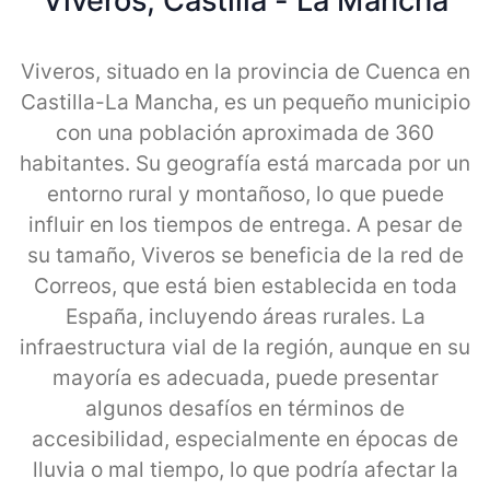
Viveros, Castilla - La Mancha
Viveros, situado en la provincia de Cuenca en
Castilla-La Mancha, es un pequeño municipio
con una población aproximada de 360
habitantes. Su geografía está marcada por un
entorno rural y montañoso, lo que puede
influir en los tiempos de entrega. A pesar de
su tamaño, Viveros se beneficia de la red de
Correos, que está bien establecida en toda
España, incluyendo áreas rurales. La
infraestructura vial de la región, aunque en su
mayoría es adecuada, puede presentar
algunos desafíos en términos de
accesibilidad, especialmente en épocas de
lluvia o mal tiempo, lo que podría afectar la