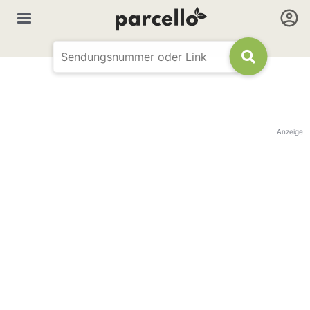
Anzeige