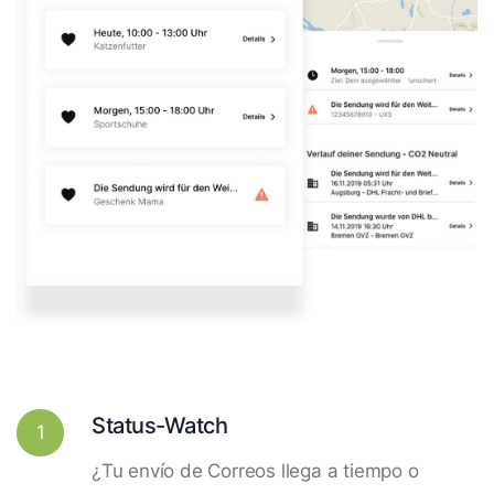
Status-Watch
1
¿Tu envío de Correos llega a tiempo o