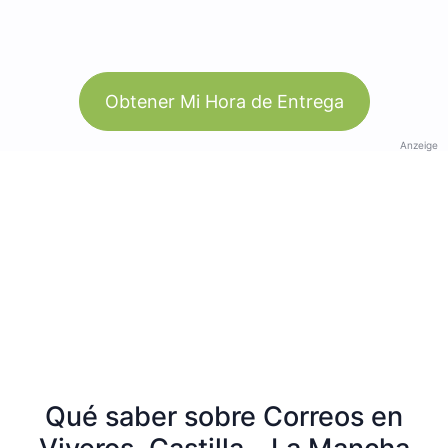
Obtener Mi Hora de Entrega
Anzeige
Qué saber sobre Correos en