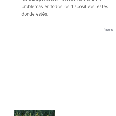
problemas en todos los dispositivos, estés
donde estés.
Anzeige