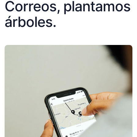
Correos, plantamos
árboles.