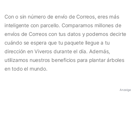
Con o sin número de envío de Correos, eres más
inteligente con parcello. Comparamos millones de
envíos de Correos con tus datos y podemos decirte
cuándo se espera que tu paquete llegue a tu
dirección en Viveros durante el día. Además,
utilizamos nuestros beneficios para plantar árboles
en todo el mundo.
Anzeige