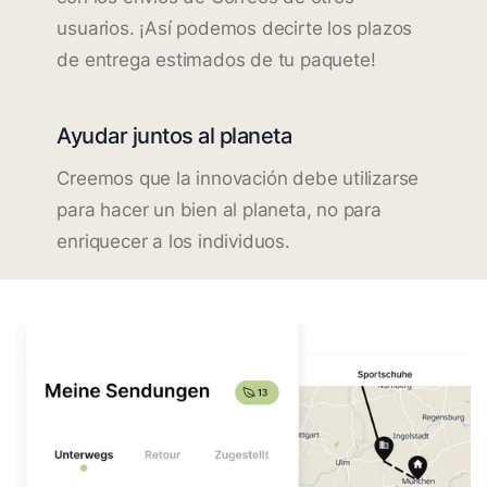
usuarios. ¡Así podemos decirte los plazos
de entrega estimados de tu paquete!
Ayudar juntos al planeta
Creemos que la innovación debe utilizarse
para hacer un bien al planeta, no para
enriquecer a los individuos.