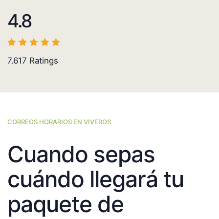
4.8
7.617
Ratings
CORREOS HORARIOS EN VIVEROS
Cuando sepas
cuándo llegará tu
paquete de