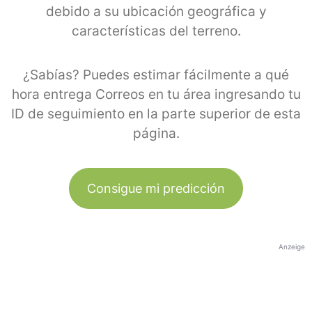
debido a su ubicación geográfica y
características del terreno.
¿Sabías? Puedes estimar fácilmente a qué
hora entrega Correos en tu área ingresando tu
ID de seguimiento en la parte superior de esta
página.
Consigue mi predicción
Anzeige