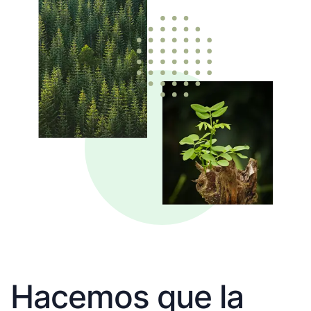
Hacemos que la