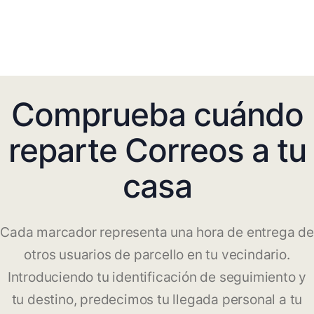
Comprueba cuándo
reparte Correos a tu
casa
Cada marcador representa una hora de entrega de
otros usuarios de parcello en tu vecindario.
Introduciendo tu identificación de seguimiento y
tu destino, predecimos tu llegada personal a tu