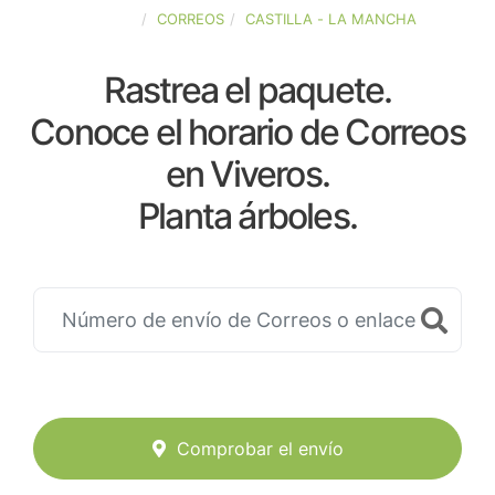
ESPAÑA
CORREOS
CASTILLA - LA MANCHA
Rastrea el paquete.
Conoce el horario de Correos
en Viveros.
Planta árboles.
Comprobar el envío