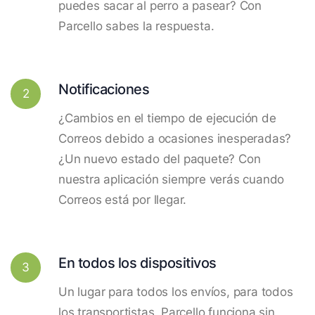
puedes sacar al perro a pasear? Con
Parcello sabes la respuesta.
Notificaciones
2
¿Cambios en el tiempo de ejecución de
Correos debido a ocasiones inesperadas?
¿Un nuevo estado del paquete? Con
nuestra aplicación siempre verás cuando
Correos está por llegar.
En todos los dispositivos
3
Un lugar para todos los envíos, para todos
los transportistas. Parcello funciona sin