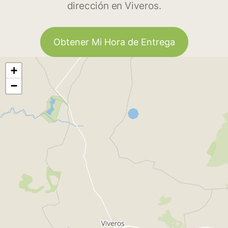
dirección en Viveros.
Obtener Mi Hora de Entrega
+
−