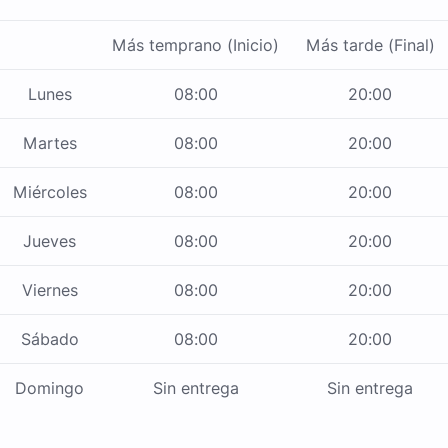
Más temprano (Inicio)
Más tarde (Final)
Lunes
08:00
20:00
Martes
08:00
20:00
Miércoles
08:00
20:00
Jueves
08:00
20:00
Viernes
08:00
20:00
Sábado
08:00
20:00
Domingo
Sin entrega
Sin entrega