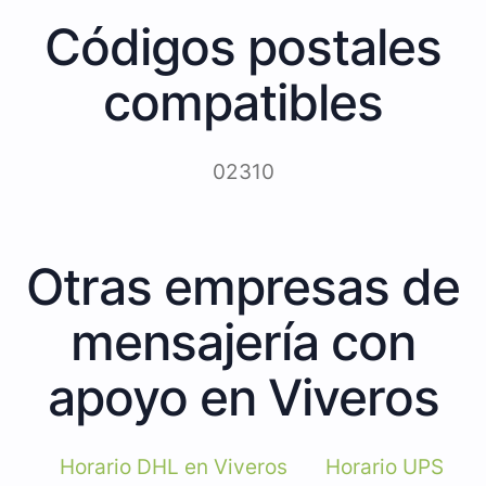
Códigos postales
compatibles
02310
Otras empresas de
mensajería con
apoyo en Viveros
Horario DHL en Viveros
Horario UPS