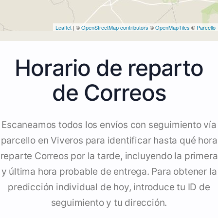
Leaflet
| ©
OpenStreetMap contributors
©
OpenMapTiles
©
Parcello
Horario de reparto
de Correos
Escaneamos todos los envíos con seguimiento vía
parcello en Viveros para identificar hasta qué hora
reparte Correos por la tarde, incluyendo la primera
y última hora probable de entrega. Para obtener la
predicción individual de hoy, introduce tu ID de
seguimiento y tu dirección.