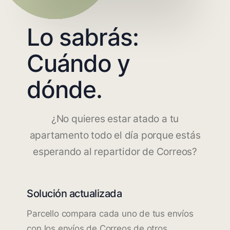
Lo sabrás:
Cuándo y
dónde.
¿No quieres estar atado a tu
apartamento todo el día porque estás
esperando al repartidor de Correos?
Solución actualizada
Parcello compara cada uno de tus envíos
con los envíos de Correos de otros