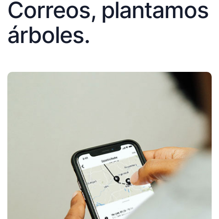
Correos, plantamos
árboles.