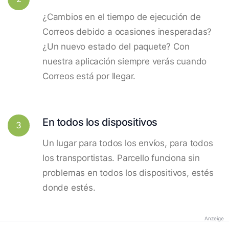
¿Cambios en el tiempo de ejecución de
Correos debido a ocasiones inesperadas?
¿Un nuevo estado del paquete? Con
nuestra aplicación siempre verás cuando
Correos está por llegar.
En todos los dispositivos
3
Un lugar para todos los envíos, para todos
los transportistas. Parcello funciona sin
problemas en todos los dispositivos, estés
donde estés.
Anzeige