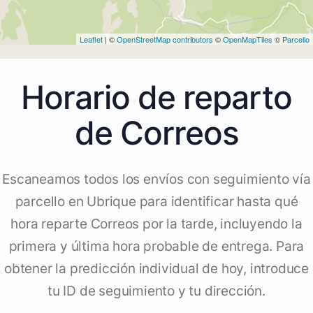
Leaflet
| ©
OpenStreetMap contributors
©
OpenMapTiles
©
Parcello
Horario de reparto
de Correos
Escaneamos todos los envíos con seguimiento vía
parcello en Ubrique para identificar hasta qué
hora reparte Correos por la tarde, incluyendo la
primera y última hora probable de entrega. Para
obtener la predicción individual de hoy, introduce
tu ID de seguimiento y tu dirección.