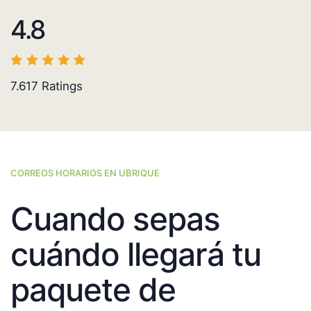
4.8
7.617
Ratings
CORREOS HORARIOS EN UBRIQUE
Cuando sepas
cuándo llegará tu
paquete de