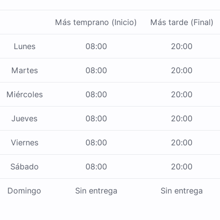
Más temprano (Inicio)
Más tarde (Final)
Lunes
08:00
20:00
Martes
08:00
20:00
Miércoles
08:00
20:00
Jueves
08:00
20:00
Viernes
08:00
20:00
Sábado
08:00
20:00
Domingo
Sin entrega
Sin entrega