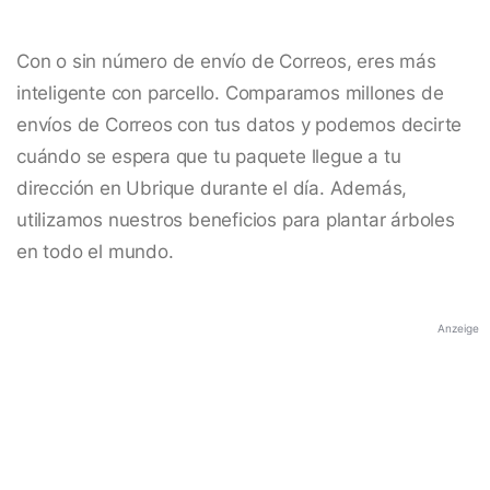
Con o sin número de envío de Correos, eres más
inteligente con parcello. Comparamos millones de
envíos de Correos con tus datos y podemos decirte
cuándo se espera que tu paquete llegue a tu
dirección en Ubrique durante el día. Además,
utilizamos nuestros beneficios para plantar árboles
en todo el mundo.
Anzeige