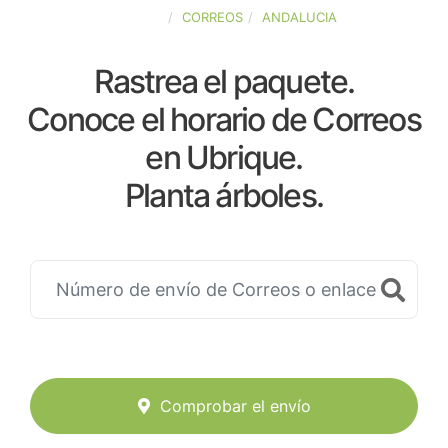
ESPAÑA
CORREOS
ANDALUCIA
Rastrea el paquete.
Conoce el horario de Correos
en Ubrique.
Planta árboles.
Comprobar el envío