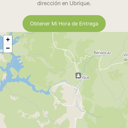
dirección en Ubrique.
Obtener Mi Hora de Entrega
+
−