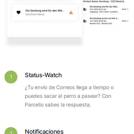
Status-Watch
1
¿Tu envío de Correos llega a tiempo o
puedes sacar al perro a pasear? Con
Parcello sabes la respuesta.
Notificaciones
2