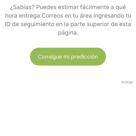
¿Sabías? Puedes estimar fácilmente a qué
hora entrega Correos en tu área ingresando tu
ID de seguimiento en la parte superior de esta
página.
Consigue mi predicción
Anzeige