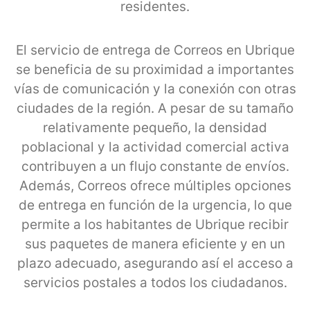
residentes.
El servicio de entrega de Correos en Ubrique
se beneficia de su proximidad a importantes
vías de comunicación y la conexión con otras
ciudades de la región. A pesar de su tamaño
relativamente pequeño, la densidad
poblacional y la actividad comercial activa
contribuyen a un flujo constante de envíos.
Además, Correos ofrece múltiples opciones
de entrega en función de la urgencia, lo que
permite a los habitantes de Ubrique recibir
sus paquetes de manera eficiente y en un
plazo adecuado, asegurando así el acceso a
servicios postales a todos los ciudadanos.