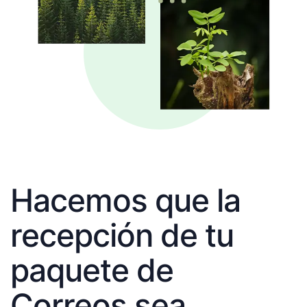
Hacemos que la
recepción de tu
paquete de
Correos sea