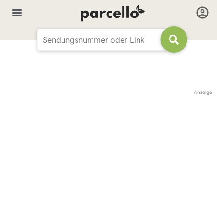
Anzeige