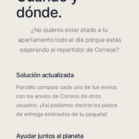
dónde.
¿No quieres estar atado a tu
apartamento todo el día porque estás
esperando al repartidor de Correos?
Solución actualizada
Parcello compara cada uno de tus envíos
con los envíos de Correos de otros
usuarios. ¡Así podemos decirte los plazos
de entrega estimados de tu paquete!
Ayudar juntos al planeta