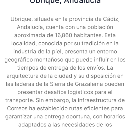
Ubrique, Andalucia
Ubrique, situada en la provincia de Cádiz,
Andalucía, cuenta con una población
aproximada de 16,860 habitantes. Esta
localidad, conocida por su tradición en la
industria de la piel, presenta un entorno
geográfico montañoso que puede influir en los
tiempos de entrega de los envíos. La
arquitectura de la ciudad y su disposición en
las laderas de la Sierra de Grazalema pueden
presentar desafíos logísticos para el
transporte. Sin embargo, la infraestructura de
Correos ha establecido rutas eficientes para
garantizar una entrega oportuna, con horarios
adaptados a las necesidades de los