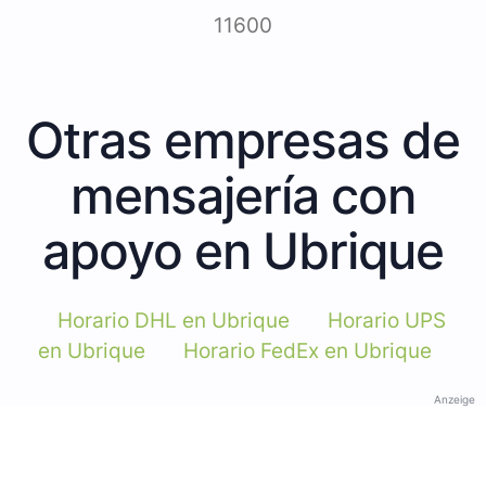
11600
Otras empresas de
mensajería con
apoyo en Ubrique
Horario DHL en Ubrique
Horario UPS
en Ubrique
Horario FedEx en Ubrique
Anzeige