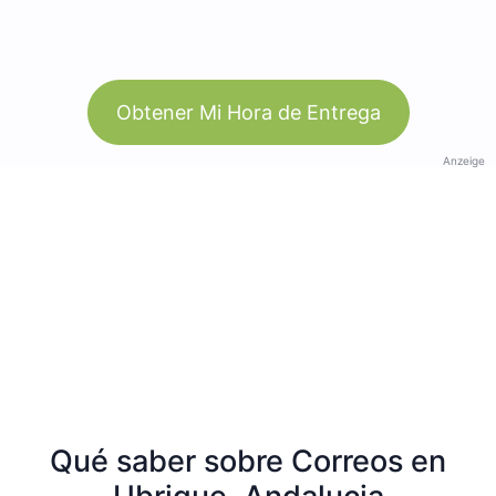
Obtener Mi Hora de Entrega
Anzeige
Qué saber sobre Correos en