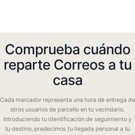
Comprueba cuándo
reparte Correos a tu
casa
Cada marcador representa una hora de entrega de
otros usuarios de parcello en tu vecindario.
Introduciendo tu identificación de seguimiento y
tu destino, predecimos tu llegada personal a tu