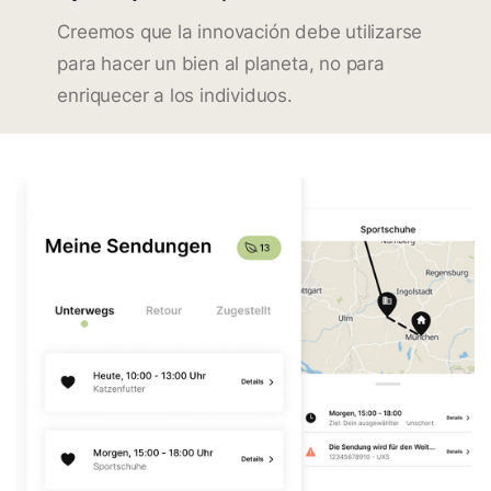
Creemos que la innovación debe utilizarse
para hacer un bien al planeta, no para
enriquecer a los individuos.