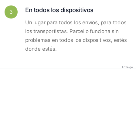
En todos los dispositivos
3
Un lugar para todos los envíos, para todos
los transportistas. Parcello funciona sin
problemas en todos los dispositivos, estés
donde estés.
Anzeige