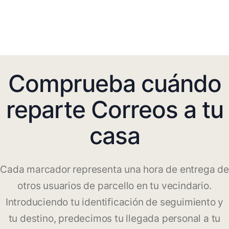
Comprueba cuándo
reparte Correos a tu
casa
Cada marcador representa una hora de entrega de
otros usuarios de parcello en tu vecindario.
Introduciendo tu identificación de seguimiento y
tu destino, predecimos tu llegada personal a tu