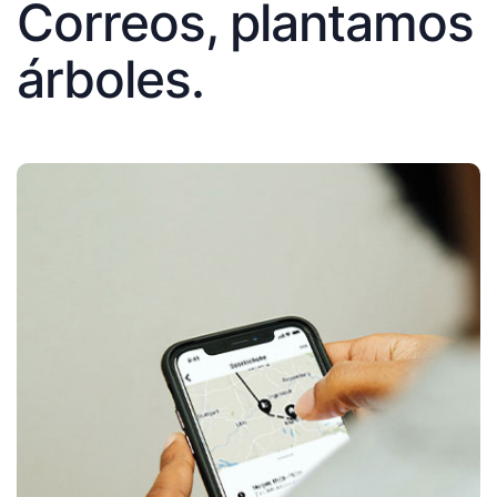
Correos, plantamos
árboles.