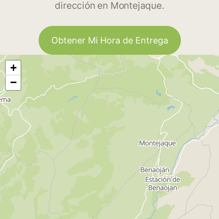
dirección en Montejaque.
Obtener Mi Hora de Entrega
+
−