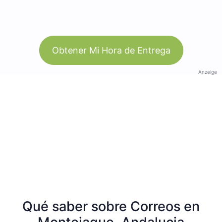
Obtener Mi Hora de Entrega
Anzeige
Qué saber sobre Correos en