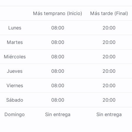
Más temprano (Inicio)
Más tarde (Final)
Lunes
08:00
20:00
Martes
08:00
20:00
Miércoles
08:00
20:00
Jueves
08:00
20:00
Viernes
08:00
20:00
Sábado
08:00
20:00
Domingo
Sin entrega
Sin entrega