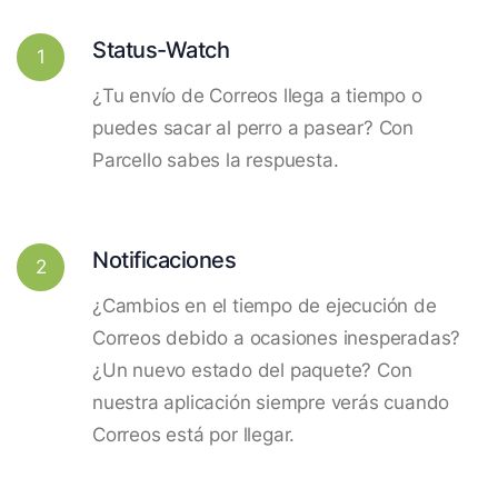
Status-Watch
1
¿Tu envío de Correos llega a tiempo o
puedes sacar al perro a pasear? Con
Parcello sabes la respuesta.
Notificaciones
2
¿Cambios en el tiempo de ejecución de
Correos debido a ocasiones inesperadas?
¿Un nuevo estado del paquete? Con
nuestra aplicación siempre verás cuando
Correos está por llegar.