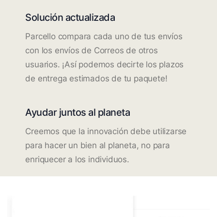
Solución actualizada
Parcello compara cada uno de tus envíos
con los envíos de Correos de otros
usuarios. ¡Así podemos decirte los plazos
de entrega estimados de tu paquete!
Ayudar juntos al planeta
Creemos que la innovación debe utilizarse
para hacer un bien al planeta, no para
enriquecer a los individuos.