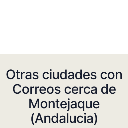
Otras ciudades con
Correos cerca de
Montejaque
(Andalucia)