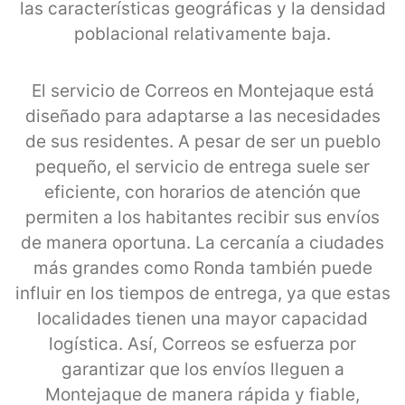
las características geográficas y la densidad
poblacional relativamente baja.
El servicio de Correos en Montejaque está
diseñado para adaptarse a las necesidades
de sus residentes. A pesar de ser un pueblo
pequeño, el servicio de entrega suele ser
eficiente, con horarios de atención que
permiten a los habitantes recibir sus envíos
de manera oportuna. La cercanía a ciudades
más grandes como Ronda también puede
influir en los tiempos de entrega, ya que estas
localidades tienen una mayor capacidad
logística. Así, Correos se esfuerza por
garantizar que los envíos lleguen a
Montejaque de manera rápida y fiable,