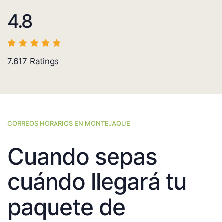
4.8
7.617
Ratings
CORREOS HORARIOS EN MONTEJAQUE
Cuando sepas
cuándo llegará tu
paquete de