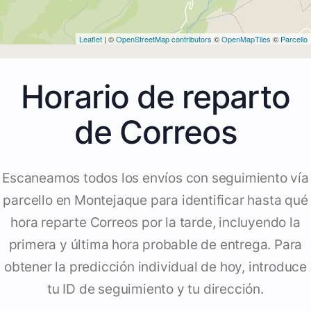
Leaflet
| ©
OpenStreetMap contributors
©
OpenMapTiles
©
Parcello
Horario de reparto
de Correos
Escaneamos todos los envíos con seguimiento vía
parcello en Montejaque para identificar hasta qué
hora reparte Correos por la tarde, incluyendo la
primera y última hora probable de entrega. Para
obtener la predicción individual de hoy, introduce
tu ID de seguimiento y tu dirección.