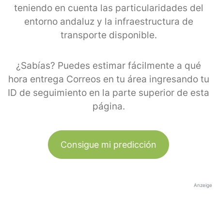
teniendo en cuenta las particularidades del
entorno andaluz y la infraestructura de
transporte disponible.
¿Sabías? Puedes estimar fácilmente a qué
hora entrega Correos en tu área ingresando tu
ID de seguimiento en la parte superior de esta
página.
Consigue mi predicción
Anzeige