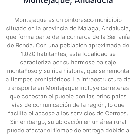
Montejaque, Andalucia
Montejaque es un pintoresco municipio
situado en la provincia de Málaga, Andalucía,
que forma parte de la comarca de la Serranía
de Ronda. Con una población aproximada de
1,020 habitantes, esta localidad se
caracteriza por su hermoso paisaje
montañoso y su rica historia, que se remonta
a tiempos prehistóricos. La infraestructura de
transporte en Montejaque incluye carreteras
que conectan el pueblo con las principales
vías de comunicación de la región, lo que
facilita el acceso a los servicios de Correos.
Sin embargo, su ubicación en un área rural
puede afectar el tiempo de entrega debido a