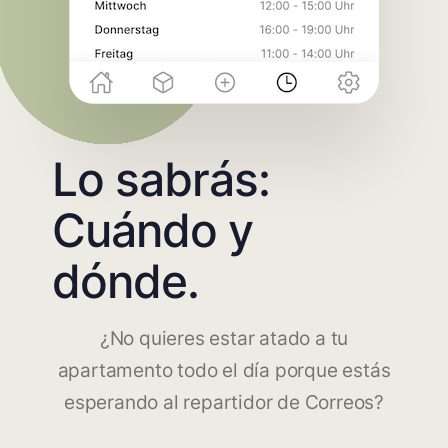
Lo sabrás:
Cuándo y
dónde.
¿No quieres estar atado a tu
apartamento todo el día porque estás
esperando al repartidor de Correos?