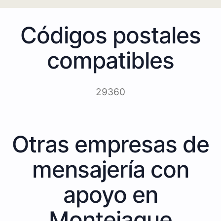
Códigos postales
compatibles
29360
Otras empresas de
mensajería con
apoyo en
Montejaque