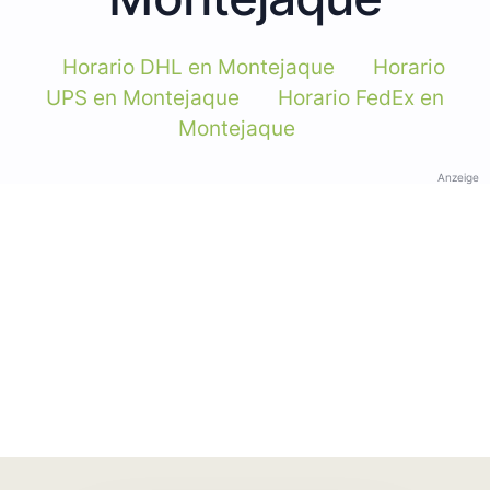
Horario DHL en Montejaque
Horario
UPS en Montejaque
Horario FedEx en
Montejaque
Anzeige