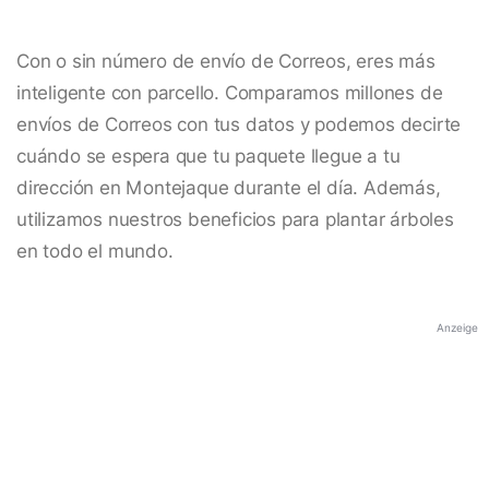
Con o sin número de envío de Correos, eres más
inteligente con parcello. Comparamos millones de
envíos de Correos con tus datos y podemos decirte
cuándo se espera que tu paquete llegue a tu
dirección en Montejaque durante el día. Además,
utilizamos nuestros beneficios para plantar árboles
en todo el mundo.
Anzeige