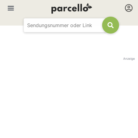
Anzeige