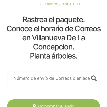
ESPAÑA
CORREOS
ANDALUCIA
Rastrea el paquete.
Conoce el horario de Correos
en Villanueva De La
Concepcion.
Planta árboles.
Comprobar el envío