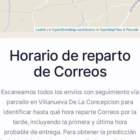
Leaflet
| ©
OpenStreetMap contributors
©
OpenMapTiles
©
Parcello
Horario de reparto
de Correos
Escaneamos todos los envíos con seguimiento vía
parcello en Villanueva De La Concepcion para
identificar hasta qué hora reparte Correos por la
tarde, incluyendo la primera y última hora
probable de entrega. Para obtener la predicción