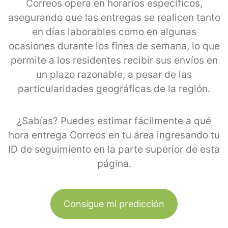
Correos opera en horarios específicos,
asegurando que las entregas se realicen tanto
en días laborables como en algunas
ocasiones durante los fines de semana, lo que
permite a los residentes recibir sus envíos en
un plazo razonable, a pesar de las
particularidades geográficas de la región.
¿Sabías? Puedes estimar fácilmente a qué
hora entrega Correos en tu área ingresando tu
ID de seguimiento en la parte superior de esta
página.
Consigue mi predicción