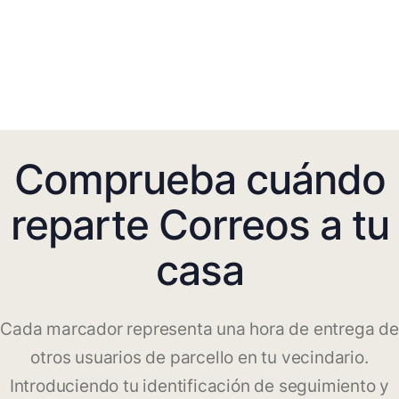
Comprueba cuándo
reparte Correos a tu
casa
Cada marcador representa una hora de entrega de
otros usuarios de parcello en tu vecindario.
Introduciendo tu identificación de seguimiento y