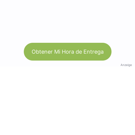
Obtener Mi Hora de Entrega
Anzeige