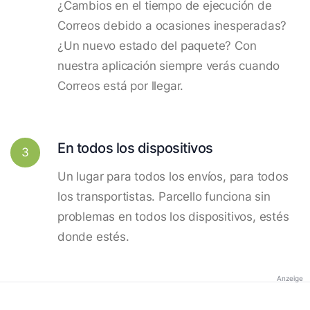
¿Cambios en el tiempo de ejecución de
Correos debido a ocasiones inesperadas?
¿Un nuevo estado del paquete? Con
nuestra aplicación siempre verás cuando
Correos está por llegar.
En todos los dispositivos
3
Un lugar para todos los envíos, para todos
los transportistas. Parcello funciona sin
problemas en todos los dispositivos, estés
donde estés.
Anzeige