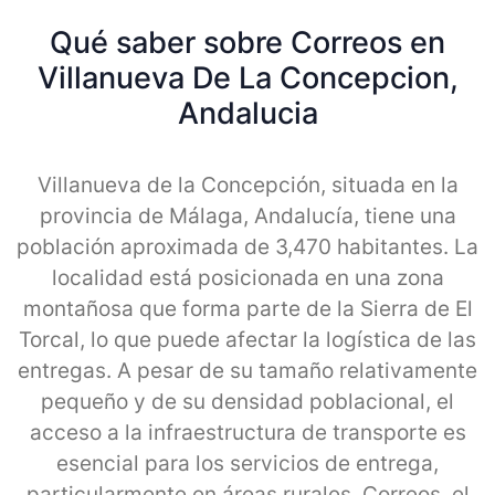
Qué saber sobre Correos en
Villanueva De La Concepcion,
Andalucia
Villanueva de la Concepción, situada en la
provincia de Málaga, Andalucía, tiene una
población aproximada de 3,470 habitantes. La
localidad está posicionada en una zona
montañosa que forma parte de la Sierra de El
Torcal, lo que puede afectar la logística de las
entregas. A pesar de su tamaño relativamente
pequeño y de su densidad poblacional, el
acceso a la infraestructura de transporte es
esencial para los servicios de entrega,
particularmente en áreas rurales. Correos, el