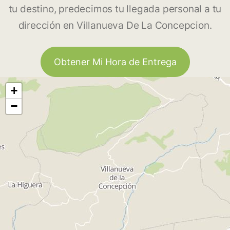
tu destino, predecimos tu llegada personal a tu
dirección en Villanueva De La Concepcion.
Obtener Mi Hora de Entrega
+
−