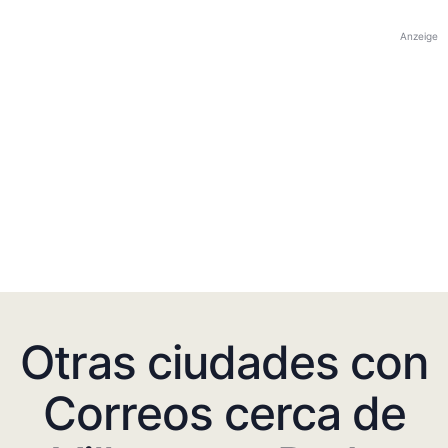
Anzeige
Otras ciudades con
Correos cerca de