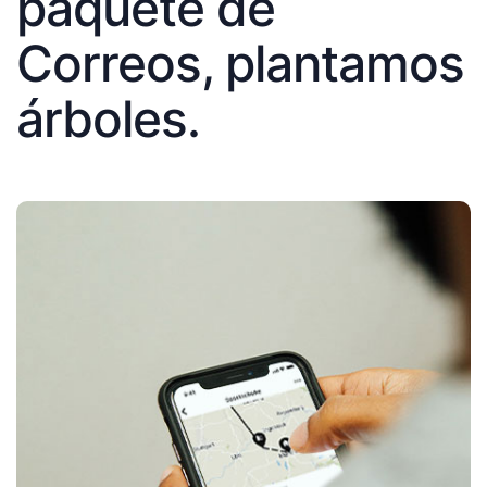
paquete de
Correos, plantamos
árboles.