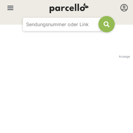
Anzeige