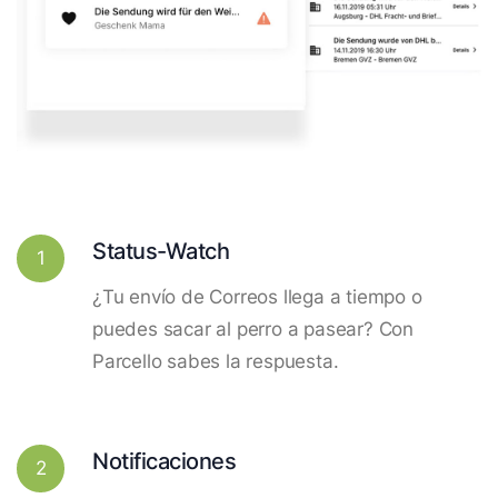
Status-Watch
1
¿Tu envío de Correos llega a tiempo o
puedes sacar al perro a pasear? Con
Parcello sabes la respuesta.
Notificaciones
2