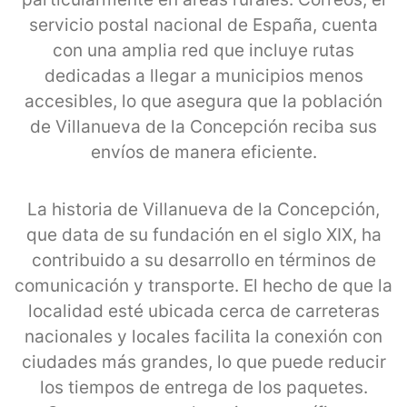
servicio postal nacional de España, cuenta
con una amplia red que incluye rutas
dedicadas a llegar a municipios menos
accesibles, lo que asegura que la población
de Villanueva de la Concepción reciba sus
envíos de manera eficiente.
La historia de Villanueva de la Concepción,
que data de su fundación en el siglo XIX, ha
contribuido a su desarrollo en términos de
comunicación y transporte. El hecho de que la
localidad esté ubicada cerca de carreteras
nacionales y locales facilita la conexión con
ciudades más grandes, lo que puede reducir
los tiempos de entrega de los paquetes.