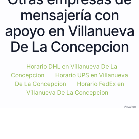
mensajería con
apoyo en Villanueva
De La Concepcion
Horario DHL en Villanueva De La
Concepcion
Horario UPS en Villanueva
De La Concepcion
Horario FedEx en
Villanueva De La Concepcion
Anzeige