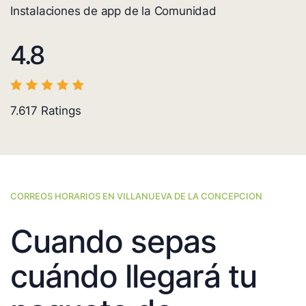
Instalaciones de app de la Comunidad
4.8
7.617
Ratings
CORREOS HORARIOS EN VILLANUEVA DE LA CONCEPCION
Cuando sepas
cuándo llegará tu