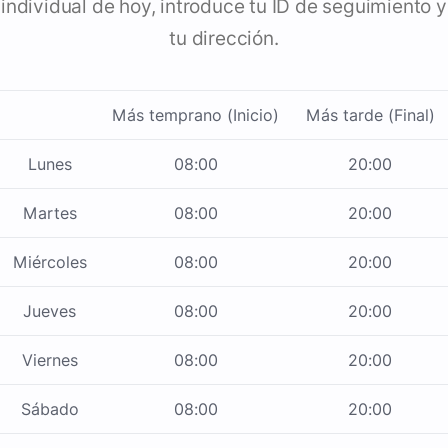
individual de hoy, introduce tu ID de seguimiento y
tu dirección.
Más temprano (Inicio)
Más tarde (Final)
Lunes
08:00
20:00
Martes
08:00
20:00
Miércoles
08:00
20:00
Jueves
08:00
20:00
Viernes
08:00
20:00
Sábado
08:00
20:00