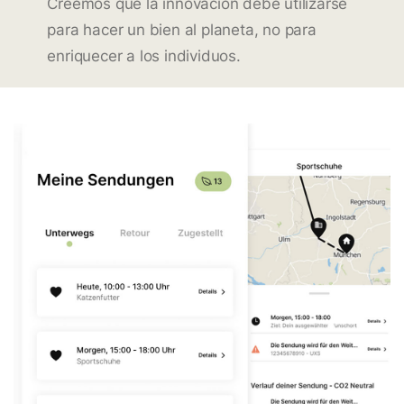
Creemos que la innovación debe utilizarse
para hacer un bien al planeta, no para
enriquecer a los individuos.