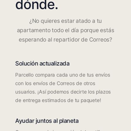
dónde.
¿No quieres estar atado a tu
apartamento todo el día porque estás
esperando al repartidor de Correos?
Solución actualizada
Parcello compara cada uno de tus envíos
con los envíos de Correos de otros
usuarios. ¡Así podemos decirte los plazos
de entrega estimados de tu paquete!
Ayudar juntos al planeta