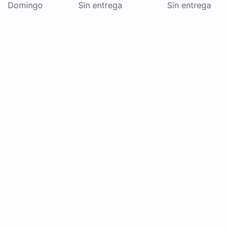
Domingo
Sin entrega
Sin entrega