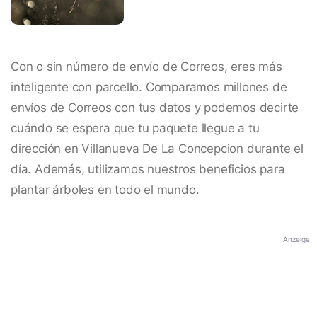
Con o sin número de envío de Correos, eres más
inteligente con parcello. Comparamos millones de
envíos de Correos con tus datos y podemos decirte
cuándo se espera que tu paquete llegue a tu
dirección en Villanueva De La Concepcion durante el
día. Además, utilizamos nuestros beneficios para
plantar árboles en todo el mundo.
Anzeige