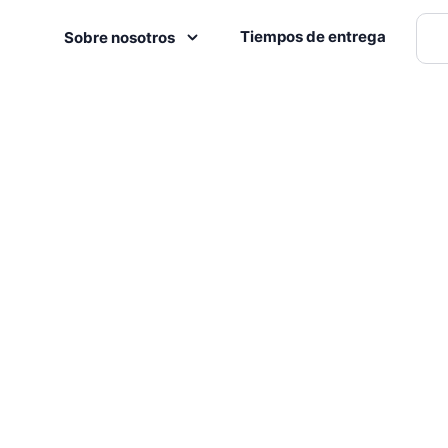
Tiempos de entrega
Sobre nosotros