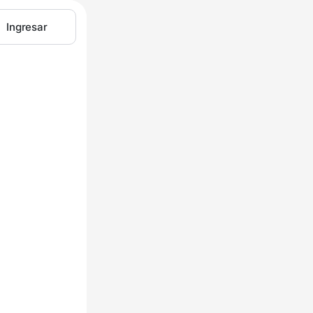
Ingresar