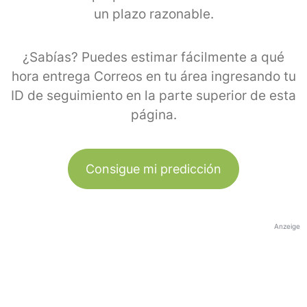
un plazo razonable.
¿Sabías? Puedes estimar fácilmente a qué
hora entrega Correos en tu área ingresando tu
ID de seguimiento en la parte superior de esta
página.
Consigue mi predicción
Anzeige