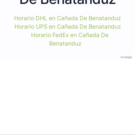
Horario DHL en Cañada De Benatanduz
Horario UPS en Cañada De Benatanduz
Horario FedEx en Cañada De
Benatanduz
Anzeige