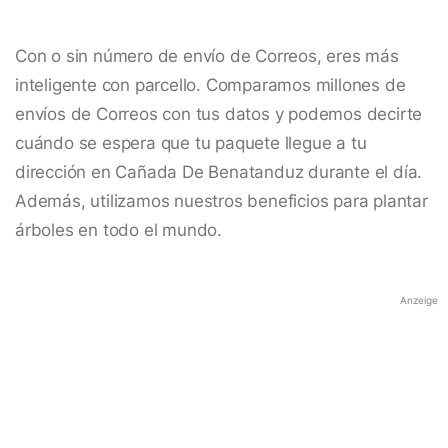
Con o sin número de envío de Correos, eres más
inteligente con parcello. Comparamos millones de
envíos de Correos con tus datos y podemos decirte
cuándo se espera que tu paquete llegue a tu
dirección en Cañada De Benatanduz durante el día.
Además, utilizamos nuestros beneficios para plantar
árboles en todo el mundo.
Anzeige