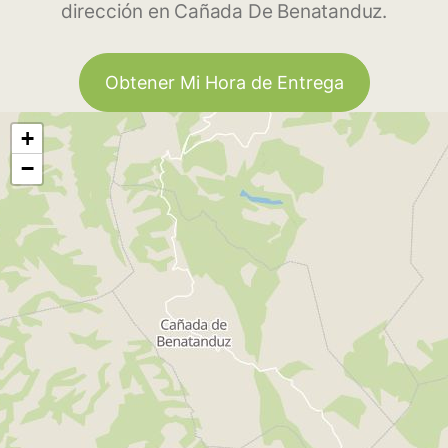
dirección en Cañada De Benatanduz.
Obtener Mi Hora de Entrega
+
−