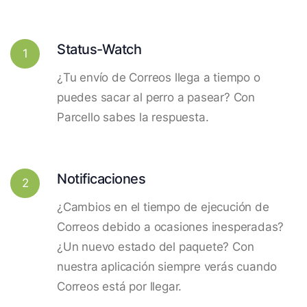
Status-Watch
1
¿Tu envío de Correos llega a tiempo o
puedes sacar al perro a pasear? Con
Parcello sabes la respuesta.
Notificaciones
2
¿Cambios en el tiempo de ejecución de
Correos debido a ocasiones inesperadas?
¿Un nuevo estado del paquete? Con
nuestra aplicación siempre verás cuando
Correos está por llegar.