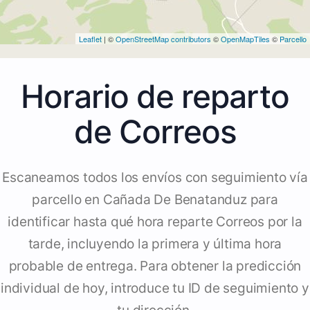
Leaflet
| ©
OpenStreetMap contributors
©
OpenMapTiles
©
Parcello
Horario de reparto
de Correos
Escaneamos todos los envíos con seguimiento vía
parcello en Cañada De Benatanduz para
identificar hasta qué hora reparte Correos por la
tarde, incluyendo la primera y última hora
probable de entrega. Para obtener la predicción
individual de hoy, introduce tu ID de seguimiento y