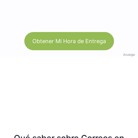
Obtener Mi Hora de Entrega
Anzeige