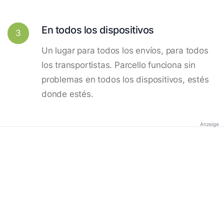
En todos los dispositivos
3
Un lugar para todos los envíos, para todos
los transportistas. Parcello funciona sin
problemas en todos los dispositivos, estés
donde estés.
Anzeige