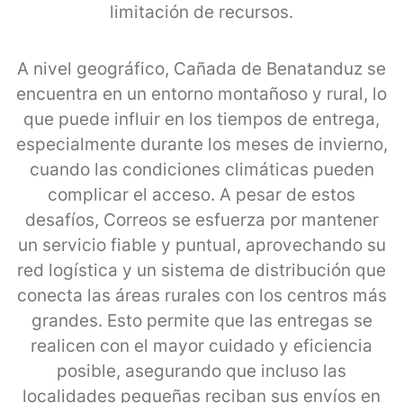
limitación de recursos.
A nivel geográfico, Cañada de Benatanduz se
encuentra en un entorno montañoso y rural, lo
que puede influir en los tiempos de entrega,
especialmente durante los meses de invierno,
cuando las condiciones climáticas pueden
complicar el acceso. A pesar de estos
desafíos, Correos se esfuerza por mantener
un servicio fiable y puntual, aprovechando su
red logística y un sistema de distribución que
conecta las áreas rurales con los centros más
grandes. Esto permite que las entregas se
realicen con el mayor cuidado y eficiencia
posible, asegurando que incluso las
localidades pequeñas reciban sus envíos en