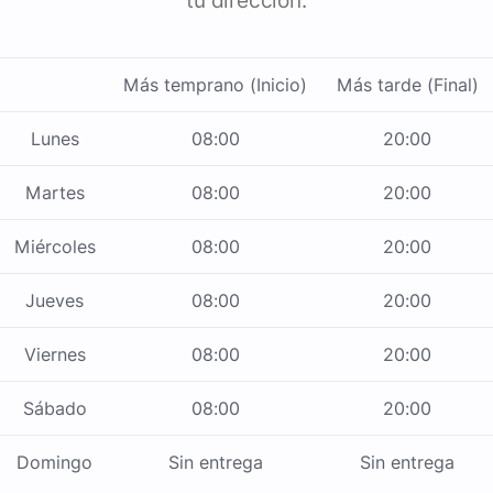
tu dirección.
Más temprano (Inicio)
Más tarde (Final)
Lunes
08:00
20:00
Martes
08:00
20:00
Miércoles
08:00
20:00
Jueves
08:00
20:00
Viernes
08:00
20:00
Sábado
08:00
20:00
Domingo
Sin entrega
Sin entrega