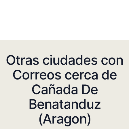
Otras ciudades con
Correos cerca de
Cañada De
Benatanduz
(Aragon)