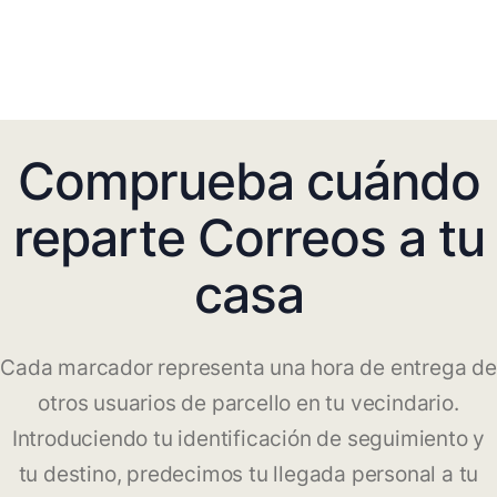
Comprueba cuándo
reparte Correos a tu
casa
Cada marcador representa una hora de entrega de
otros usuarios de parcello en tu vecindario.
Introduciendo tu identificación de seguimiento y
tu destino, predecimos tu llegada personal a tu