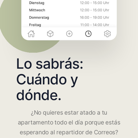
Lo sabrás:
Cuándo y
dónde.
¿No quieres estar atado a tu
apartamento todo el día porque estás
esperando al repartidor de Correos?