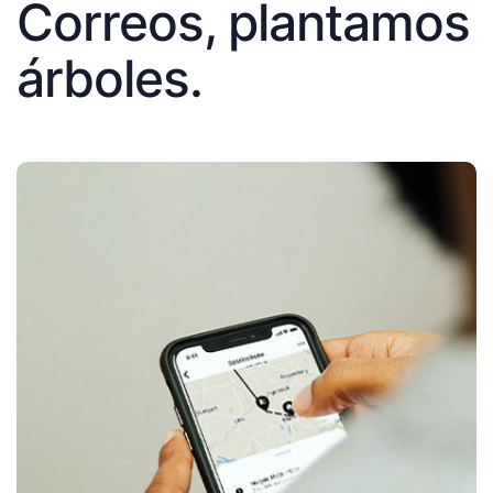
Correos, plantamos
árboles.