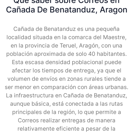
Qué saber sobre Correos en
Cañada De Benatanduz, Aragon
Cañada de Benatanduz es una pequeña
localidad situada en la comarca del Maestre,
en la provincia de Teruel, Aragón, con una
población aproximada de solo 40 habitantes.
Esta escasa densidad poblacional puede
afectar los tiempos de entrega, ya que el
volumen de envíos en zonas rurales tiende a
ser menor en comparación con áreas urbanas.
La infraestructura en Cañada de Benatanduz,
aunque básica, está conectada a las rutas
principales de la región, lo que permite a
Correos realizar entregas de manera
relativamente eficiente a pesar de la