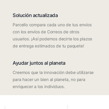
Solución actualizada
Parcello compara cada uno de tus envíos
con los envíos de Correos de otros
usuarios. ¡Así podemos decirte los plazos
de entrega estimados de tu paquete!
Ayudar juntos al planeta
Creemos que la innovación debe utilizarse
para hacer un bien al planeta, no para
enriquecer a los individuos.