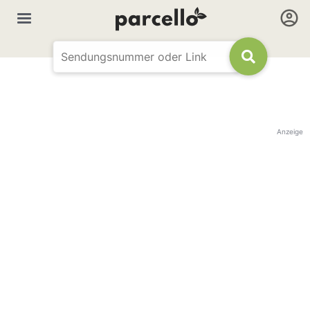
Anzeige