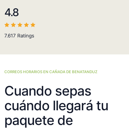
4.8
7.617
Ratings
CORREOS HORARIOS EN CAÑADA DE BENATANDUZ
Cuando sepas
cuándo llegará tu
paquete de