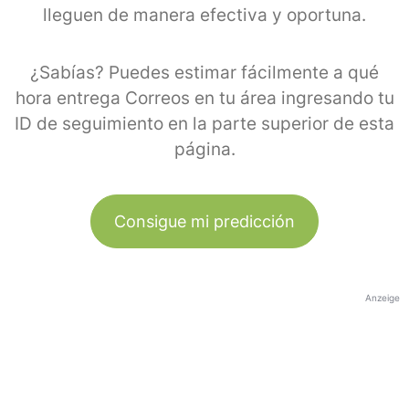
lleguen de manera efectiva y oportuna.
¿Sabías? Puedes estimar fácilmente a qué
hora entrega Correos en tu área ingresando tu
ID de seguimiento en la parte superior de esta
página.
Consigue mi predicción
Anzeige