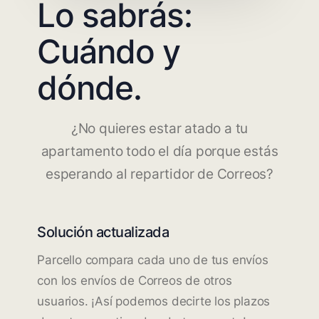
Lo sabrás:
Cuándo y
dónde.
¿No quieres estar atado a tu
apartamento todo el día porque estás
esperando al repartidor de Correos?
Solución actualizada
Parcello compara cada uno de tus envíos
con los envíos de Correos de otros
usuarios. ¡Así podemos decirte los plazos