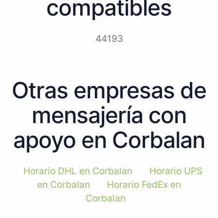
compatibles
44193
Otras empresas de
mensajería con
apoyo en Corbalan
Horario DHL en Corbalan
Horario UPS
en Corbalan
Horario FedEx en
Corbalan