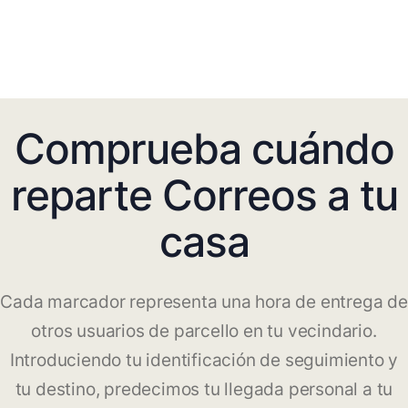
Comprueba cuándo
reparte Correos a tu
casa
Cada marcador representa una hora de entrega de
otros usuarios de parcello en tu vecindario.
Introduciendo tu identificación de seguimiento y
tu destino, predecimos tu llegada personal a tu