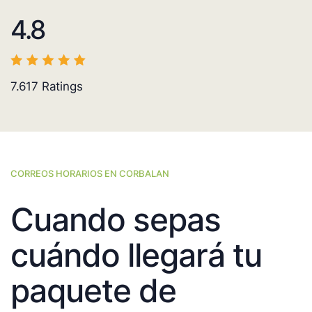
4.8
7.617
Ratings
CORREOS HORARIOS EN CORBALAN
Cuando sepas
cuándo llegará tu
paquete de