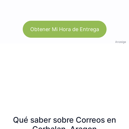
Obtener Mi Hora de Entrega
Anzeige
Qué saber sobre Correos en