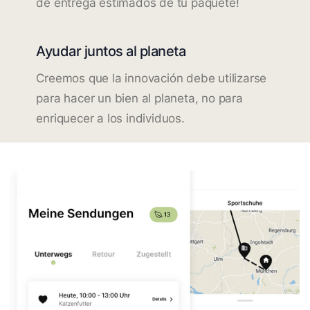
de entrega estimados de tu paquete!
Ayudar juntos al planeta
Creemos que la innovación debe utilizarse
para hacer un bien al planeta, no para
enriquecer a los individuos.