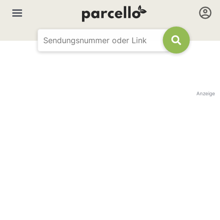
Anzeige