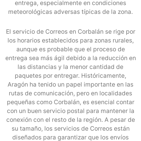
entrega, especialmente en condiciones
meteorológicas adversas típicas de la zona.
El servicio de Correos en Corbalán se rige por
los horarios establecidos para zonas rurales,
aunque es probable que el proceso de
entrega sea más ágil debido a la reducción en
las distancias y la menor cantidad de
paquetes por entregar. Históricamente,
Aragón ha tenido un papel importante en las
rutas de comunicación, pero en localidades
pequeñas como Corbalán, es esencial contar
con un buen servicio postal para mantener la
conexión con el resto de la región. A pesar de
su tamaño, los servicios de Correos están
diseñados para garantizar que los envíos