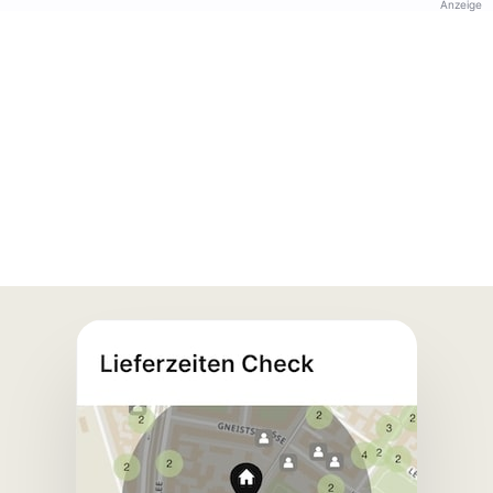
Anzeige