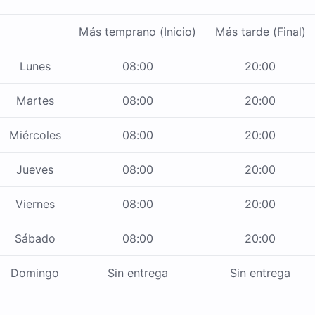
Más temprano (Inicio)
Más tarde (Final)
Lunes
08:00
20:00
Martes
08:00
20:00
Miércoles
08:00
20:00
Jueves
08:00
20:00
Viernes
08:00
20:00
Sábado
08:00
20:00
Domingo
Sin entrega
Sin entrega