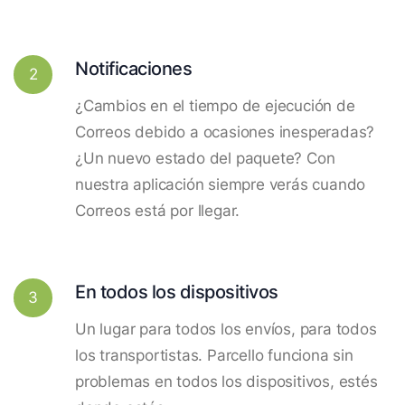
Notificaciones
2
¿Cambios en el tiempo de ejecución de
Correos debido a ocasiones inesperadas?
¿Un nuevo estado del paquete? Con
nuestra aplicación siempre verás cuando
Correos está por llegar.
En todos los dispositivos
3
Un lugar para todos los envíos, para todos
los transportistas. Parcello funciona sin
problemas en todos los dispositivos, estés