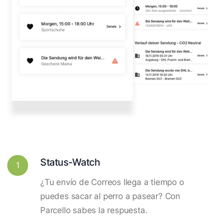
Status-Watch
1
¿Tu envío de Correos llega a tiempo o
puedes sacar al perro a pasear? Con
Parcello sabes la respuesta.