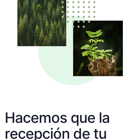
Hacemos que la
recepción de tu