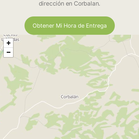
dirección en Corbalan.
Obtener Mi Hora de Entrega
+
−