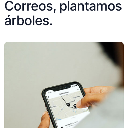
Correos, plantamos
árboles.