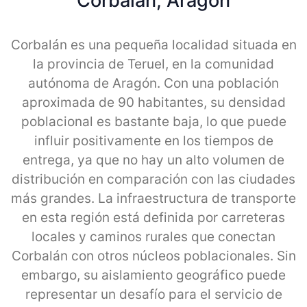
Corbalan, Aragon
Corbalán es una pequeña localidad situada en
la provincia de Teruel, en la comunidad
autónoma de Aragón. Con una población
aproximada de 90 habitantes, su densidad
poblacional es bastante baja, lo que puede
influir positivamente en los tiempos de
entrega, ya que no hay un alto volumen de
distribución en comparación con las ciudades
más grandes. La infraestructura de transporte
en esta región está definida por carreteras
locales y caminos rurales que conectan
Corbalán con otros núcleos poblacionales. Sin
embargo, su aislamiento geográfico puede
representar un desafío para el servicio de