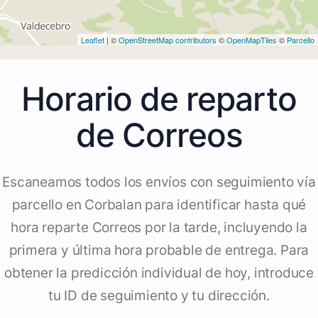
Leaflet
| ©
OpenStreetMap contributors
©
OpenMapTiles
©
Parcello
Horario de reparto
de Correos
Escaneamos todos los envíos con seguimiento vía
parcello en Corbalan para identificar hasta qué
hora reparte Correos por la tarde, incluyendo la
primera y última hora probable de entrega. Para
obtener la predicción individual de hoy, introduce
tu ID de seguimiento y tu dirección.