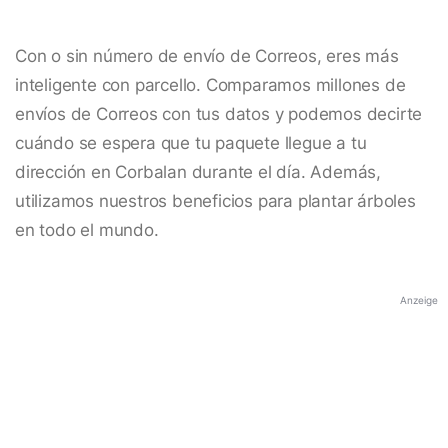
Con o sin número de envío de Correos, eres más
inteligente con parcello. Comparamos millones de
envíos de Correos con tus datos y podemos decirte
cuándo se espera que tu paquete llegue a tu
dirección en Corbalan durante el día. Además,
utilizamos nuestros beneficios para plantar árboles
en todo el mundo.
Anzeige