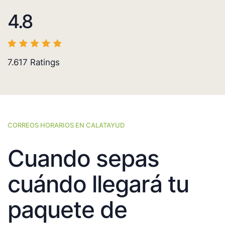
4.8
7.617
Ratings
CORREOS HORARIOS EN CALATAYUD
Cuando sepas
cuándo llegará tu
paquete de