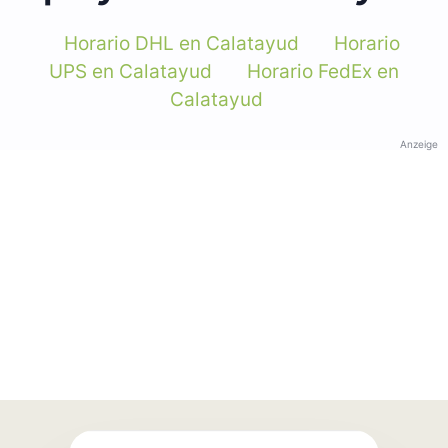
Horario DHL en Calatayud
Horario
UPS en Calatayud
Horario FedEx en
Calatayud
Anzeige