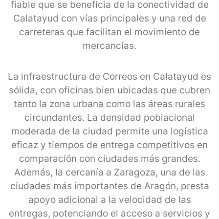
fiable que se beneficia de la conectividad de
Calatayud con vías principales y una red de
carreteras que facilitan el movimiento de
mercancías.
La infraestructura de Correos en Calatayud es
sólida, con oficinas bien ubicadas que cubren
tanto la zona urbana como las áreas rurales
circundantes. La densidad poblacional
moderada de la ciudad permite una logística
eficaz y tiempos de entrega competitivos en
comparación con ciudades más grandes.
Además, la cercanía a Zaragoza, una de las
ciudades más importantes de Aragón, presta
apoyo adicional a la velocidad de las
entregas, potenciando el acceso a servicios y