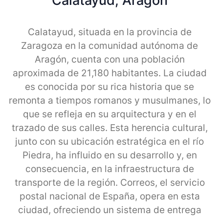
Calatayud, Aragon
Calatayud, situada en la provincia de
Zaragoza en la comunidad autónoma de
Aragón, cuenta con una población
aproximada de 21,180 habitantes. La ciudad
es conocida por su rica historia que se
remonta a tiempos romanos y musulmanes, lo
que se refleja en su arquitectura y en el
trazado de sus calles. Esta herencia cultural,
junto con su ubicación estratégica en el río
Piedra, ha influido en su desarrollo y, en
consecuencia, en la infraestructura de
transporte de la región. Correos, el servicio
postal nacional de España, opera en esta
ciudad, ofreciendo un sistema de entrega