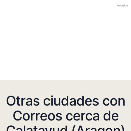
Anzeige
Otras ciudades con
Correos cerca de
Calatayud (Aragon)