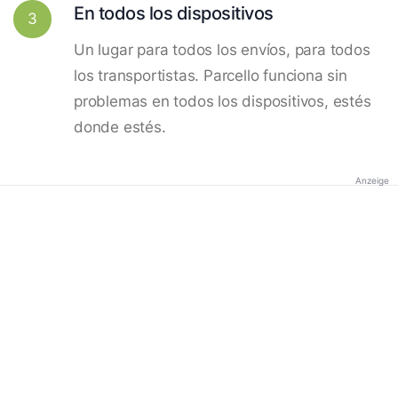
En todos los dispositivos
3
Un lugar para todos los envíos, para todos
los transportistas. Parcello funciona sin
problemas en todos los dispositivos, estés
donde estés.
Anzeige