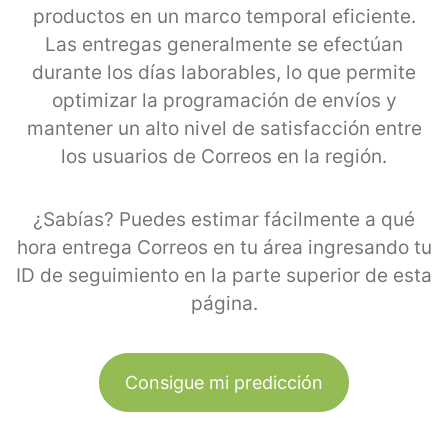
productos en un marco temporal eficiente.
Las entregas generalmente se efectúan
durante los días laborables, lo que permite
optimizar la programación de envíos y
mantener un alto nivel de satisfacción entre
los usuarios de Correos en la región.
¿Sabías? Puedes estimar fácilmente a qué
hora entrega Correos en tu área ingresando tu
ID de seguimiento en la parte superior de esta
página.
Consigue mi predicción