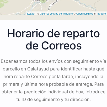
Leaflet
| ©
OpenStreetMap contributors
©
OpenMapTiles
©
Parcello
Horario de reparto
de Correos
Escaneamos todos los envíos con seguimiento vía
parcello en Calatayud para identificar hasta qué
hora reparte Correos por la tarde, incluyendo la
primera y última hora probable de entrega. Para
obtener la predicción individual de hoy, introduce
tu ID de seguimiento y tu dirección.