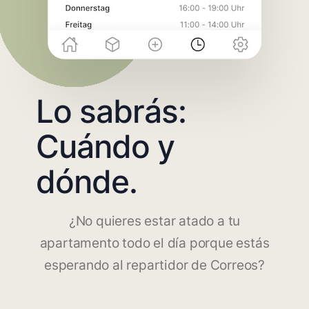
Lo sabrás:
Cuándo y
dónde.
¿No quieres estar atado a tu
apartamento todo el día porque estás
esperando al repartidor de Correos?