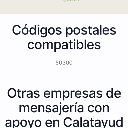
Códigos postales
compatibles
50300
Otras empresas de
mensajería con
apoyo en Calatayud