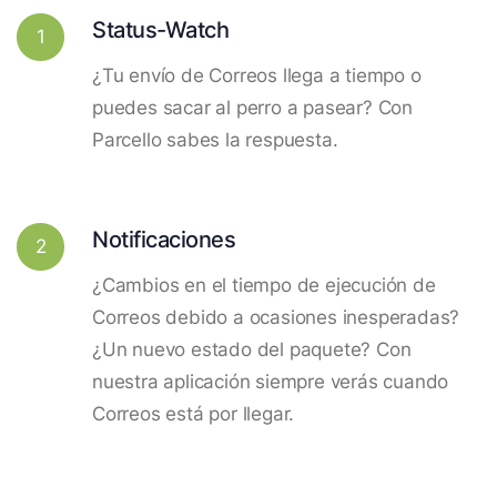
Status-Watch
1
¿Tu envío de Correos llega a tiempo o
puedes sacar al perro a pasear? Con
Parcello sabes la respuesta.
Notificaciones
2
¿Cambios en el tiempo de ejecución de
Correos debido a ocasiones inesperadas?
¿Un nuevo estado del paquete? Con
nuestra aplicación siempre verás cuando
Correos está por llegar.