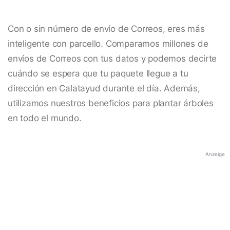
Con o sin número de envío de Correos, eres más
inteligente con parcello. Comparamos millones de
envíos de Correos con tus datos y podemos decirte
cuándo se espera que tu paquete llegue a tu
dirección en Calatayud durante el día. Además,
utilizamos nuestros beneficios para plantar árboles
en todo el mundo.
Anzeige