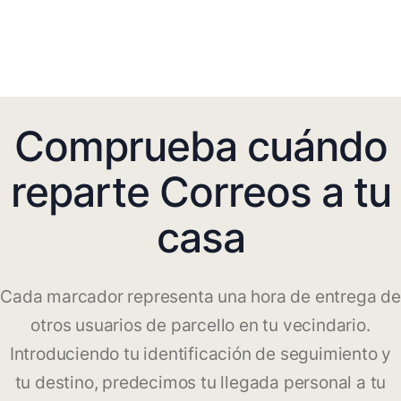
Comprueba cuándo
reparte Correos a tu
casa
Cada marcador representa una hora de entrega de
otros usuarios de parcello en tu vecindario.
Introduciendo tu identificación de seguimiento y
tu destino, predecimos tu llegada personal a tu