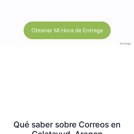
Obtener Mi Hora de Entrega
Anzeige
Qué saber sobre Correos en