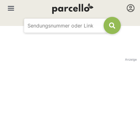
Anzeige