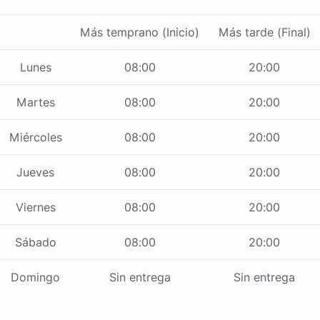
Más temprano (Inicio)
Más tarde (Final)
Lunes
08:00
20:00
Martes
08:00
20:00
Miércoles
08:00
20:00
Jueves
08:00
20:00
Viernes
08:00
20:00
Sábado
08:00
20:00
Domingo
Sin entrega
Sin entrega