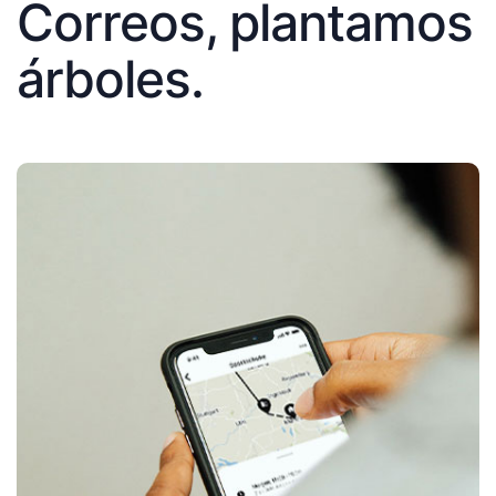
Correos, plantamos
árboles.