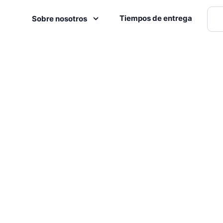
Tiempos de entrega
Sobre nosotros