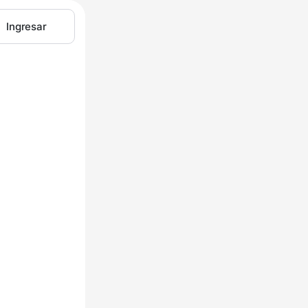
Ingresar