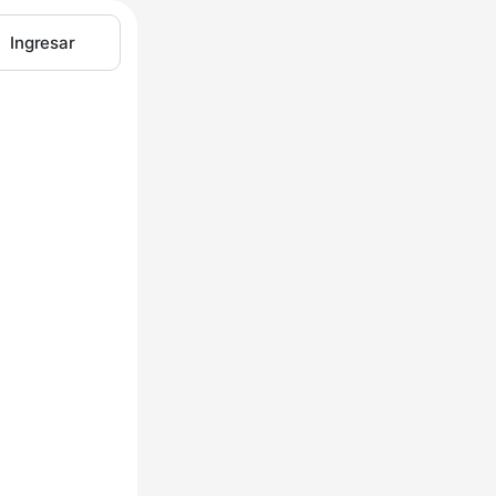
Ingresar