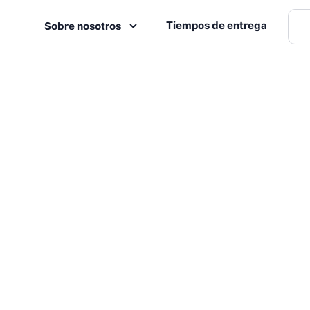
Tiempos de entrega
Sobre nosotros