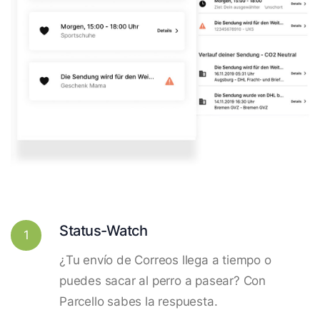
Status-Watch
1
¿Tu envío de Correos llega a tiempo o
puedes sacar al perro a pasear? Con
Parcello sabes la respuesta.