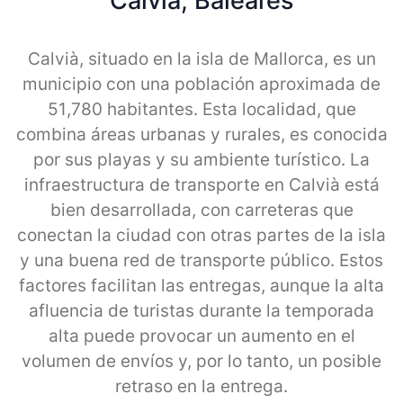
Calvia, Baleares
Calvià, situado en la isla de Mallorca, es un
municipio con una población aproximada de
51,780 habitantes. Esta localidad, que
combina áreas urbanas y rurales, es conocida
por sus playas y su ambiente turístico. La
infraestructura de transporte en Calvià está
bien desarrollada, con carreteras que
conectan la ciudad con otras partes de la isla
y una buena red de transporte público. Estos
factores facilitan las entregas, aunque la alta
afluencia de turistas durante la temporada
alta puede provocar un aumento en el
volumen de envíos y, por lo tanto, un posible
retraso en la entrega.