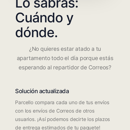
Lo sabrás:
Cuándo y
dónde.
¿No quieres estar atado a tu
apartamento todo el día porque estás
esperando al repartidor de Correos?
Solución actualizada
Parcello compara cada uno de tus envíos
con los envíos de Correos de otros
usuarios. ¡Así podemos decirte los plazos
de entrega estimados de tu paquete!