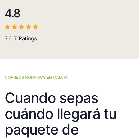
4.8
7.617
Ratings
CORREOS HORARIOS EN CALVIA
Cuando sepas
cuándo llegará tu
paquete de