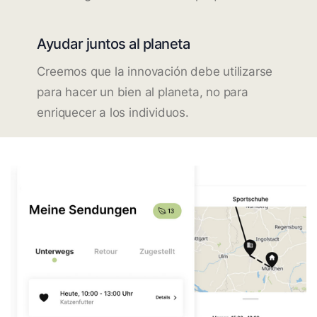
Ayudar juntos al planeta
Creemos que la innovación debe utilizarse
para hacer un bien al planeta, no para
enriquecer a los individuos.