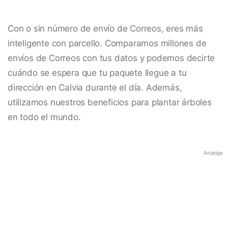
Con o sin número de envío de Correos, eres más
inteligente con parcello. Comparamos millones de
envíos de Correos con tus datos y podemos decirte
cuándo se espera que tu paquete llegue a tu
dirección en Calvia durante el día. Además,
utilizamos nuestros beneficios para plantar árboles
en todo el mundo.
Anzeige