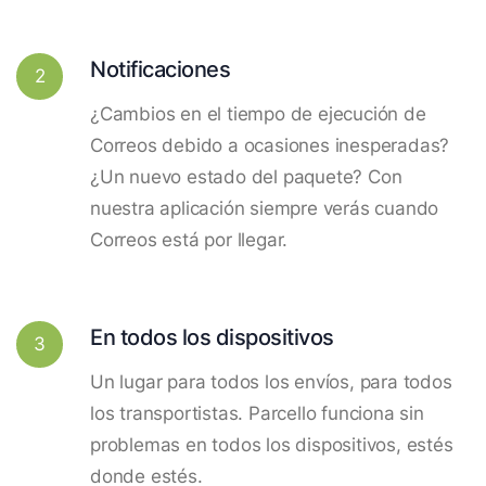
Notificaciones
2
¿Cambios en el tiempo de ejecución de
Correos debido a ocasiones inesperadas?
¿Un nuevo estado del paquete? Con
nuestra aplicación siempre verás cuando
Correos está por llegar.
En todos los dispositivos
3
Un lugar para todos los envíos, para todos
los transportistas. Parcello funciona sin
problemas en todos los dispositivos, estés
donde estés.