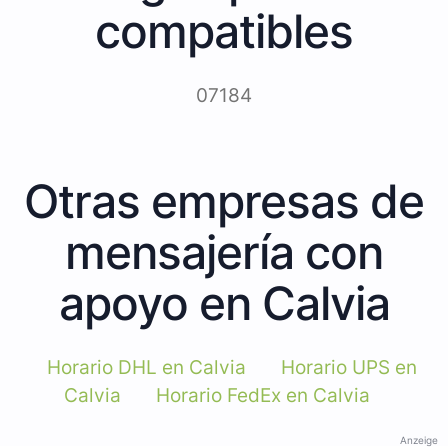
compatibles
07184
Otras empresas de
mensajería con
apoyo en Calvia
Horario DHL en Calvia
Horario UPS en
Calvia
Horario FedEx en Calvia
Anzeige