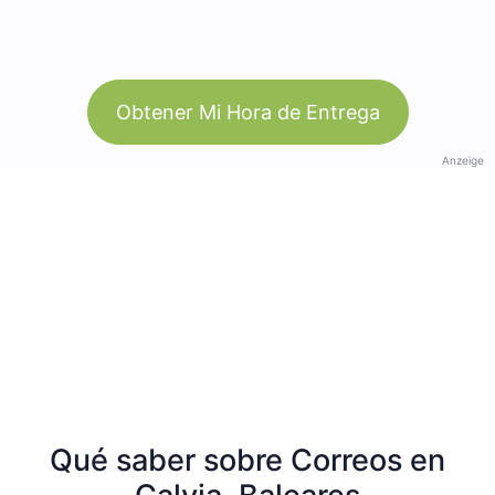
Obtener Mi Hora de Entrega
Anzeige
Qué saber sobre Correos en