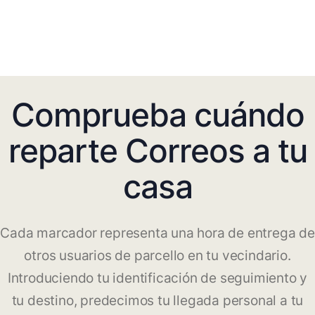
Comprueba cuándo
reparte Correos a tu
casa
Cada marcador representa una hora de entrega de
otros usuarios de parcello en tu vecindario.
Introduciendo tu identificación de seguimiento y
tu destino, predecimos tu llegada personal a tu