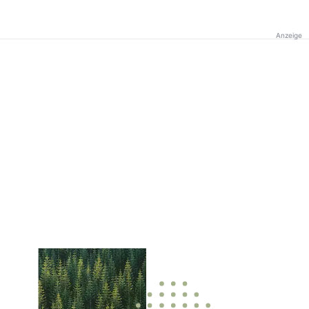
Anzeige