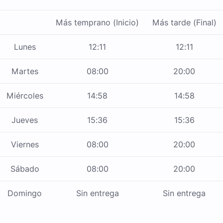
Más temprano (Inicio)
Más tarde (Final)
Lunes
12:11
12:11
Martes
08:00
20:00
Miércoles
14:58
14:58
Jueves
15:36
15:36
Viernes
08:00
20:00
Sábado
08:00
20:00
Domingo
Sin entrega
Sin entrega