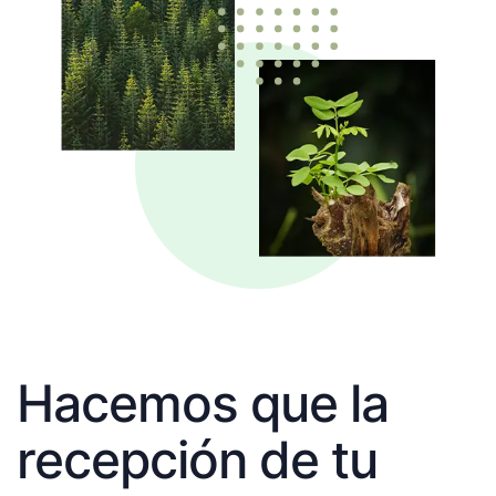
Hacemos que la
recepción de tu