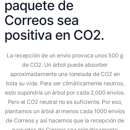
paquete de
Correos sea
positiva en CO2.
La recepción de un envío provoca unos 500 g
de CO2. Un árbol puede absorber
aproximadamente una tonelada de CO2 en
toda su vida. Para ser climáticamente neutros,
esto supondría un árbol por cada 2,000 envíos.
Pero el CO2 neutral no es suficiente. Por eso,
plantamos un árbol al menos cada 1000 envíos
de Correos y así hacemos que la recepción de
paquetes de Correos sea climáticamente