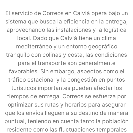
El servicio de Correos en Calvià opera bajo un
sistema que busca la eficiencia en la entrega,
aprovechando las instalaciones y la logística
local. Dado que Calvià tiene un clima
mediterráneo y un entorno geográfico
tranquilo con colinas y costa, las condiciones
para el transporte son generalmente
favorables. Sin embargo, aspectos como el
tráfico estacional y la congestión en puntos
turísticos importantes pueden afectar los
tiempos de entrega. Correos se esfuerza por
optimizar sus rutas y horarios para asegurar
que los envíos lleguen a su destino de manera
puntual, teniendo en cuenta tanto la población
residente como las fluctuaciones temporales