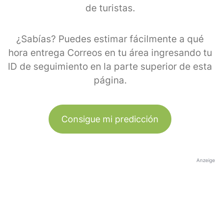
de turistas.
¿Sabías? Puedes estimar fácilmente a qué
hora entrega Correos en tu área ingresando tu
ID de seguimiento en la parte superior de esta
página.
Consigue mi predicción
Anzeige