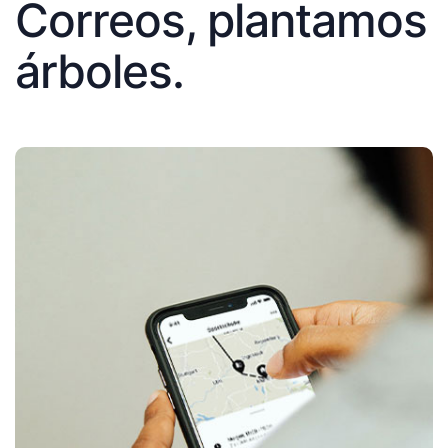
Correos, plantamos
árboles.