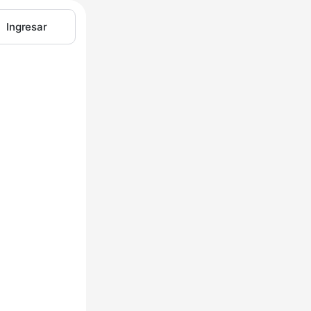
Ingresar