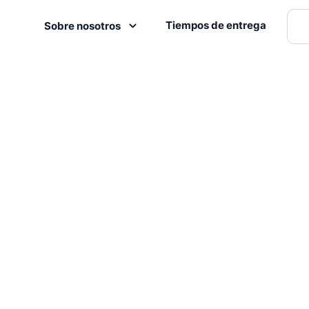
Tiempos de entrega
Sobre nosotros