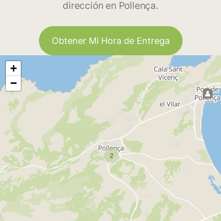
dirección en Pollença.
Obtener Mi Hora de Entrega
+
−
2