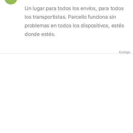
Un lugar para todos los envíos, para todos
los transportistas. Parcello funciona sin
problemas en todos los dispositivos, estés
donde estés.
Anzeige