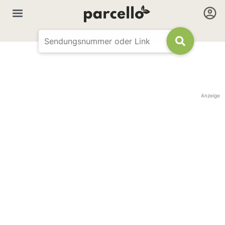
Anzeige