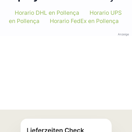
Horario DHL en Pollença
Horario UPS
en Pollença
Horario FedEx en Pollença
Anzeige