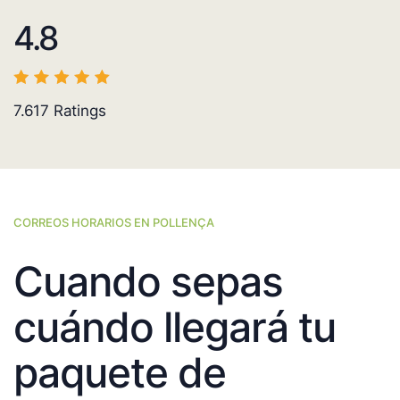
4.8
7.617
Ratings
CORREOS HORARIOS EN POLLENÇA
Cuando sepas
cuándo llegará tu
paquete de