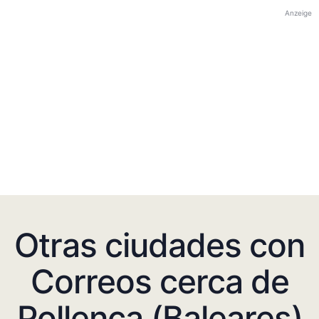
Anzeige
Otras ciudades con
Correos cerca de
Pollença (Baleares)