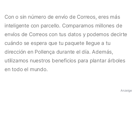
Con o sin número de envío de Correos, eres más
inteligente con parcello. Comparamos millones de
envíos de Correos con tus datos y podemos decirte
cuándo se espera que tu paquete llegue a tu
dirección en Pollença durante el día. Además,
utilizamos nuestros beneficios para plantar árboles
en todo el mundo.
Anzeige