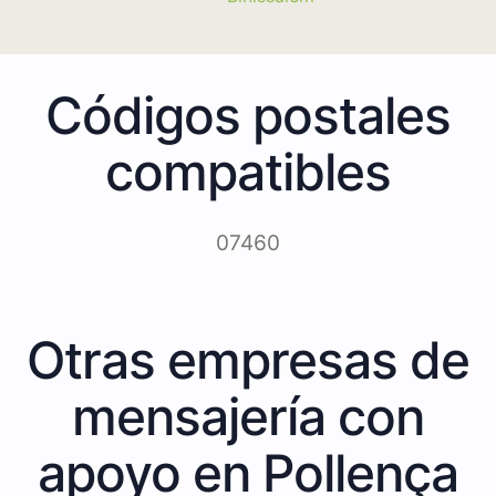
Códigos postales
compatibles
07460
Otras empresas de
mensajería con
apoyo en Pollença