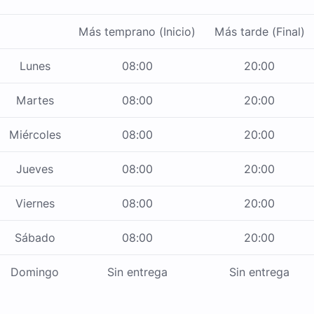
Más temprano (Inicio)
Más tarde (Final)
Lunes
08:00
20:00
Martes
08:00
20:00
Miércoles
08:00
20:00
Jueves
08:00
20:00
Viernes
08:00
20:00
Sábado
08:00
20:00
Domingo
Sin entrega
Sin entrega