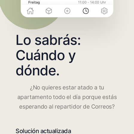
Lo sabrás:
Cuándo y
dónde.
¿No quieres estar atado a tu
apartamento todo el día porque estás
esperando al repartidor de Correos?
Solución actualizada