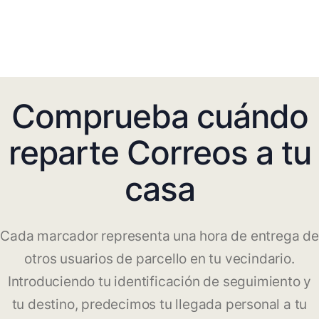
Comprueba cuándo
reparte Correos a tu
casa
Cada marcador representa una hora de entrega de
otros usuarios de parcello en tu vecindario.
Introduciendo tu identificación de seguimiento y
tu destino, predecimos tu llegada personal a tu