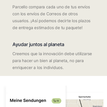
Parcello compara cada uno de tus envíos
con los envíos de Correos de otros
usuarios. ¡Así podemos decirte los plazos
de entrega estimados de tu paquete!
Ayudar juntos al planeta
Creemos que la innovación debe utilizarse
para hacer un bien al planeta, no para
enriquecer a los individuos.