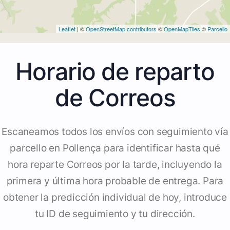
Leaflet
| ©
OpenStreetMap contributors
©
OpenMapTiles
©
Parcello
Horario de reparto
de Correos
Escaneamos todos los envíos con seguimiento vía
parcello en Pollença para identificar hasta qué
hora reparte Correos por la tarde, incluyendo la
primera y última hora probable de entrega. Para
obtener la predicción individual de hoy, introduce
tu ID de seguimiento y tu dirección.