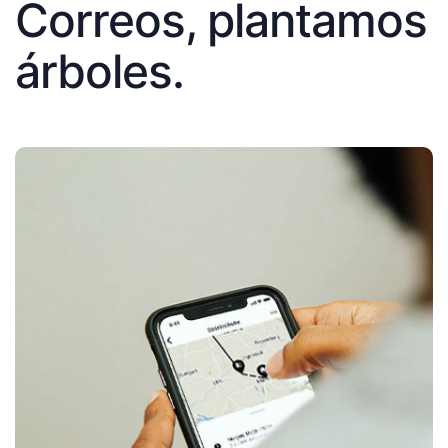
Correos, plantamos
árboles.