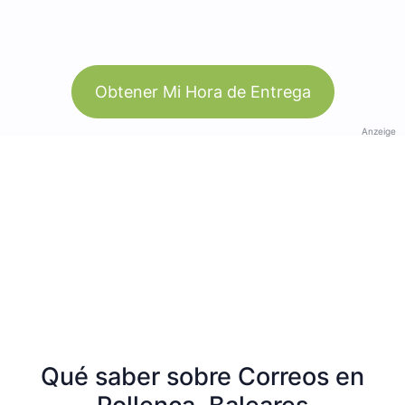
Obtener Mi Hora de Entrega
Anzeige
Qué saber sobre Correos en