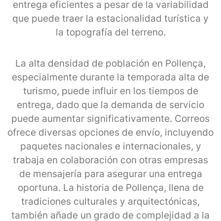
entrega eficientes a pesar de la variabilidad
que puede traer la estacionalidad turística y
la topografía del terreno.
La alta densidad de población en Pollença,
especialmente durante la temporada alta de
turismo, puede influir en los tiempos de
entrega, dado que la demanda de servicio
puede aumentar significativamente. Correos
ofrece diversas opciones de envío, incluyendo
paquetes nacionales e internacionales, y
trabaja en colaboración con otras empresas
de mensajería para asegurar una entrega
oportuna. La historia de Pollença, llena de
tradiciones culturales y arquitectónicas,
también añade un grado de complejidad a la