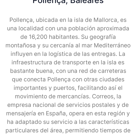
Pollença, Baleares
Pollença, ubicada en la isla de Mallorca, es
una localidad con una población aproximada
de 16,200 habitantes. Su geografía
montañosa y su cercanía al mar Mediterráneo
influyen en la logística de las entregas. La
infraestructura de transporte en la isla es
bastante buena, con una red de carreteras
que conecta Pollença con otras ciudades
importantes y puertos, facilitando así el
movimiento de mercancías. Correos, la
empresa nacional de servicios postales y de
mensajería en España, opera en esta región y
ha adaptado su servicio a las características
particulares del área, permitiendo tiempos de