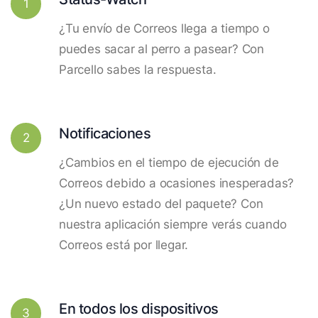
1
¿Tu envío de Correos llega a tiempo o
puedes sacar al perro a pasear? Con
Parcello sabes la respuesta.
Notificaciones
2
¿Cambios en el tiempo de ejecución de
Correos debido a ocasiones inesperadas?
¿Un nuevo estado del paquete? Con
nuestra aplicación siempre verás cuando
Correos está por llegar.
En todos los dispositivos
3