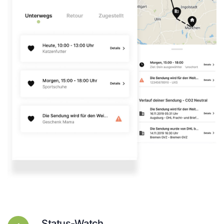
Status-Watch