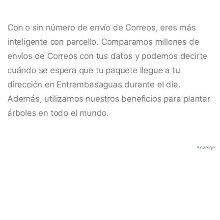
Con o sin número de envío de Correos, eres más
inteligente con parcello. Comparamos millones de
envíos de Correos con tus datos y podemos decirte
cuándo se espera que tu paquete llegue a tu
dirección en Entrambasaguas durante el día.
Además, utilizamos nuestros beneficios para plantar
árboles en todo el mundo.
Anzeige