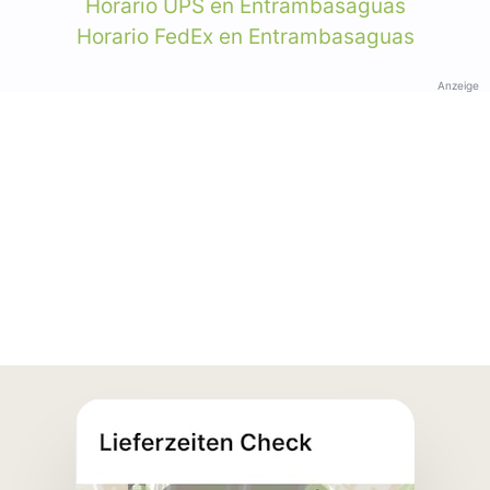
Horario UPS en Entrambasaguas
Horario FedEx en Entrambasaguas
Anzeige