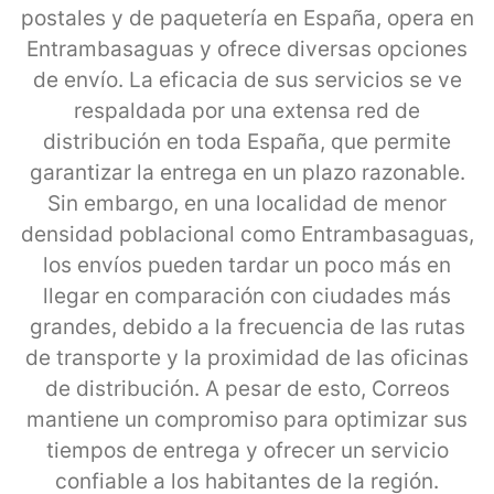
postales y de paquetería en España, opera en
Entrambasaguas y ofrece diversas opciones
de envío. La eficacia de sus servicios se ve
respaldada por una extensa red de
distribución en toda España, que permite
garantizar la entrega en un plazo razonable.
Sin embargo, en una localidad de menor
densidad poblacional como Entrambasaguas,
los envíos pueden tardar un poco más en
llegar en comparación con ciudades más
grandes, debido a la frecuencia de las rutas
de transporte y la proximidad de las oficinas
de distribución. A pesar de esto, Correos
mantiene un compromiso para optimizar sus
tiempos de entrega y ofrecer un servicio
confiable a los habitantes de la región.