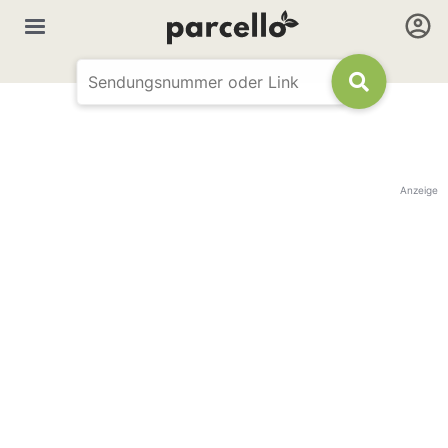
Anzeige