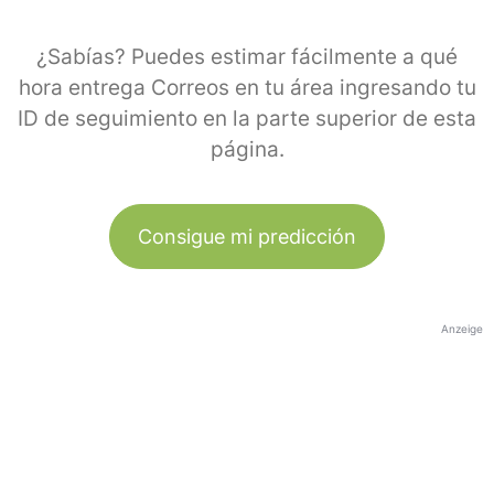
¿Sabías? Puedes estimar fácilmente a qué
hora entrega Correos en tu área ingresando tu
ID de seguimiento en la parte superior de esta
página.
Consigue mi predicción
Anzeige