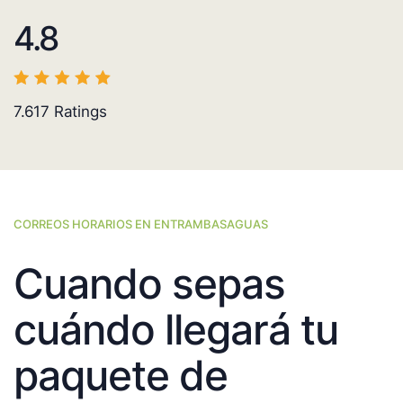
4.8
7.617
Ratings
CORREOS HORARIOS EN ENTRAMBASAGUAS
Cuando sepas
cuándo llegará tu
paquete de