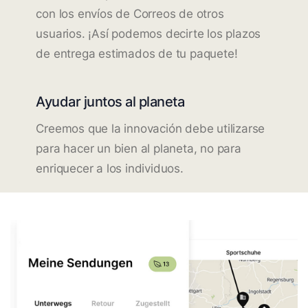
con los envíos de Correos de otros
usuarios. ¡Así podemos decirte los plazos
de entrega estimados de tu paquete!
Ayudar juntos al planeta
Creemos que la innovación debe utilizarse
para hacer un bien al planeta, no para
enriquecer a los individuos.