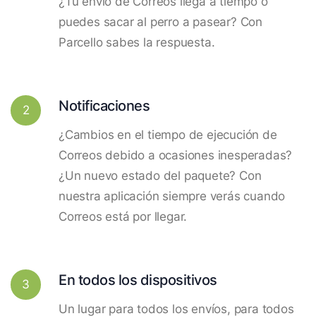
¿Tu envío de Correos llega a tiempo o
puedes sacar al perro a pasear? Con
Parcello sabes la respuesta.
Notificaciones
2
¿Cambios en el tiempo de ejecución de
Correos debido a ocasiones inesperadas?
¿Un nuevo estado del paquete? Con
nuestra aplicación siempre verás cuando
Correos está por llegar.
En todos los dispositivos
3
Un lugar para todos los envíos, para todos