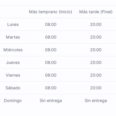
Más temprano (Inicio)
Más tarde (Final)
Lunes
08:00
20:00
Martes
08:00
20:00
Miércoles
08:00
20:00
Jueves
08:00
20:00
Viernes
08:00
20:00
Sábado
08:00
20:00
Domingo
Sin entrega
Sin entrega