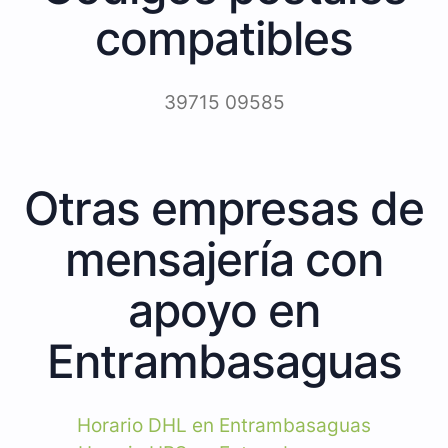
compatibles
39715 09585
Otras empresas de
mensajería con
apoyo en
Entrambasaguas
Horario DHL en Entrambasaguas