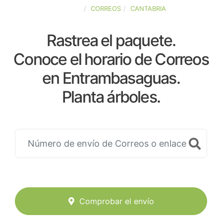
ESPAÑA
CORREOS
CANTABRIA
Rastrea el paquete.
Conoce el horario de Correos
en Entrambasaguas.
Planta árboles.
Comprobar el envío