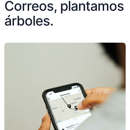
Correos, plantamos
árboles.