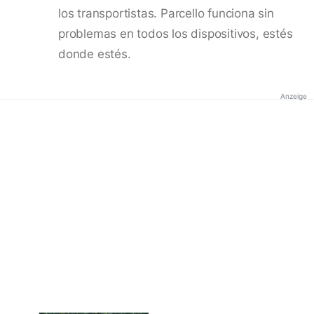
los transportistas. Parcello funciona sin
problemas en todos los dispositivos, estés
donde estés.
Anzeige