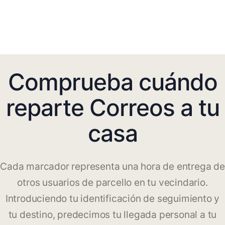
Comprueba cuándo
reparte Correos a tu
casa
Cada marcador representa una hora de entrega de
otros usuarios de parcello en tu vecindario.
Introduciendo tu identificación de seguimiento y
tu destino, predecimos tu llegada personal a tu