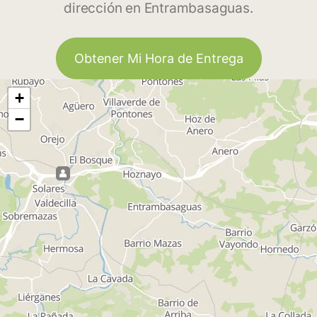
dirección en Entrambasaguas.
Obtener Mi Hora de Entrega
+
−