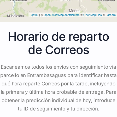
Leaflet
| ©
OpenStreetMap contributors
©
OpenMapTiles
©
Parcello
Horario de reparto
de Correos
Escaneamos todos los envíos con seguimiento vía
parcello en Entrambasaguas para identificar hasta
qué hora reparte Correos por la tarde, incluyendo
la primera y última hora probable de entrega. Para
obtener la predicción individual de hoy, introduce
tu ID de seguimiento y tu dirección.