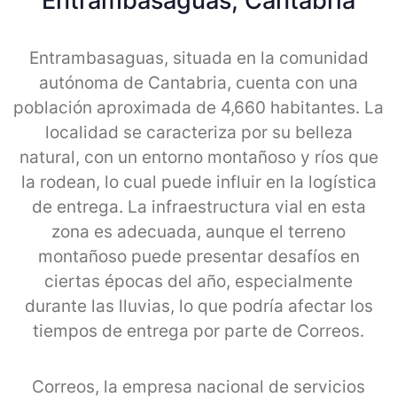
Entrambasaguas, Cantabria
Entrambasaguas, situada en la comunidad
autónoma de Cantabria, cuenta con una
población aproximada de 4,660 habitantes. La
localidad se caracteriza por su belleza
natural, con un entorno montañoso y ríos que
la rodean, lo cual puede influir en la logística
de entrega. La infraestructura vial en esta
zona es adecuada, aunque el terreno
montañoso puede presentar desafíos en
ciertas épocas del año, especialmente
durante las lluvias, lo que podría afectar los
tiempos de entrega por parte de Correos.
Correos, la empresa nacional de servicios