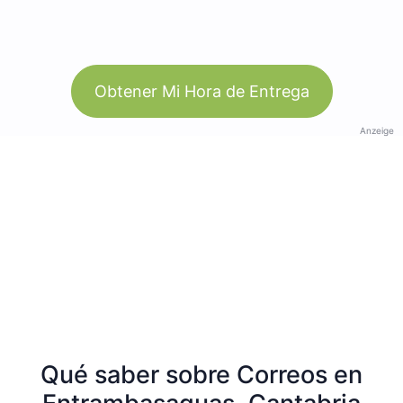
Obtener Mi Hora de Entrega
Anzeige
Qué saber sobre Correos en