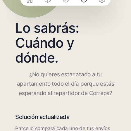
Lo sabrás:
Cuándo y
dónde.
¿No quieres estar atado a tu
apartamento todo el día porque estás
esperando al repartidor de Correos?
Solución actualizada
Parcello compara cada uno de tus envíos