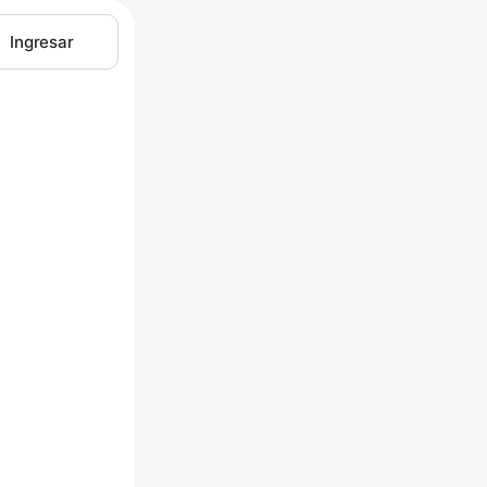
Ingresar