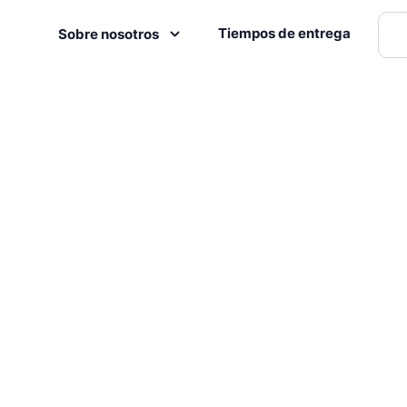
Tiempos de entrega
Sobre nosotros