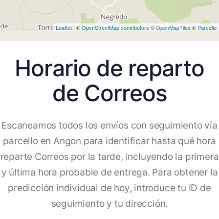
Leaflet
| ©
OpenStreetMap contributors
©
OpenMapTiles
©
Parcello
Horario de reparto
de Correos
Escaneamos todos los envíos con seguimiento vía
parcello en Angon para identificar hasta qué hora
reparte Correos por la tarde, incluyendo la primera
y última hora probable de entrega. Para obtener la
predicción individual de hoy, introduce tu ID de
seguimiento y tu dirección.