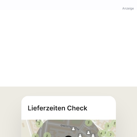
Anzeige