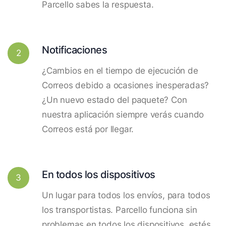
Parcello sabes la respuesta.
Notificaciones
2
¿Cambios en el tiempo de ejecución de
Correos debido a ocasiones inesperadas?
¿Un nuevo estado del paquete? Con
nuestra aplicación siempre verás cuando
Correos está por llegar.
En todos los dispositivos
3
Un lugar para todos los envíos, para todos
los transportistas. Parcello funciona sin
problemas en todos los dispositivos, estés