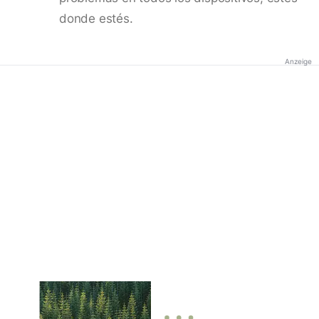
donde estés.
Anzeige