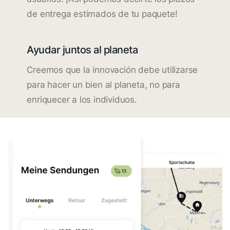
de entrega estimados de tu paquete!
Ayudar juntos al planeta
Creemos que la innovación debe utilizarse
para hacer un bien al planeta, no para
enriquecer a los individuos.