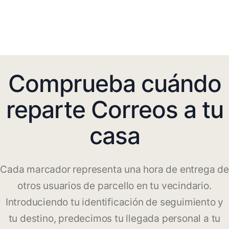
Comprueba cuándo
reparte Correos a tu
casa
Cada marcador representa una hora de entrega de
otros usuarios de parcello en tu vecindario.
Introduciendo tu identificación de seguimiento y
tu destino, predecimos tu llegada personal a tu