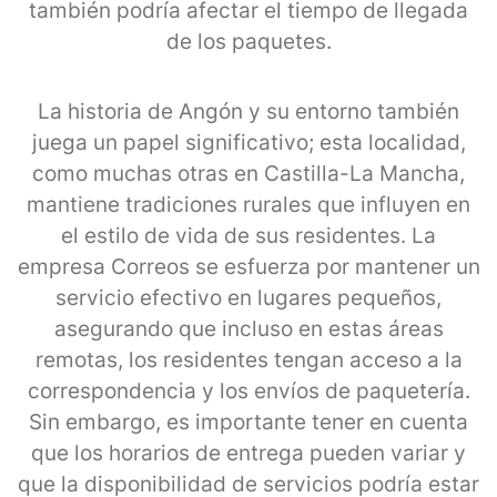
también podría afectar el tiempo de llegada
de los paquetes.
La historia de Angón y su entorno también
juega un papel significativo; esta localidad,
como muchas otras en Castilla-La Mancha,
mantiene tradiciones rurales que influyen en
el estilo de vida de sus residentes. La
empresa Correos se esfuerza por mantener un
servicio efectivo en lugares pequeños,
asegurando que incluso en estas áreas
remotas, los residentes tengan acceso a la
correspondencia y los envíos de paquetería.
Sin embargo, es importante tener en cuenta
que los horarios de entrega pueden variar y
que la disponibilidad de servicios podría estar