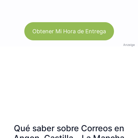
Obtener Mi Hora de Entrega
Anzeige
Qué saber sobre Correos en