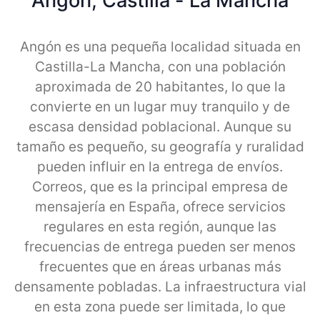
Angon, Castilla - La Mancha
Angón es una pequeña localidad situada en
Castilla-La Mancha, con una población
aproximada de 20 habitantes, lo que la
convierte en un lugar muy tranquilo y de
escasa densidad poblacional. Aunque su
tamaño es pequeño, su geografía y ruralidad
pueden influir en la entrega de envíos.
Correos, que es la principal empresa de
mensajería en España, ofrece servicios
regulares en esta región, aunque las
frecuencias de entrega pueden ser menos
frecuentes que en áreas urbanas más
densamente pobladas. La infraestructura vial
en esta zona puede ser limitada, lo que