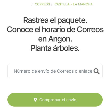
ESPAÑA
CORREOS
CASTILLA - LA MANCHA
Rastrea el paquete.
Conoce el horario de Correos
en Angon.
Planta árboles.
Comprobar el envío