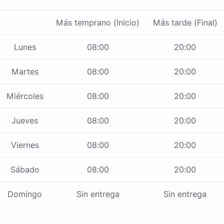
Más temprano (Inicio)
Más tarde (Final)
Lunes
08:00
20:00
Martes
08:00
20:00
Miércoles
08:00
20:00
Jueves
08:00
20:00
Viernes
08:00
20:00
Sábado
08:00
20:00
Domingo
Sin entrega
Sin entrega