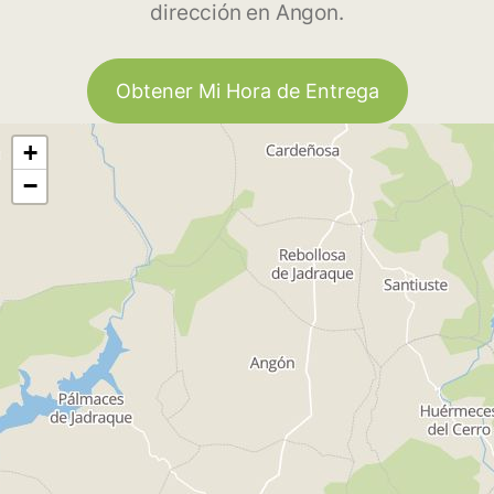
dirección en Angon.
Obtener Mi Hora de Entrega
+
−