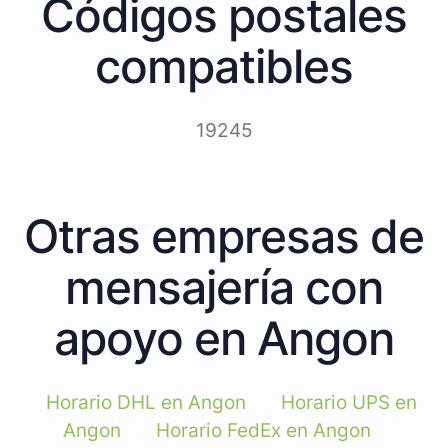
Códigos postales
compatibles
19245
Otras empresas de
mensajería con
apoyo en Angon
Horario DHL en Angon
Horario UPS en
Angon
Horario FedEx en Angon