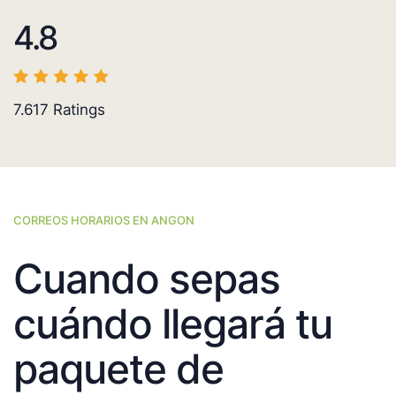
4.8
7.617
Ratings
CORREOS HORARIOS EN ANGON
Cuando sepas
cuándo llegará tu
paquete de