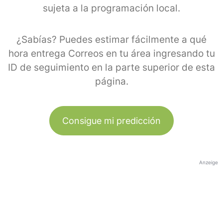
sujeta a la programación local.
¿Sabías? Puedes estimar fácilmente a qué
hora entrega Correos en tu área ingresando tu
ID de seguimiento en la parte superior de esta
página.
Consigue mi predicción
Anzeige