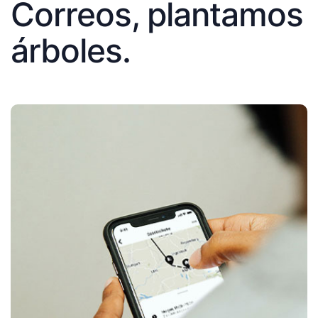
Correos, plantamos
árboles.