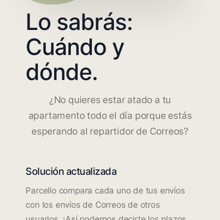
Lo sabrás:
Cuándo y
dónde.
¿No quieres estar atado a tu
apartamento todo el día porque estás
esperando al repartidor de Correos?
Solución actualizada
Parcello compara cada uno de tus envíos
con los envíos de Correos de otros
usuarios. ¡Así podemos decirte los plazos