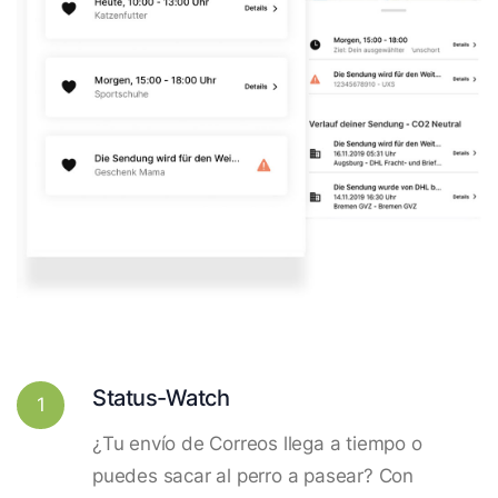
Status-Watch
1
¿Tu envío de Correos llega a tiempo o
puedes sacar al perro a pasear? Con