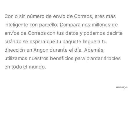
Con o sin número de envío de Correos, eres más
inteligente con parcello. Comparamos millones de
envíos de Correos con tus datos y podemos decirte
cuándo se espera que tu paquete llegue a tu
dirección en Angon durante el día. Además,
utilizamos nuestros beneficios para plantar árboles
en todo el mundo.
Anzeige