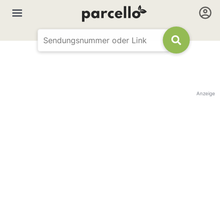
Anzeige