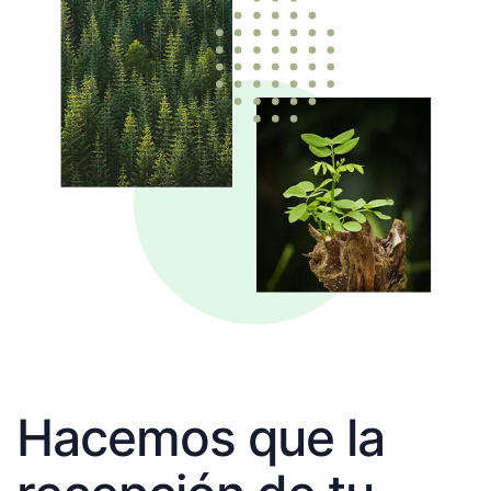
Hacemos que la