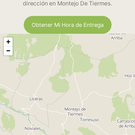
dirección en Montejo De Tiermes.
Obtener Mi Hora de Entrega
+
−