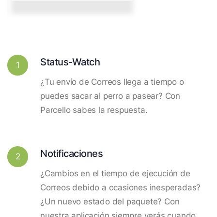
Status-Watch
1
¿Tu envío de Correos llega a tiempo o
puedes sacar al perro a pasear? Con
Parcello sabes la respuesta.
Notificaciones
2
¿Cambios en el tiempo de ejecución de
Correos debido a ocasiones inesperadas?
¿Un nuevo estado del paquete? Con
nuestra aplicación siempre verás cuando