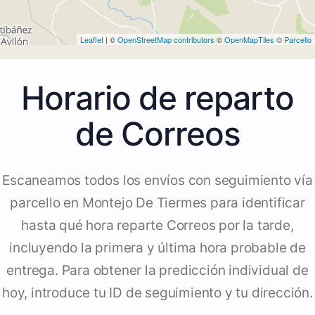
Leaflet
| ©
OpenStreetMap contributors
©
OpenMapTiles
©
Parcello
Horario de reparto
de Correos
Escaneamos todos los envíos con seguimiento vía
parcello en Montejo De Tiermes para identificar
hasta qué hora reparte Correos por la tarde,
incluyendo la primera y última hora probable de
entrega. Para obtener la predicción individual de
hoy, introduce tu ID de seguimiento y tu dirección.