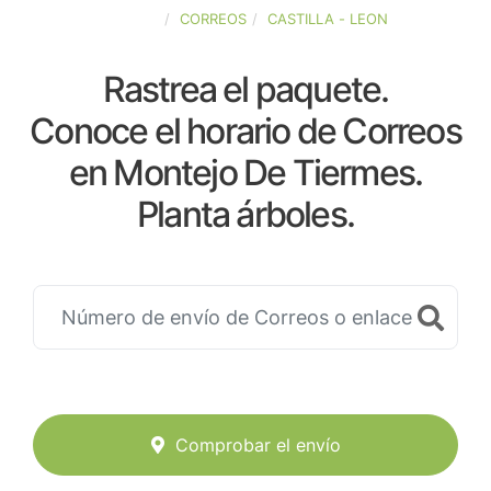
ESPAÑA
CORREOS
CASTILLA - LEON
Rastrea el paquete.
Conoce el horario de Correos
en Montejo De Tiermes.
Planta árboles.
Comprobar el envío