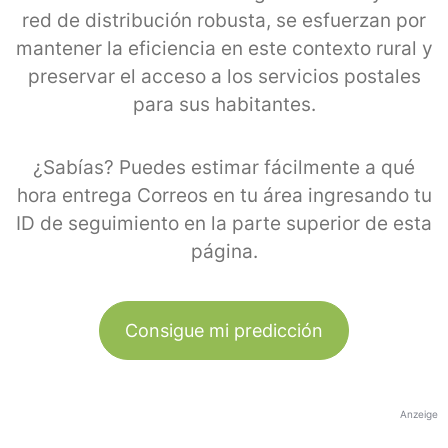
red de distribución robusta, se esfuerzan por
mantener la eficiencia en este contexto rural y
preservar el acceso a los servicios postales
para sus habitantes.
¿Sabías? Puedes estimar fácilmente a qué
hora entrega Correos en tu área ingresando tu
ID de seguimiento en la parte superior de esta
página.
Consigue mi predicción
Anzeige