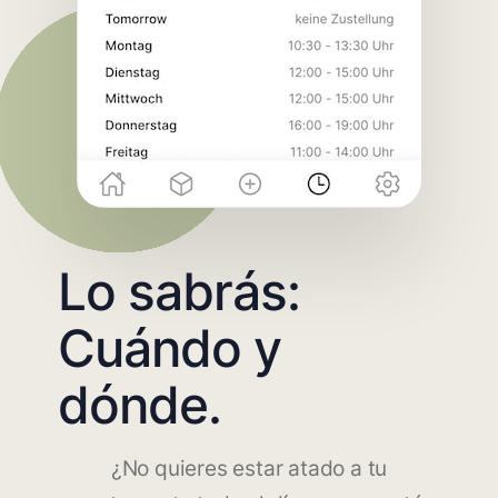
Lo sabrás:
Cuándo y
dónde.
¿No quieres estar atado a tu