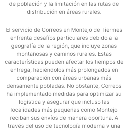
de población y la limitación en las rutas de
distribución en áreas rurales.
El servicio de Correos en Montejo de Tiermes
enfrenta desafíos particulares debido a la
geografía de la región, que incluye zonas
montañosas y caminos rurales. Estas
características pueden afectar los tiempos de
entrega, haciéndolos más prolongados en
comparación con áreas urbanas más
densamente pobladas. No obstante, Correos
ha implementado medidas para optimizar su
logística y asegurar que incluso las
localidades más pequeñas como Montejo
reciban sus envíos de manera oportuna. A
través del uso de tecnología moderna y una