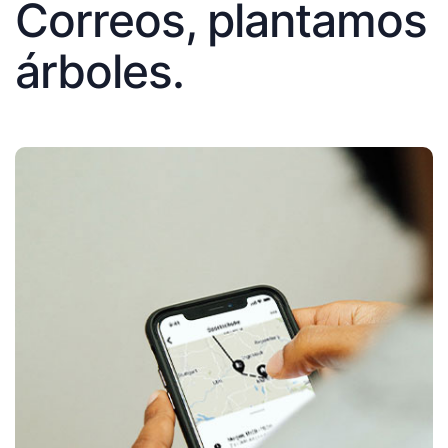
Correos, plantamos
árboles.