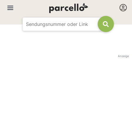
Anzeige