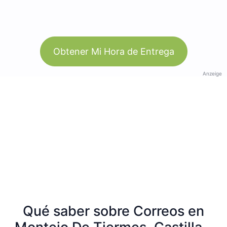
Obtener Mi Hora de Entrega
Anzeige
Qué saber sobre Correos en