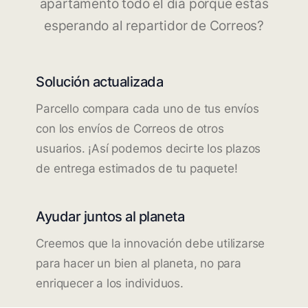
apartamento todo el día porque estás
esperando al repartidor de Correos?
Solución actualizada
Parcello compara cada uno de tus envíos
con los envíos de Correos de otros
usuarios. ¡Así podemos decirte los plazos
de entrega estimados de tu paquete!
Ayudar juntos al planeta
Creemos que la innovación debe utilizarse
para hacer un bien al planeta, no para
enriquecer a los individuos.