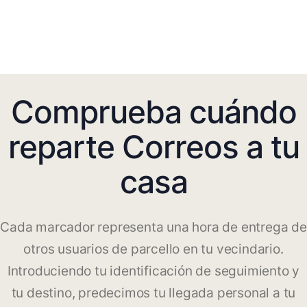
Comprueba cuándo
reparte Correos a tu
casa
Cada marcador representa una hora de entrega de
otros usuarios de parcello en tu vecindario.
Introduciendo tu identificación de seguimiento y
tu destino, predecimos tu llegada personal a tu