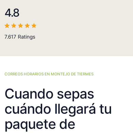
4.8
7.617
Ratings
CORREOS HORARIOS EN MONTEJO DE TIERMES
Cuando sepas
cuándo llegará tu
paquete de