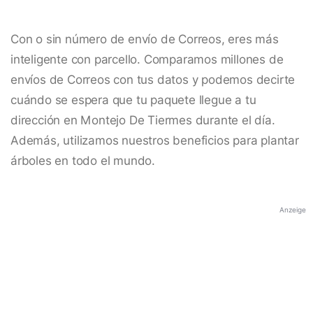
Con o sin número de envío de Correos, eres más
inteligente con parcello. Comparamos millones de
envíos de Correos con tus datos y podemos decirte
cuándo se espera que tu paquete llegue a tu
dirección en Montejo De Tiermes durante el día.
Además, utilizamos nuestros beneficios para plantar
árboles en todo el mundo.
Anzeige