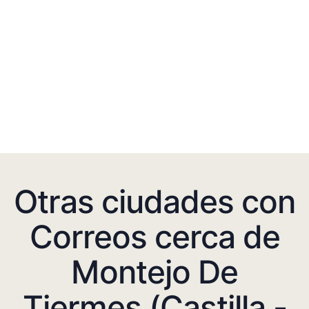
Otras ciudades con
Correos cerca de
Montejo De
Tiermes (Castilla -