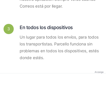
Correos está por llegar.
En todos los dispositivos
3
Un lugar para todos los envíos, para todos
los transportistas. Parcello funciona sin
problemas en todos los dispositivos, estés
donde estés.
Anzeige