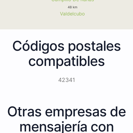
48 km
Valdelcubo
Códigos postales
compatibles
42341
Otras empresas de
mensajería con