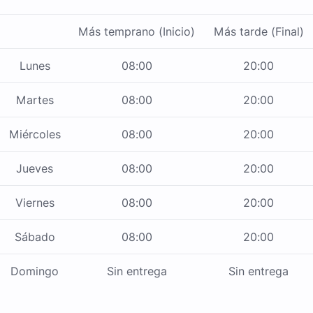
Más temprano (Inicio)
Más tarde (Final)
Lunes
08:00
20:00
Martes
08:00
20:00
Miércoles
08:00
20:00
Jueves
08:00
20:00
Viernes
08:00
20:00
Sábado
08:00
20:00
Domingo
Sin entrega
Sin entrega