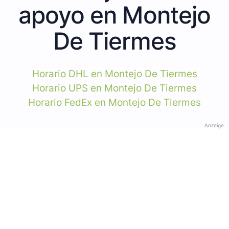
apoyo en Montejo
De Tiermes
Horario DHL en Montejo De Tiermes
Horario UPS en Montejo De Tiermes
Horario FedEx en Montejo De Tiermes
Anzeige