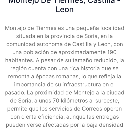
Montejo De Tiermes, Castilla -
Leon
Montejo de Tiermes es una pequeña localidad
situada en la provincia de Soria, en la
comunidad autónoma de Castilla y León, con
una población de aproximadamente 190
habitantes. A pesar de su tamaño reducido, la
región cuenta con una rica historia que se
remonta a épocas romanas, lo que refleja la
importancia de su infraestructura en el
pasado. La proximidad de Montejo a la ciudad
de Soria, a unos 70 kilómetros al suroeste,
permite que los servicios de Correos operen
con cierta eficiencia, aunque las entregas
pueden verse afectadas por la baja densidad