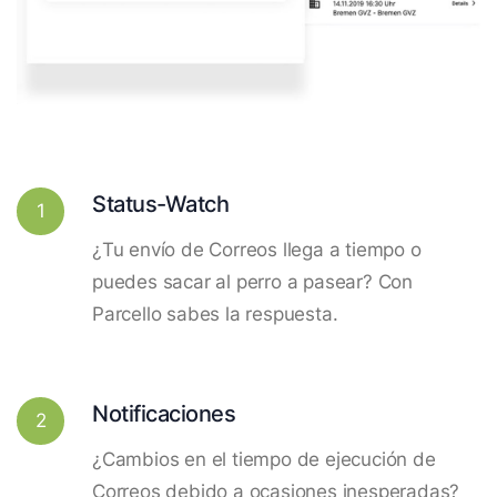
Status-Watch
1
¿Tu envío de Correos llega a tiempo o
puedes sacar al perro a pasear? Con
Parcello sabes la respuesta.
Notificaciones
2
¿Cambios en el tiempo de ejecución de
Correos debido a ocasiones inesperadas?