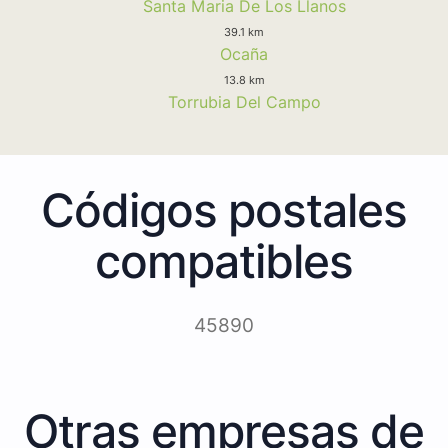
Santa Maria De Los Llanos
39.1 km
Ocaña
13.8 km
Torrubia Del Campo
Códigos postales
compatibles
45890
Otras empresas de