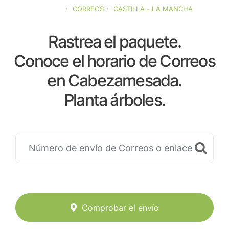
ESPAÑA
CORREOS
CASTILLA - LA MANCHA
Rastrea el paquete.
Conoce el horario de Correos
en Cabezamesada.
Planta árboles.
Comprobar el envío