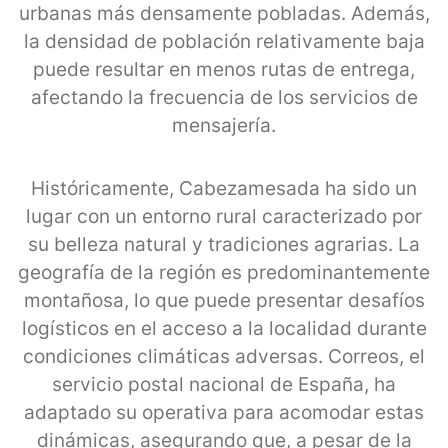
urbanas más densamente pobladas. Además,
la densidad de población relativamente baja
puede resultar en menos rutas de entrega,
afectando la frecuencia de los servicios de
mensajería.
Históricamente, Cabezamesada ha sido un
lugar con un entorno rural caracterizado por
su belleza natural y tradiciones agrarias. La
geografía de la región es predominantemente
montañosa, lo que puede presentar desafíos
logísticos en el acceso a la localidad durante
condiciones climáticas adversas. Correos, el
servicio postal nacional de España, ha
adaptado su operativa para acomodar estas
dinámicas, asegurando que, a pesar de la