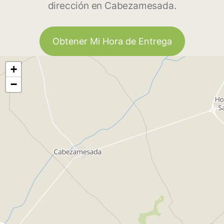
dirección en Cabezamesada.
Obtener Mi Hora de Entrega
+
−