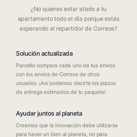
¿No quieres estar atado a tu
apartamento todo el día porque estás
esperando al repartidor de Correos?
Solución actualizada
Parcello compara cada uno de tus envíos
con los envíos de Correos de otros
usuarios. ¡Así podemos decirte los plazos
de entrega estimados de tu paquete!
Ayudar juntos al planeta
Creemos que la innovación debe utilizarse
para hacer un bien al planeta, no para