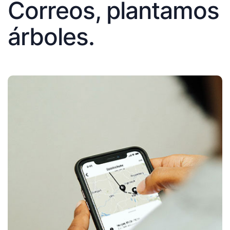
Correos, plantamos
árboles.