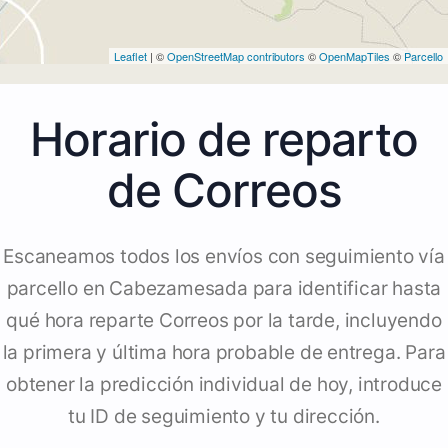
Leaflet
| ©
OpenStreetMap contributors
©
OpenMapTiles
©
Parcello
Horario de reparto
de Correos
Escaneamos todos los envíos con seguimiento vía
parcello en Cabezamesada para identificar hasta
qué hora reparte Correos por la tarde, incluyendo
la primera y última hora probable de entrega. Para
obtener la predicción individual de hoy, introduce
tu ID de seguimiento y tu dirección.