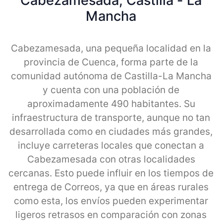
Cabezamesada, Castilla - La
Mancha
Cabezamesada, una pequeña localidad en la
provincia de Cuenca, forma parte de la
comunidad autónoma de Castilla-La Mancha
y cuenta con una población de
aproximadamente 490 habitantes. Su
infraestructura de transporte, aunque no tan
desarrollada como en ciudades más grandes,
incluye carreteras locales que conectan a
Cabezamesada con otras localidades
cercanas. Esto puede influir en los tiempos de
entrega de Correos, ya que en áreas rurales
como esta, los envíos pueden experimentar
ligeros retrasos en comparación con zonas