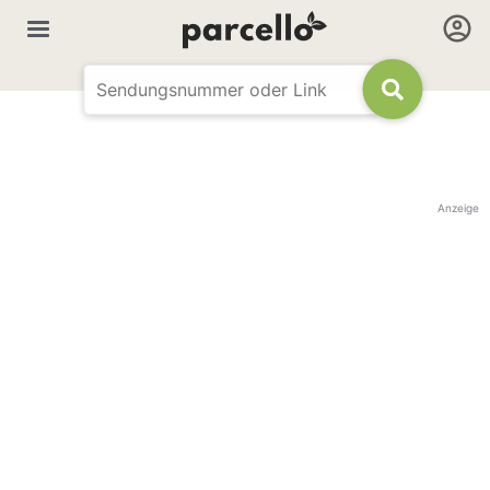
Anzeige