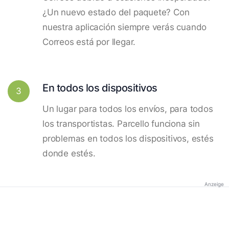
¿Un nuevo estado del paquete? Con
nuestra aplicación siempre verás cuando
Correos está por llegar.
En todos los dispositivos
3
Un lugar para todos los envíos, para todos
los transportistas. Parcello funciona sin
problemas en todos los dispositivos, estés
donde estés.
Anzeige