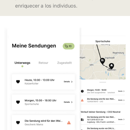
enriquecer a los individuos.