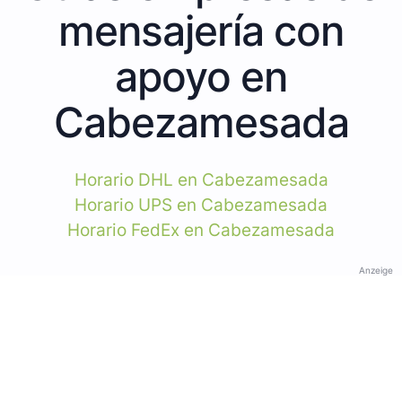
mensajería con
apoyo en
Cabezamesada
Horario DHL en Cabezamesada
Horario UPS en Cabezamesada
Horario FedEx en Cabezamesada
Anzeige