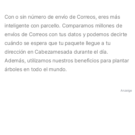
Con o sin número de envío de Correos, eres más
inteligente con parcello. Comparamos millones de
envíos de Correos con tus datos y podemos decirte
cuándo se espera que tu paquete llegue a tu
dirección en Cabezamesada durante el día.
Además, utilizamos nuestros beneficios para plantar
árboles en todo el mundo.
Anzeige