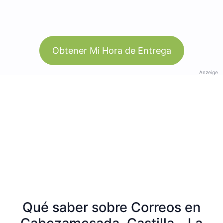
Obtener Mi Hora de Entrega
Anzeige
Qué saber sobre Correos en