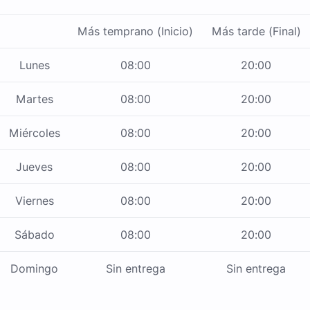
Más temprano (Inicio)
Más tarde (Final)
Lunes
08:00
20:00
Martes
08:00
20:00
Miércoles
08:00
20:00
Jueves
08:00
20:00
Viernes
08:00
20:00
Sábado
08:00
20:00
Domingo
Sin entrega
Sin entrega