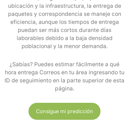
ubicación y la infraestructura, la entrega de
paquetes y correspondencia se maneje con
eficiencia, aunque los tiempos de entrega
puedan ser más cortos durante días
laborables debido a la baja densidad
poblacional y la menor demanda.
¿Sabías? Puedes estimar fácilmente a qué
hora entrega Correos en tu área ingresando tu
ID de seguimiento en la parte superior de esta
página.
Consigue mi predicción