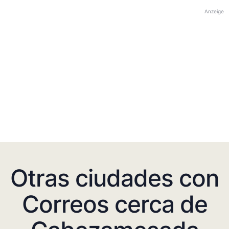
Anzeige
Otras ciudades con
Correos cerca de