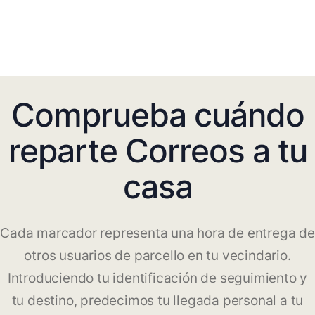
Comprueba cuándo
reparte Correos a tu
casa
Cada marcador representa una hora de entrega de
otros usuarios de parcello en tu vecindario.
Introduciendo tu identificación de seguimiento y
tu destino, predecimos tu llegada personal a tu