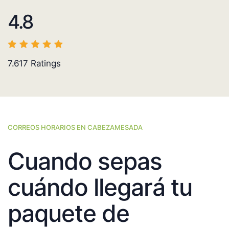
4.8
7.617
Ratings
CORREOS HORARIOS EN CABEZAMESADA
Cuando sepas
cuándo llegará tu
paquete de