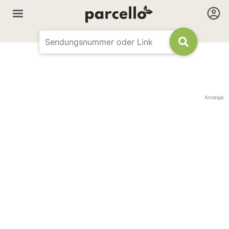
Anzeige