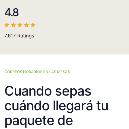
4.8
7.617
Ratings
CORREOS HORARIOS EN LAS MESAS
Cuando sepas
cuándo llegará tu
paquete de