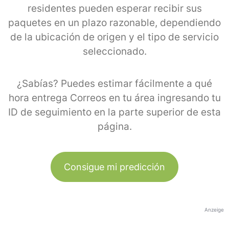
residentes pueden esperar recibir sus
paquetes en un plazo razonable, dependiendo
de la ubicación de origen y el tipo de servicio
seleccionado.
¿Sabías? Puedes estimar fácilmente a qué
hora entrega Correos en tu área ingresando tu
ID de seguimiento en la parte superior de esta
página.
Consigue mi predicción
Anzeige