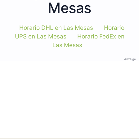
Mesas
Horario DHL en Las Mesas
Horario
UPS en Las Mesas
Horario FedEx en
Las Mesas
Anzeige