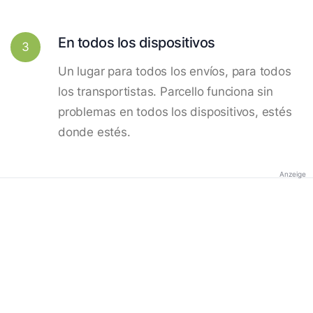
En todos los dispositivos
3
Un lugar para todos los envíos, para todos
los transportistas. Parcello funciona sin
problemas en todos los dispositivos, estés
donde estés.
Anzeige