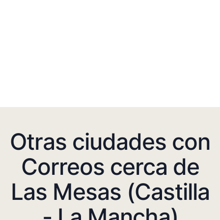
Otras ciudades con
Correos cerca de
Las Mesas (Castilla
- La Mancha)