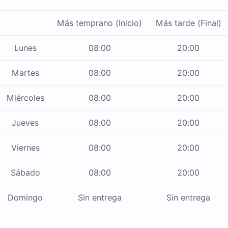
Más temprano (Inicio)
Más tarde (Final)
Lunes
08:00
20:00
Martes
08:00
20:00
Miércoles
08:00
20:00
Jueves
08:00
20:00
Viernes
08:00
20:00
Sábado
08:00
20:00
Domingo
Sin entrega
Sin entrega