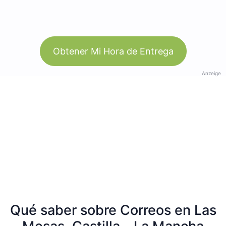
Obtener Mi Hora de Entrega
Anzeige
Qué saber sobre Correos en Las