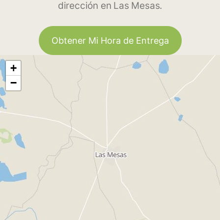
dirección en Las Mesas.
Obtener Mi Hora de Entrega
+
−