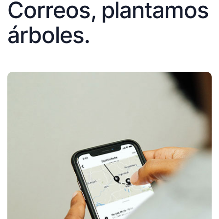
Correos, plantamos
árboles.