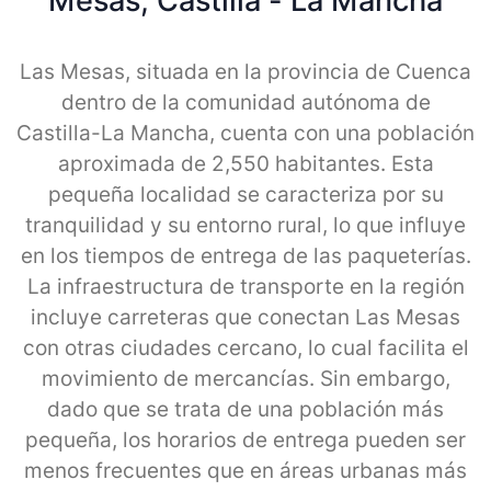
Mesas, Castilla - La Mancha
Las Mesas, situada en la provincia de Cuenca
dentro de la comunidad autónoma de
Castilla-La Mancha, cuenta con una población
aproximada de 2,550 habitantes. Esta
pequeña localidad se caracteriza por su
tranquilidad y su entorno rural, lo que influye
en los tiempos de entrega de las paqueterías.
La infraestructura de transporte en la región
incluye carreteras que conectan Las Mesas
con otras ciudades cercano, lo cual facilita el
movimiento de mercancías. Sin embargo,
dado que se trata de una población más
pequeña, los horarios de entrega pueden ser
menos frecuentes que en áreas urbanas más