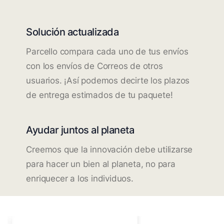
Solución actualizada
Parcello compara cada uno de tus envíos
con los envíos de Correos de otros
usuarios. ¡Así podemos decirte los plazos
de entrega estimados de tu paquete!
Ayudar juntos al planeta
Creemos que la innovación debe utilizarse
para hacer un bien al planeta, no para
enriquecer a los individuos.