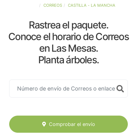
ESPAÑA
CORREOS
CASTILLA - LA MANCHA
Rastrea el paquete.
Conoce el horario de Correos
en Las Mesas.
Planta árboles.
Comprobar el envío