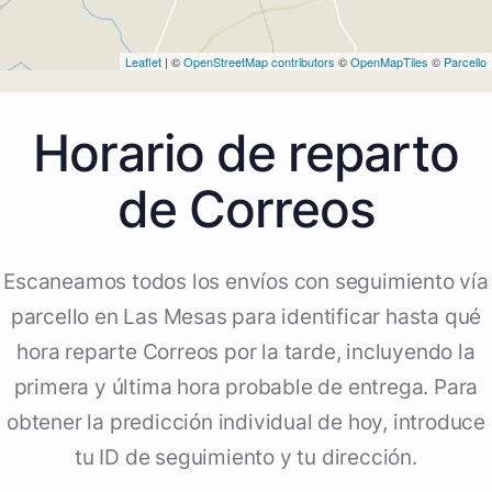
Leaflet
| ©
OpenStreetMap contributors
©
OpenMapTiles
©
Parcello
Horario de reparto
de Correos
Escaneamos todos los envíos con seguimiento vía
parcello en Las Mesas para identificar hasta qué
hora reparte Correos por la tarde, incluyendo la
primera y última hora probable de entrega. Para
obtener la predicción individual de hoy, introduce
tu ID de seguimiento y tu dirección.