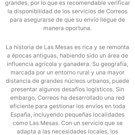
grandes, por lo que es recomendable verificar
la disponibilidad de los servicios de Correos
para asegurarse de que su envío llegue de
manera oportuna.
La historia de Las Mesas es rica y se remonta
a épocas antiguas, habiendo sido un área de
influencia agrícola y ganadera. Su geografía,
marcada por un entorno rural y una mayor
distancia de grandes núcleos urbanos, puede
presentar algunos desafíos logísticos. Sin
embargo, Correos ha desarrollado una red
eficiente para gestionar los envíos en toda
España, incluyendo pequeñas localidades
como Las Mesas. Con un servicio que se
adapta a las necesidades locales, los