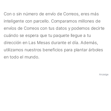
Con o sin número de envío de Correos, eres más
inteligente con parcello. Comparamos millones de
envíos de Correos con tus datos y podemos decirte
cuándo se espera que tu paquete llegue a tu
dirección en Las Mesas durante el día. Además,
utilizamos nuestros beneficios para plantar árboles
en todo el mundo.
Anzeige