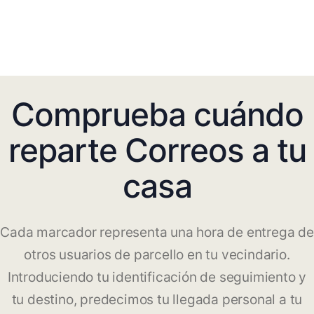
Comprueba cuándo
reparte Correos a tu
casa
Cada marcador representa una hora de entrega de
otros usuarios de parcello en tu vecindario.
Introduciendo tu identificación de seguimiento y
tu destino, predecimos tu llegada personal a tu