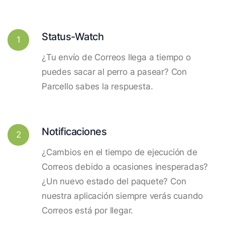
Status-Watch
1
¿Tu envío de Correos llega a tiempo o
puedes sacar al perro a pasear? Con
Parcello sabes la respuesta.
Notificaciones
2
¿Cambios en el tiempo de ejecución de
Correos debido a ocasiones inesperadas?
¿Un nuevo estado del paquete? Con
nuestra aplicación siempre verás cuando
Correos está por llegar.