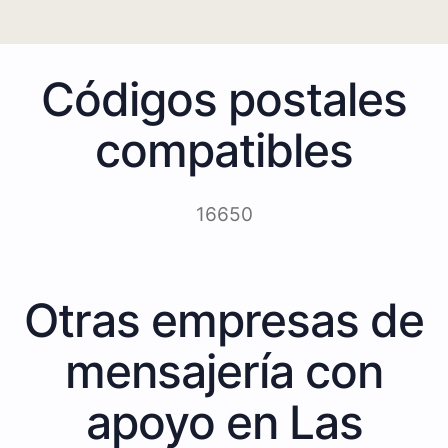
Códigos postales
compatibles
16650
Otras empresas de
mensajería con
apoyo en Las