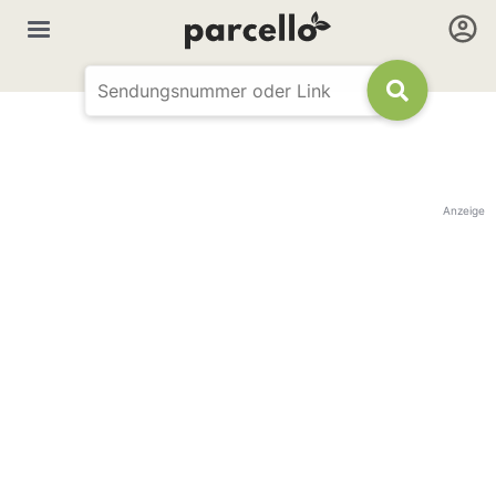
Anzeige