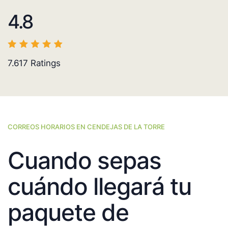
4.8
7.617
Ratings
CORREOS HORARIOS EN CENDEJAS DE LA TORRE
Cuando sepas
cuándo llegará tu
paquete de