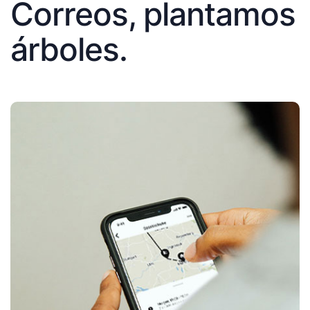
Correos, plantamos
árboles.