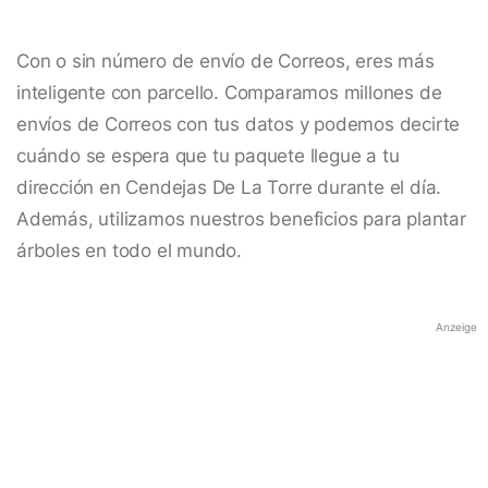
Con o sin número de envío de Correos, eres más
inteligente con parcello. Comparamos millones de
envíos de Correos con tus datos y podemos decirte
cuándo se espera que tu paquete llegue a tu
dirección en Cendejas De La Torre durante el día.
Además, utilizamos nuestros beneficios para plantar
árboles en todo el mundo.
Anzeige