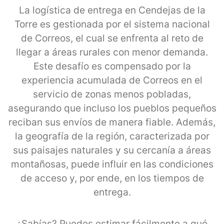
La logística de entrega en Cendejas de la
Torre es gestionada por el sistema nacional
de Correos, el cual se enfrenta al reto de
llegar a áreas rurales con menor demanda.
Este desafío es compensado por la
experiencia acumulada de Correos en el
servicio de zonas menos pobladas,
asegurando que incluso los pueblos pequeños
reciban sus envíos de manera fiable. Además,
la geografía de la región, caracterizada por
sus paisajes naturales y su cercanía a áreas
montañosas, puede influir en las condiciones
de acceso y, por ende, en los tiempos de
entrega.
¿Sabías? Puedes estimar fácilmente a qué