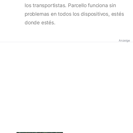
los transportistas. Parcello funciona sin
problemas en todos los dispositivos, estés
donde estés.
Anzeige