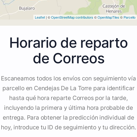
Leaflet
| ©
OpenStreetMap contributors
©
OpenMapTiles
©
Parcello
Horario de reparto
de Correos
Escaneamos todos los envíos con seguimiento vía
parcello en Cendejas De La Torre para identificar
hasta qué hora reparte Correos por la tarde,
incluyendo la primera y última hora probable de
entrega. Para obtener la predicción individual de
hoy, introduce tu ID de seguimiento y tu dirección.