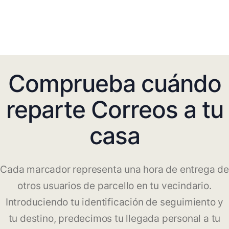
Comprueba cuándo
reparte Correos a tu
casa
Cada marcador representa una hora de entrega de
otros usuarios de parcello en tu vecindario.
Introduciendo tu identificación de seguimiento y
tu destino, predecimos tu llegada personal a tu