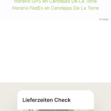
Horario UPS en Cendejas De La Torre
Horario FedEx en Cendejas De La Torre
Anzeige