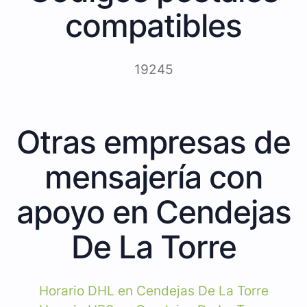
compatibles
19245
Otras empresas de
mensajería con
apoyo en Cendejas
De La Torre
Horario DHL en Cendejas De La Torre