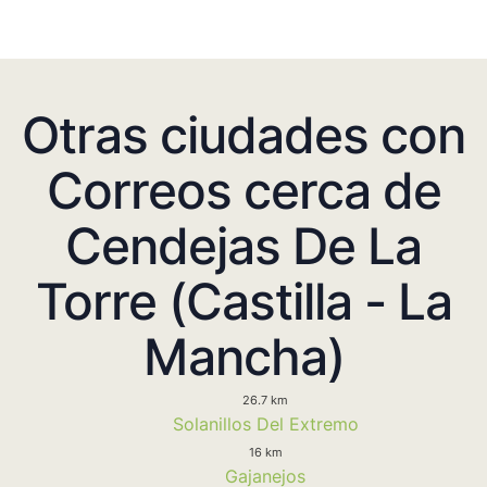
Otras ciudades con
Correos cerca de
Cendejas De La
Torre (Castilla - La
Mancha)
26.7 km
Solanillos Del Extremo
16 km
Gajanejos