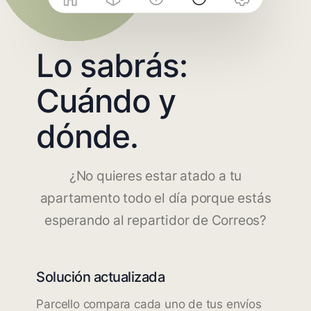
Lo sabrás:
Cuándo y
dónde.
¿No quieres estar atado a tu
apartamento todo el día porque estás
esperando al repartidor de Correos?
Solución actualizada
Parcello compara cada uno de tus envíos