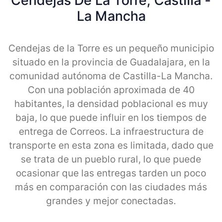
Cendejas De La Torre, Castilla -
La Mancha
Cendejas de la Torre es un pequeño municipio
situado en la provincia de Guadalajara, en la
comunidad autónoma de Castilla-La Mancha.
Con una población aproximada de 40
habitantes, la densidad poblacional es muy
baja, lo que puede influir en los tiempos de
entrega de Correos. La infraestructura de
transporte en esta zona es limitada, dado que
se trata de un pueblo rural, lo que puede
ocasionar que las entregas tarden un poco
más en comparación con las ciudades más
grandes y mejor conectadas.