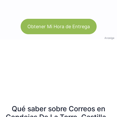
Obtener Mi Hora de Entrega
Anzeige
Qué saber sobre Correos en