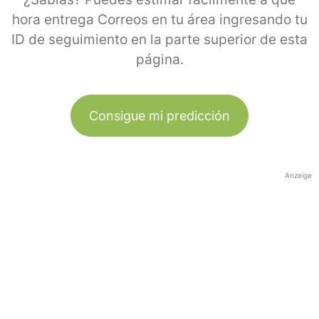
hora entrega Correos en tu área ingresando tu
ID de seguimiento en la parte superior de esta
página.
Consigue mi predicción
Anzeige