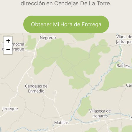
dirección en Cendejas De La Torre.
Obtener Mi Hora de Entrega
+
−