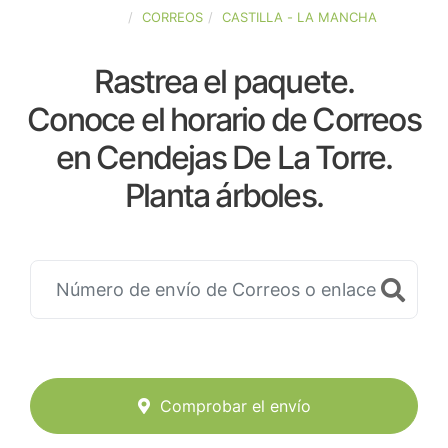
ESPAÑA
CORREOS
CASTILLA - LA MANCHA
Rastrea el paquete.
Conoce el horario de Correos
en Cendejas De La Torre.
Planta árboles.
Comprobar el envío