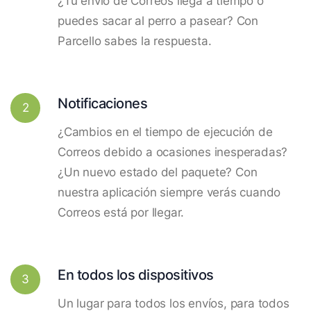
¿Tu envío de Correos llega a tiempo o
puedes sacar al perro a pasear? Con
Parcello sabes la respuesta.
Notificaciones
2
¿Cambios en el tiempo de ejecución de
Correos debido a ocasiones inesperadas?
¿Un nuevo estado del paquete? Con
nuestra aplicación siempre verás cuando
Correos está por llegar.
En todos los dispositivos
3
Un lugar para todos los envíos, para todos