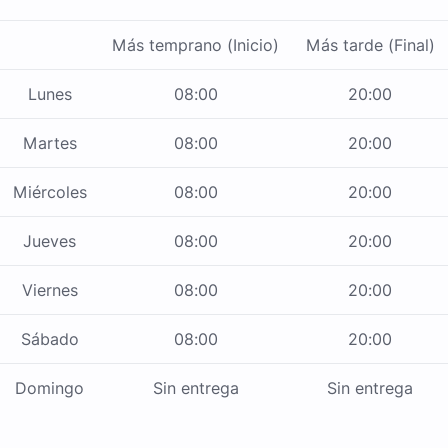
Más temprano (Inicio)
Más tarde (Final)
Lunes
08:00
20:00
Martes
08:00
20:00
Miércoles
08:00
20:00
Jueves
08:00
20:00
Viernes
08:00
20:00
Sábado
08:00
20:00
Domingo
Sin entrega
Sin entrega