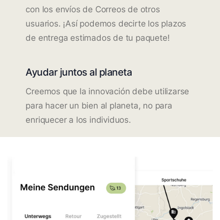
con los envíos de Correos de otros
usuarios. ¡Así podemos decirte los plazos
de entrega estimados de tu paquete!
Ayudar juntos al planeta
Creemos que la innovación debe utilizarse
para hacer un bien al planeta, no para
enriquecer a los individuos.