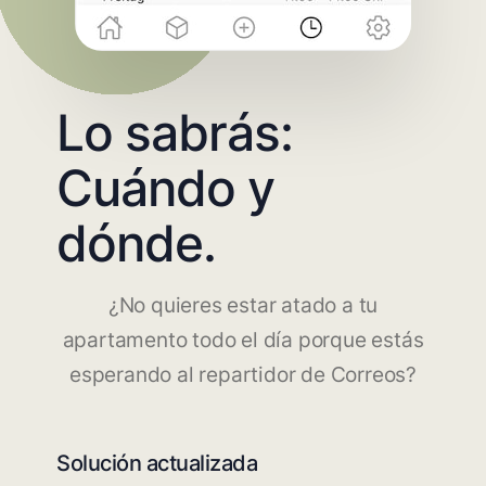
Lo sabrás:
Cuándo y
dónde.
¿No quieres estar atado a tu
apartamento todo el día porque estás
esperando al repartidor de Correos?
Solución actualizada