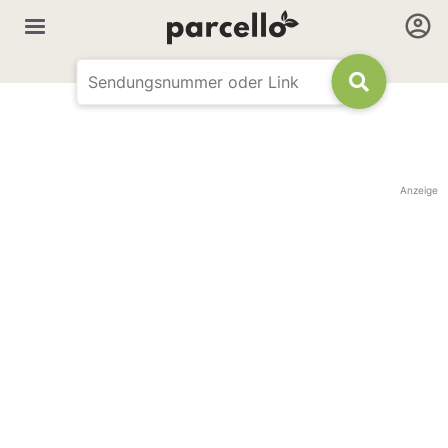
Anzeige