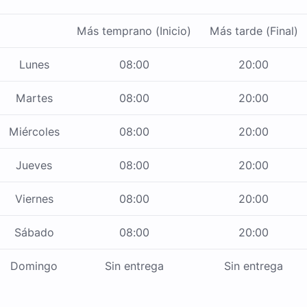
Más temprano (Inicio)
Más tarde (Final)
Lunes
08:00
20:00
Martes
08:00
20:00
Miércoles
08:00
20:00
Jueves
08:00
20:00
Viernes
08:00
20:00
Sábado
08:00
20:00
Domingo
Sin entrega
Sin entrega