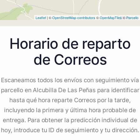
Leaflet
| ©
OpenStreetMap contributors
©
OpenMapTiles
©
Parcello
Horario de reparto
de Correos
Escaneamos todos los envíos con seguimiento vía
parcello en Alcubilla De Las Peñas para identificar
hasta qué hora reparte Correos por la tarde,
incluyendo la primera y última hora probable de
entrega. Para obtener la predicción individual de
hoy, introduce tu ID de seguimiento y tu dirección.