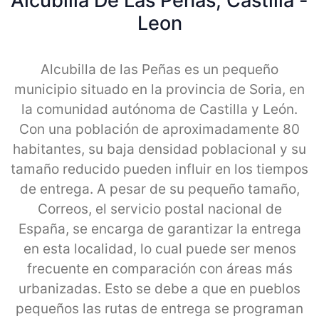
Alcubilla De Las Peñas, Castilla -
Leon
Alcubilla de las Peñas es un pequeño
municipio situado en la provincia de Soria, en
la comunidad autónoma de Castilla y León.
Con una población de aproximadamente 80
habitantes, su baja densidad poblacional y su
tamaño reducido pueden influir en los tiempos
de entrega. A pesar de su pequeño tamaño,
Correos, el servicio postal nacional de
España, se encarga de garantizar la entrega
en esta localidad, lo cual puede ser menos
frecuente en comparación con áreas más
urbanizadas. Esto se debe a que en pueblos
pequeños las rutas de entrega se programan