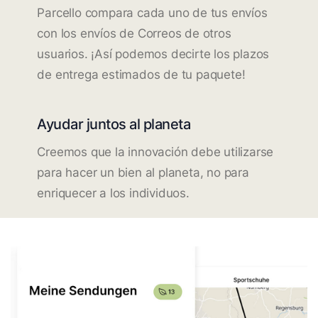
Parcello compara cada uno de tus envíos
con los envíos de Correos de otros
usuarios. ¡Así podemos decirte los plazos
de entrega estimados de tu paquete!
Ayudar juntos al planeta
Creemos que la innovación debe utilizarse
para hacer un bien al planeta, no para
enriquecer a los individuos.