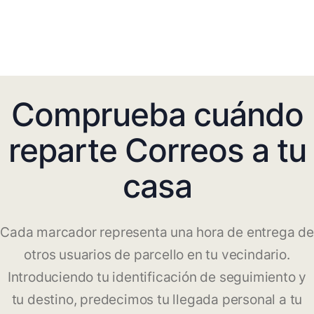
Comprueba cuándo
reparte Correos a tu
casa
Cada marcador representa una hora de entrega de
otros usuarios de parcello en tu vecindario.
Introduciendo tu identificación de seguimiento y
tu destino, predecimos tu llegada personal a tu