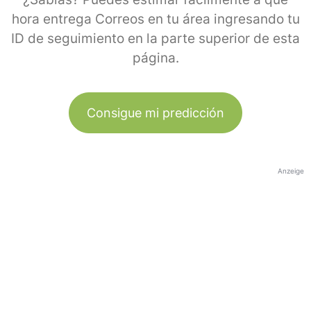
hora entrega Correos en tu área ingresando tu
ID de seguimiento en la parte superior de esta
página.
Consigue mi predicción
Anzeige