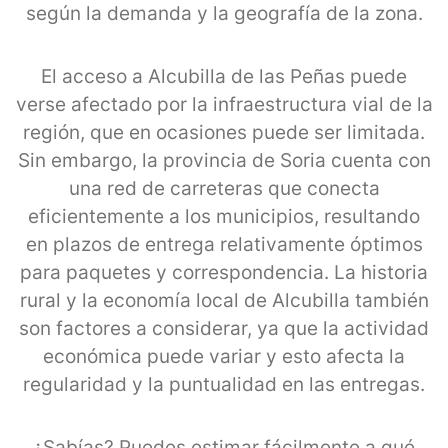
según la demanda y la geografía de la zona.
El acceso a Alcubilla de las Peñas puede
verse afectado por la infraestructura vial de la
región, que en ocasiones puede ser limitada.
Sin embargo, la provincia de Soria cuenta con
una red de carreteras que conecta
eficientemente a los municipios, resultando
en plazos de entrega relativamente óptimos
para paquetes y correspondencia. La historia
rural y la economía local de Alcubilla también
son factores a considerar, ya que la actividad
económica puede variar y esto afecta la
regularidad y la puntualidad en las entregas.
¿Sabías? Puedes estimar fácilmente a qué