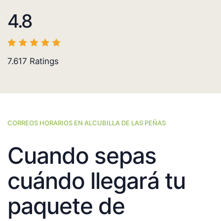
4.8
7.617
Ratings
CORREOS HORARIOS EN ALCUBILLA DE LAS PEÑAS
Cuando sepas
cuándo llegará tu
paquete de