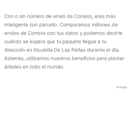
Con o sin número de envío de Correos, eres más
inteligente con parcello. Comparamos millones de
envíos de Correos con tus datos y podemos decirte
cuándo se espera que tu paquete llegue a tu
dirección en Alcubilla De Las Peñas durante el día.
Además, utilizamos nuestros beneficios para plantar
árboles en todo el mundo.
Anzeige