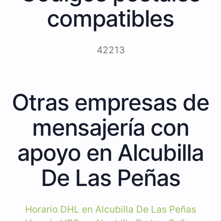
compatibles
42213
Otras empresas de
mensajería con
apoyo en Alcubilla
De Las Peñas
Horario DHL en Alcubilla De Las Peñas