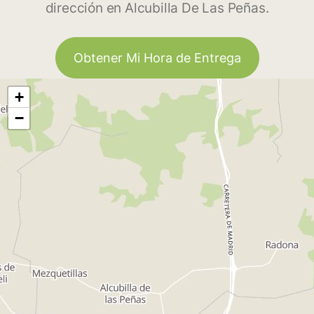
dirección en Alcubilla De Las Peñas.
Obtener Mi Hora de Entrega
+
−