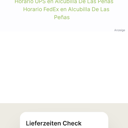
Horario UPS en Alcubilla De Las Peñas
Horario FedEx en Alcubilla De Las
Peñas
Anzeige