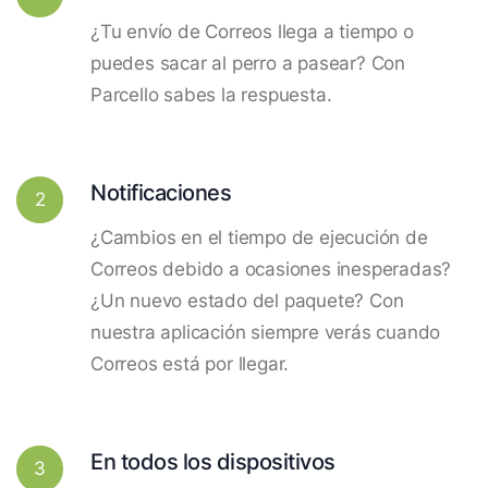
¿Tu envío de Correos llega a tiempo o
puedes sacar al perro a pasear? Con
Parcello sabes la respuesta.
Notificaciones
2
¿Cambios en el tiempo de ejecución de
Correos debido a ocasiones inesperadas?
¿Un nuevo estado del paquete? Con
nuestra aplicación siempre verás cuando
Correos está por llegar.
En todos los dispositivos
3