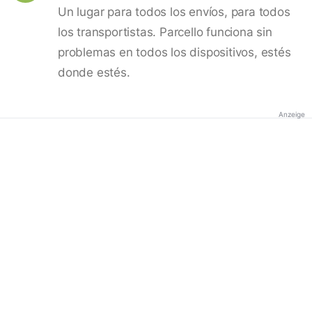
Un lugar para todos los envíos, para todos
los transportistas. Parcello funciona sin
problemas en todos los dispositivos, estés
donde estés.
Anzeige