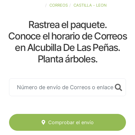
ESPAÑA
CORREOS
CASTILLA - LEON
Rastrea el paquete.
Conoce el horario de Correos
en Alcubilla De Las Peñas.
Planta árboles.
Comprobar el envío