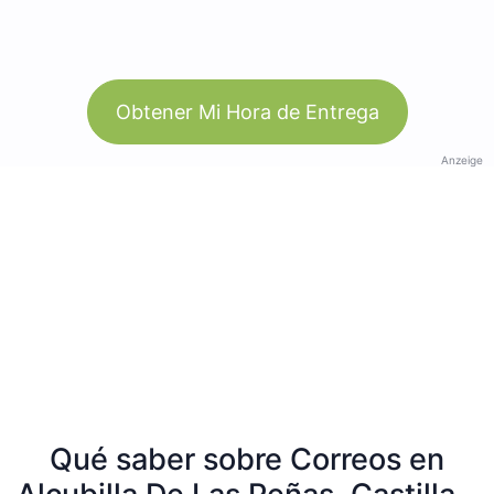
Obtener Mi Hora de Entrega
Anzeige
Qué saber sobre Correos en