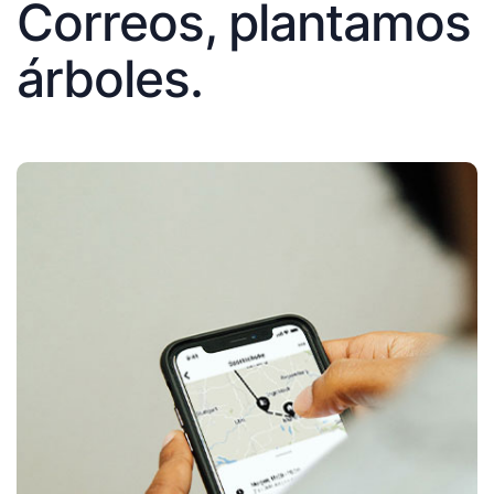
Correos, plantamos
árboles.