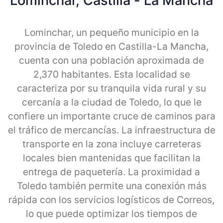
Lominchar, Castilla - La Mancha
Lominchar, un pequeño municipio en la
provincia de Toledo en Castilla-La Mancha,
cuenta con una población aproximada de
2,370 habitantes. Esta localidad se
caracteriza por su tranquila vida rural y su
cercanía a la ciudad de Toledo, lo que le
confiere un importante cruce de caminos para
el tráfico de mercancías. La infraestructura de
transporte en la zona incluye carreteras
locales bien mantenidas que facilitan la
entrega de paquetería. La proximidad a
Toledo también permite una conexión más
rápida con los servicios logísticos de Correos,
lo que puede optimizar los tiempos de