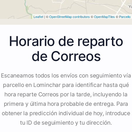
Leaflet
| ©
OpenStreetMap contributors
©
OpenMapTiles
©
Parcello
Horario de reparto
de Correos
Escaneamos todos los envíos con seguimiento vía
parcello en Lominchar para identificar hasta qué
hora reparte Correos por la tarde, incluyendo la
primera y última hora probable de entrega. Para
obtener la predicción individual de hoy, introduce
tu ID de seguimiento y tu dirección.