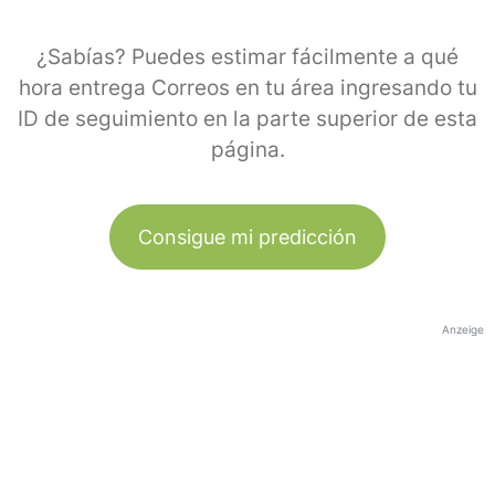
¿Sabías? Puedes estimar fácilmente a qué
hora entrega Correos en tu área ingresando tu
ID de seguimiento en la parte superior de esta
página.
Consigue mi predicción
Anzeige