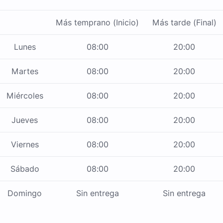
Más temprano (Inicio)
Más tarde (Final)
Lunes
08:00
20:00
Martes
08:00
20:00
Miércoles
08:00
20:00
Jueves
08:00
20:00
Viernes
08:00
20:00
Sábado
08:00
20:00
Domingo
Sin entrega
Sin entrega