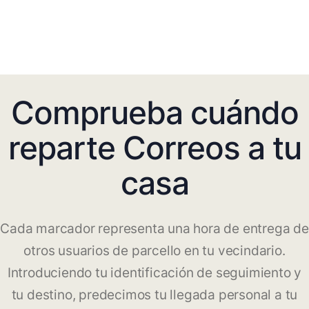
Comprueba cuándo
reparte Correos a tu
casa
Cada marcador representa una hora de entrega de
otros usuarios de parcello en tu vecindario.
Introduciendo tu identificación de seguimiento y
tu destino, predecimos tu llegada personal a tu