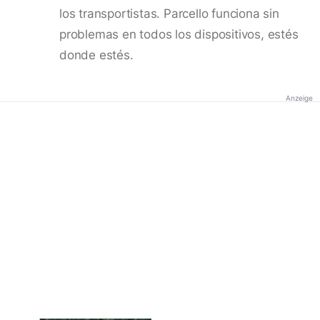
los transportistas. Parcello funciona sin
problemas en todos los dispositivos, estés
donde estés.
Anzeige