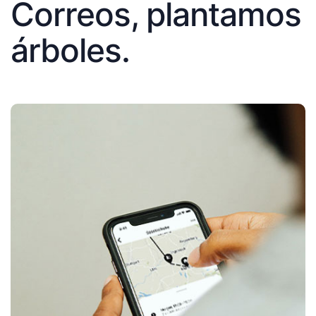
Correos, plantamos
árboles.