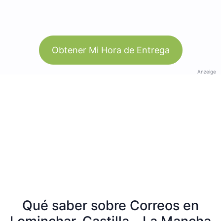
Obtener Mi Hora de Entrega
Anzeige
Qué saber sobre Correos en