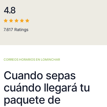
4.8
7.617
Ratings
CORREOS HORARIOS EN LOMINCHAR
Cuando sepas
cuándo llegará tu
paquete de