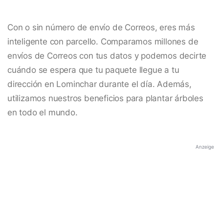
Con o sin número de envío de Correos, eres más
inteligente con parcello. Comparamos millones de
envíos de Correos con tus datos y podemos decirte
cuándo se espera que tu paquete llegue a tu
dirección en Lominchar durante el día. Además,
utilizamos nuestros beneficios para plantar árboles
en todo el mundo.
Anzeige