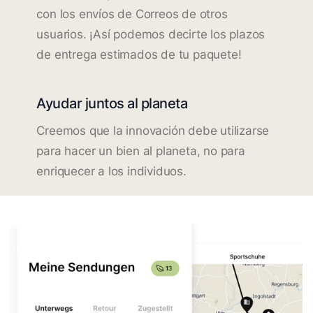
con los envíos de Correos de otros
usuarios. ¡Así podemos decirte los plazos
de entrega estimados de tu paquete!
Ayudar juntos al planeta
Creemos que la innovación debe utilizarse
para hacer un bien al planeta, no para
enriquecer a los individuos.