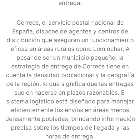
entrega.
Correos, el servicio postal nacional de
España, dispone de agentes y centros de
distribución que aseguran un funcionamiento
eficaz en áreas rurales como Lominchar. A
pesar de ser un municipio pequeño, la
estrategia de entrega de Correos tiene en
cuenta la densidad poblacional y la geografía
de la región, lo que significa que las entregas
suelen hacerse en plazos razonables. El
sistema logístico está diseñado para manejar
eficientemente los envíos en áreas menos
densamente pobladas, brindando información
precisa sobre los tiempos de llegada y las
horas de entrega.