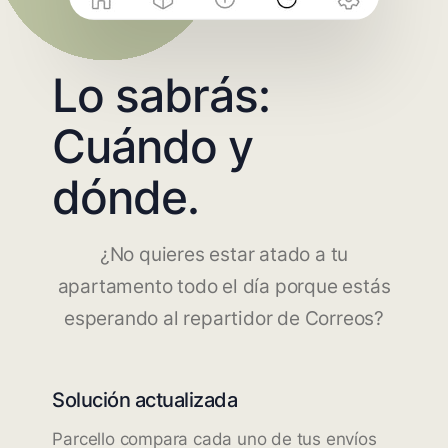
Lo sabrás:
Cuándo y
dónde.
¿No quieres estar atado a tu
apartamento todo el día porque estás
esperando al repartidor de Correos?
Solución actualizada
Parcello compara cada uno de tus envíos