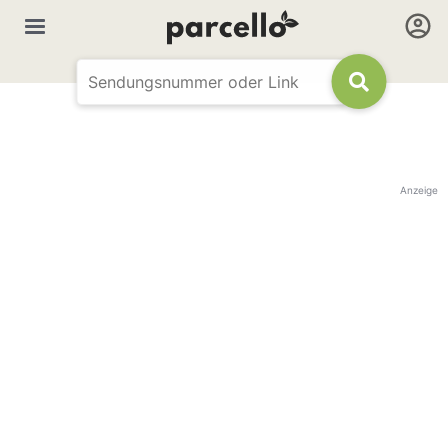
Anzeige