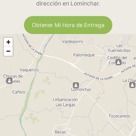
dirección en Lominchar.
Obtener Mi Hora de Entrega
+
−