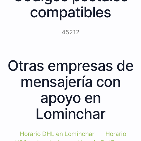
compatibles
45212
Otras empresas de
mensajería con
apoyo en
Lominchar
Horario DHL en Lominchar
Horario