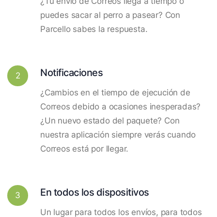
¿Tu envío de Correos llega a tiempo o
puedes sacar al perro a pasear? Con
Parcello sabes la respuesta.
Notificaciones
2
¿Cambios en el tiempo de ejecución de
Correos debido a ocasiones inesperadas?
¿Un nuevo estado del paquete? Con
nuestra aplicación siempre verás cuando
Correos está por llegar.
En todos los dispositivos
3
Un lugar para todos los envíos, para todos