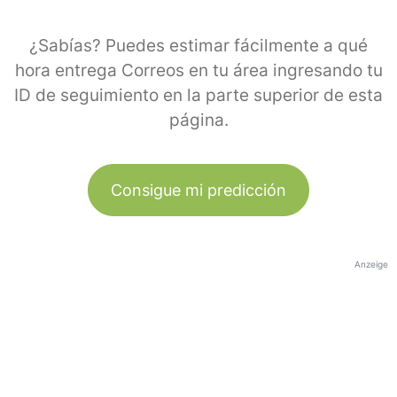
¿Sabías? Puedes estimar fácilmente a qué
hora entrega Correos en tu área ingresando tu
ID de seguimiento en la parte superior de esta
página.
Consigue mi predicción
Anzeige