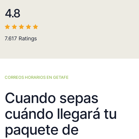
4.8
7.617
Ratings
CORREOS HORARIOS EN GETAFE
Cuando sepas
cuándo llegará tu
paquete de