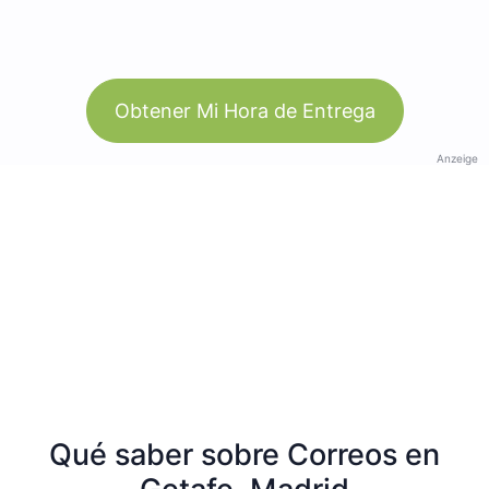
Obtener Mi Hora de Entrega
Anzeige
Qué saber sobre Correos en