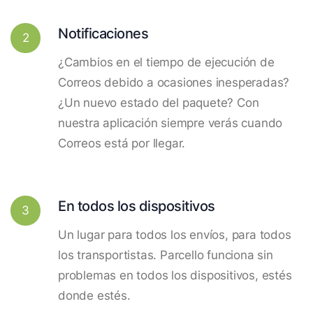
Notificaciones
2
¿Cambios en el tiempo de ejecución de
Correos debido a ocasiones inesperadas?
¿Un nuevo estado del paquete? Con
nuestra aplicación siempre verás cuando
Correos está por llegar.
En todos los dispositivos
3
Un lugar para todos los envíos, para todos
los transportistas. Parcello funciona sin
problemas en todos los dispositivos, estés
donde estés.