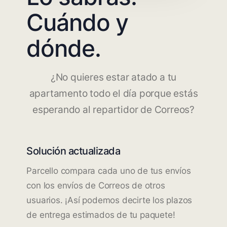
Cuándo y
dónde.
¿No quieres estar atado a tu
apartamento todo el día porque estás
esperando al repartidor de Correos?
Solución actualizada
Parcello compara cada uno de tus envíos
con los envíos de Correos de otros
usuarios. ¡Así podemos decirte los plazos
de entrega estimados de tu paquete!