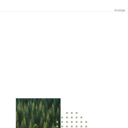
Anzeige