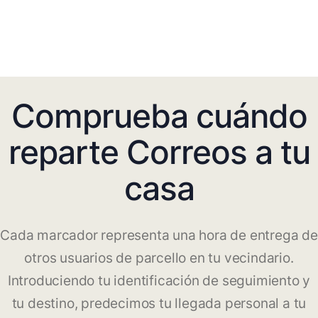
Comprueba cuándo
reparte Correos a tu
casa
Cada marcador representa una hora de entrega de
otros usuarios de parcello en tu vecindario.
Introduciendo tu identificación de seguimiento y
tu destino, predecimos tu llegada personal a tu