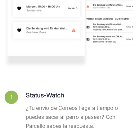
Status-Watch
1
¿Tu envío de Correos llega a tiempo o
puedes sacar al perro a pasear? Con
Parcello sabes la respuesta.