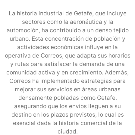
La historia industrial de Getafe, que incluye
sectores como la aeronáutica y la
automoción, ha contribuido a un denso tejido
urbano. Esta concentración de población y
actividades económicas influye en la
operativa de Correos, que adapta sus horarios
y rutas para satisfacer la demanda de una
comunidad activa y en crecimiento. Además,
Correos ha implementado estrategias para
mejorar sus servicios en áreas urbanas
densamente pobladas como Getafe,
asegurando que los envíos lleguen a su
destino en los plazos previstos, lo cual es
esencial dada la historia comercial de la
ciudad.