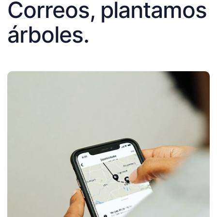
Correos, plantamos
árboles.