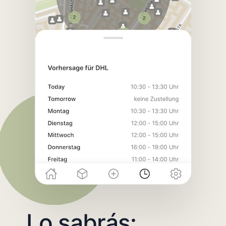
Lo sabrás: