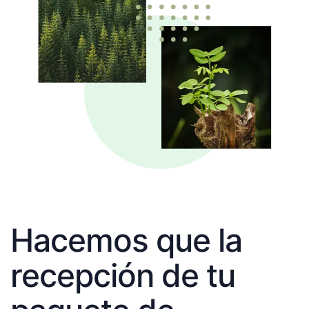
Hacemos que la
recepción de tu