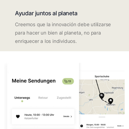
Ayudar juntos al planeta
Creemos que la innovación debe utilizarse
para hacer un bien al planeta, no para
enriquecer a los individuos.