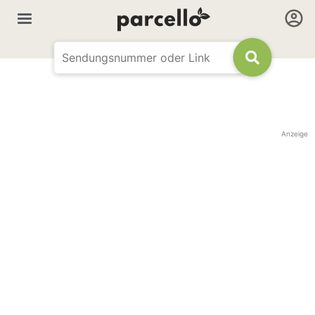
Anzeige