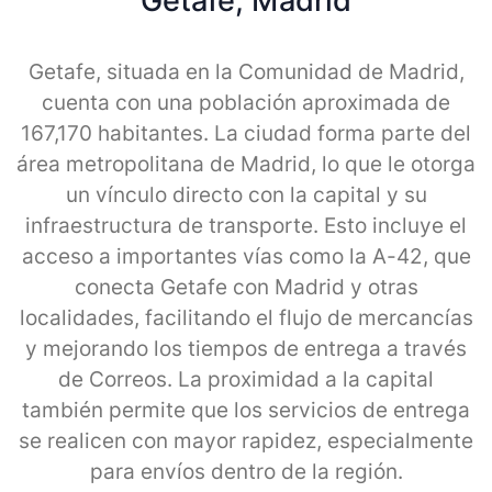
Getafe, Madrid
Getafe, situada en la Comunidad de Madrid,
cuenta con una población aproximada de
167,170 habitantes. La ciudad forma parte del
área metropolitana de Madrid, lo que le otorga
un vínculo directo con la capital y su
infraestructura de transporte. Esto incluye el
acceso a importantes vías como la A-42, que
conecta Getafe con Madrid y otras
localidades, facilitando el flujo de mercancías
y mejorando los tiempos de entrega a través
de Correos. La proximidad a la capital
también permite que los servicios de entrega
se realicen con mayor rapidez, especialmente
para envíos dentro de la región.