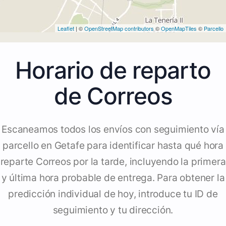
Leaflet
| ©
OpenStreetMap contributors
©
OpenMapTiles
©
Parcello
Horario de reparto
de Correos
Escaneamos todos los envíos con seguimiento vía
parcello en Getafe para identificar hasta qué hora
reparte Correos por la tarde, incluyendo la primera
y última hora probable de entrega. Para obtener la
predicción individual de hoy, introduce tu ID de
seguimiento y tu dirección.