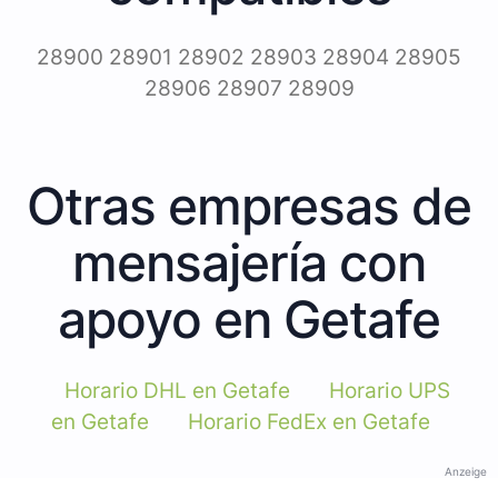
28900 28901 28902 28903 28904 28905
28906 28907 28909
Otras empresas de
mensajería con
apoyo en Getafe
Horario DHL en Getafe
Horario UPS
en Getafe
Horario FedEx en Getafe
Anzeige