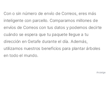
Con o sin número de envío de Correos, eres más
inteligente con parcello. Comparamos millones de
envíos de Correos con tus datos y podemos decirte
cuándo se espera que tu paquete llegue a tu
dirección en Getafe durante el día. Además,
utilizamos nuestros beneficios para plantar árboles
en todo el mundo.
Anzeige