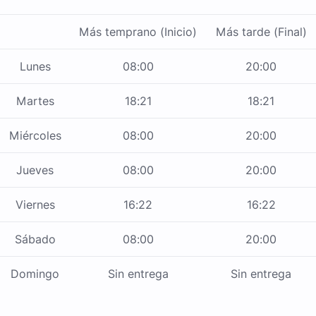
Más temprano (Inicio)
Más tarde (Final)
Lunes
08:00
20:00
Martes
18:21
18:21
Miércoles
08:00
20:00
Jueves
08:00
20:00
Viernes
16:22
16:22
Sábado
08:00
20:00
Domingo
Sin entrega
Sin entrega