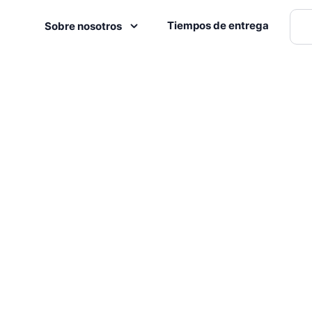
Tiempos de entrega
Sobre nosotros