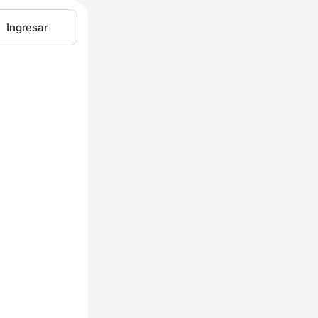
Ingresar