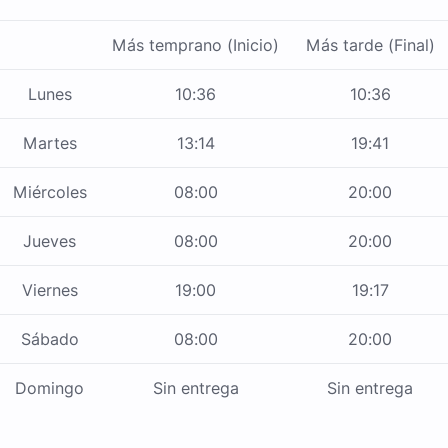
Más temprano (Inicio)
Más tarde (Final)
Lunes
10:36
10:36
Martes
13:14
19:41
Miércoles
08:00
20:00
Jueves
08:00
20:00
Viernes
19:00
19:17
Sábado
08:00
20:00
Domingo
Sin entrega
Sin entrega