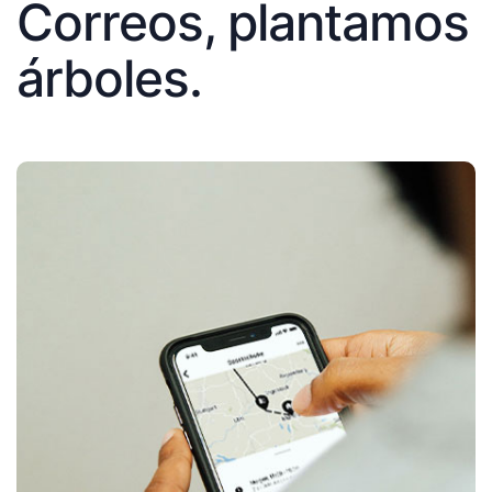
Correos, plantamos
árboles.