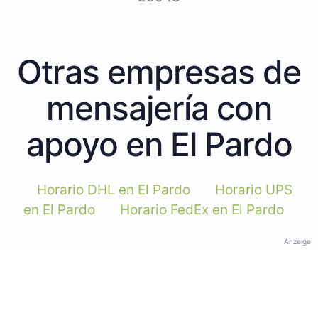
Otras empresas de
mensajería con
apoyo en El Pardo
Horario DHL en El Pardo
Horario UPS
en El Pardo
Horario FedEx en El Pardo
Anzeige