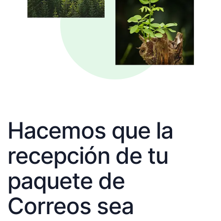
Hacemos que la
recepción de tu
paquete de
Correos sea