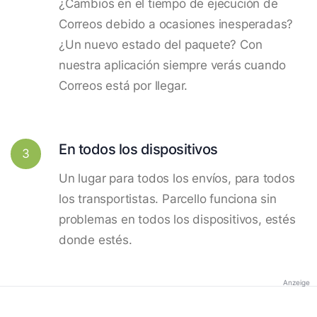
¿Cambios en el tiempo de ejecución de
Correos debido a ocasiones inesperadas?
¿Un nuevo estado del paquete? Con
nuestra aplicación siempre verás cuando
Correos está por llegar.
En todos los dispositivos
3
Un lugar para todos los envíos, para todos
los transportistas. Parcello funciona sin
problemas en todos los dispositivos, estés
donde estés.
Anzeige