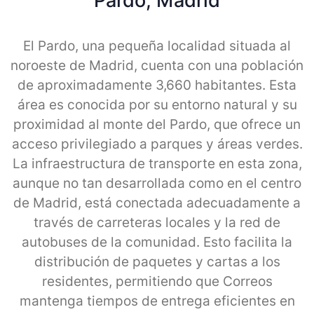
Pardo, Madrid
El Pardo, una pequeña localidad situada al
noroeste de Madrid, cuenta con una población
de aproximadamente 3,660 habitantes. Esta
área es conocida por su entorno natural y su
proximidad al monte del Pardo, que ofrece un
acceso privilegiado a parques y áreas verdes.
La infraestructura de transporte en esta zona,
aunque no tan desarrollada como en el centro
de Madrid, está conectada adecuadamente a
través de carreteras locales y la red de
autobuses de la comunidad. Esto facilita la
distribución de paquetes y cartas a los
residentes, permitiendo que Correos
mantenga tiempos de entrega eficientes en