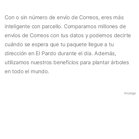
Con o sin número de envío de Correos, eres más
inteligente con parcello. Comparamos millones de
envíos de Correos con tus datos y podemos decirte
cuándo se espera que tu paquete llegue a tu
dirección en El Pardo durante el día. Además,
utilizamos nuestros beneficios para plantar árboles
en todo el mundo.
Anzeige