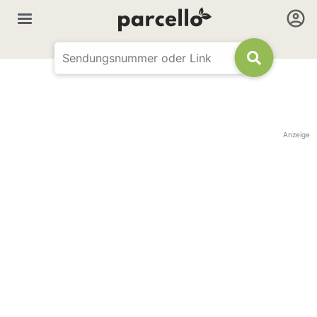
Anzeige