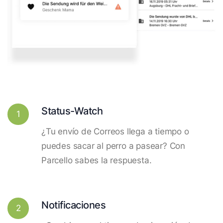
Status-Watch
1
¿Tu envío de Correos llega a tiempo o
puedes sacar al perro a pasear? Con
Parcello sabes la respuesta.
Notificaciones
2