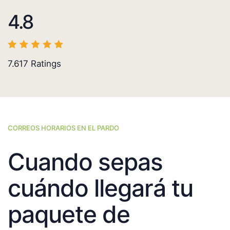
4.8
7.617
Ratings
CORREOS HORARIOS EN EL PARDO
Cuando sepas
cuándo llegará tu
paquete de