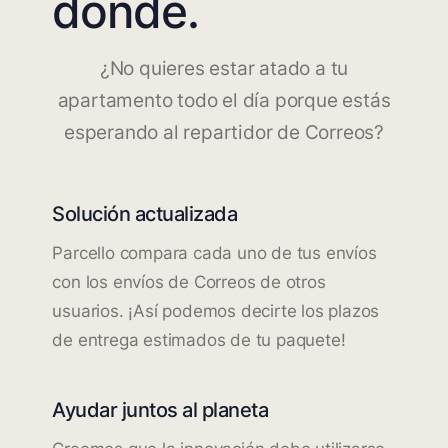
dónde.
¿No quieres estar atado a tu
apartamento todo el día porque estás
esperando al repartidor de Correos?
Solución actualizada
Parcello compara cada uno de tus envíos
con los envíos de Correos de otros
usuarios. ¡Así podemos decirte los plazos
de entrega estimados de tu paquete!
Ayudar juntos al planeta