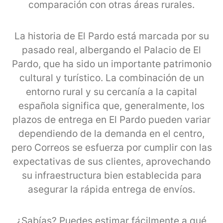
comparación con otras áreas rurales.
La historia de El Pardo está marcada por su
pasado real, albergando el Palacio de El
Pardo, que ha sido un importante patrimonio
cultural y turístico. La combinación de un
entorno rural y su cercanía a la capital
española significa que, generalmente, los
plazos de entrega en El Pardo pueden variar
dependiendo de la demanda en el centro,
pero Correos se esfuerza por cumplir con las
expectativas de sus clientes, aprovechando
su infraestructura bien establecida para
asegurar la rápida entrega de envíos.
¿Sabías? Puedes estimar fácilmente a qué