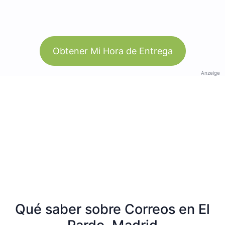
Obtener Mi Hora de Entrega
Anzeige
Qué saber sobre Correos en El