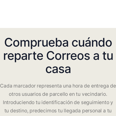
Comprueba cuándo
reparte Correos a tu
casa
Cada marcador representa una hora de entrega de
otros usuarios de parcello en tu vecindario.
Introduciendo tu identificación de seguimiento y
tu destino, predecimos tu llegada personal a tu