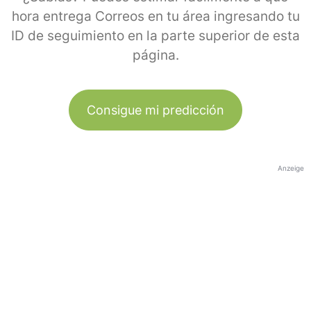
hora entrega Correos en tu área ingresando tu
ID de seguimiento en la parte superior de esta
página.
Consigue mi predicción
Anzeige