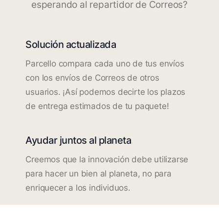
esperando al repartidor de Correos?
Solución actualizada
Parcello compara cada uno de tus envíos
con los envíos de Correos de otros
usuarios. ¡Así podemos decirte los plazos
de entrega estimados de tu paquete!
Ayudar juntos al planeta
Creemos que la innovación debe utilizarse
para hacer un bien al planeta, no para
enriquecer a los individuos.