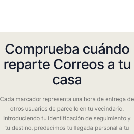
Comprueba cuándo
reparte Correos a tu
casa
Cada marcador representa una hora de entrega de
otros usuarios de parcello en tu vecindario.
Introduciendo tu identificación de seguimiento y
tu destino, predecimos tu llegada personal a tu