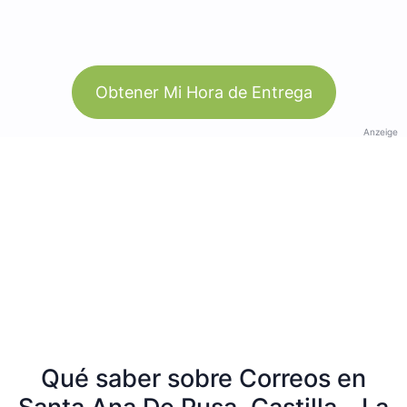
Obtener Mi Hora de Entrega
Anzeige
Qué saber sobre Correos en