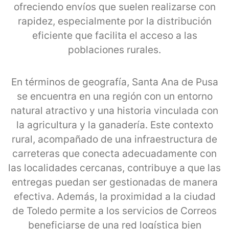
ofreciendo envíos que suelen realizarse con
rapidez, especialmente por la distribución
eficiente que facilita el acceso a las
poblaciones rurales.
En términos de geografía, Santa Ana de Pusa
se encuentra en una región con un entorno
natural atractivo y una historia vinculada con
la agricultura y la ganadería. Este contexto
rural, acompañado de una infraestructura de
carreteras que conecta adecuadamente con
las localidades cercanas, contribuye a que las
entregas puedan ser gestionadas de manera
efectiva. Además, la proximidad a la ciudad
de Toledo permite a los servicios de Correos
beneficiarse de una red logística bien