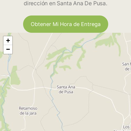
dirección en Santa Ana De Pusa.
Obtener Mi Hora de Entrega
+
−