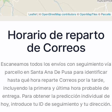
Leaflet
| ©
OpenStreetMap contributors
©
OpenMapTiles
©
Parcello
Horario de reparto
de Correos
Escaneamos todos los envíos con seguimiento vía
parcello en Santa Ana De Pusa para identificar
hasta qué hora reparte Correos por la tarde,
incluyendo la primera y última hora probable de
entrega. Para obtener la predicción individual de
hoy, introduce tu ID de seguimiento y tu dirección.