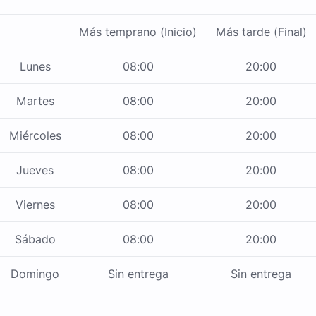
Más temprano (Inicio)
Más tarde (Final)
Lunes
08:00
20:00
Martes
08:00
20:00
Miércoles
08:00
20:00
Jueves
08:00
20:00
Viernes
08:00
20:00
Sábado
08:00
20:00
Domingo
Sin entrega
Sin entrega