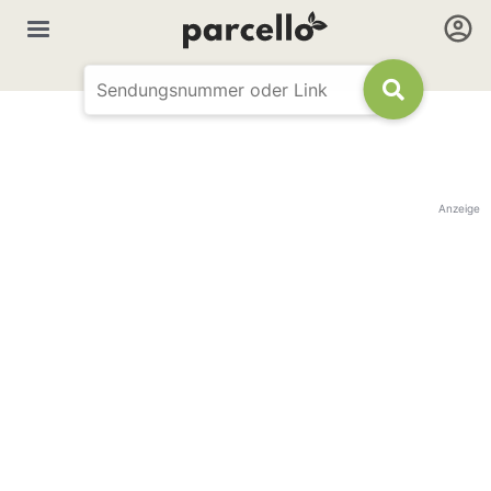
Anzeige