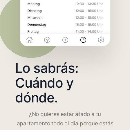
Lo sabrás:
Cuándo y
dónde.
¿No quieres estar atado a tu
apartamento todo el día porque estás