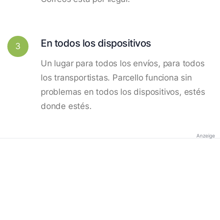
En todos los dispositivos
3
Un lugar para todos los envíos, para todos
los transportistas. Parcello funciona sin
problemas en todos los dispositivos, estés
donde estés.
Anzeige