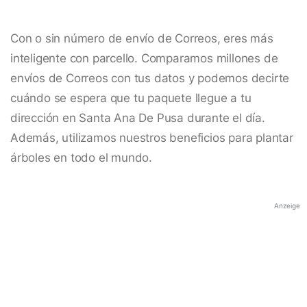
Con o sin número de envío de Correos, eres más
inteligente con parcello. Comparamos millones de
envíos de Correos con tus datos y podemos decirte
cuándo se espera que tu paquete llegue a tu
dirección en Santa Ana De Pusa durante el día.
Además, utilizamos nuestros beneficios para plantar
árboles en todo el mundo.
Anzeige