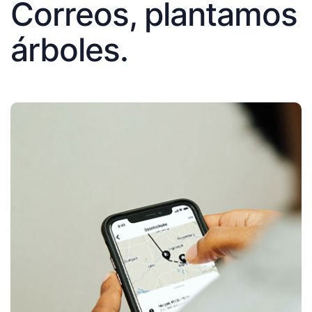
Correos, plantamos
árboles.