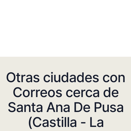
Otras ciudades con
Correos cerca de
Santa Ana De Pusa
(Castilla - La