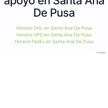
apoyo en Santa Ana
De Pusa
Horario DHL en Santa Ana De Pusa
Horario UPS en Santa Ana De Pusa
Horario FedEx en Santa Ana De Pusa
Anzeige