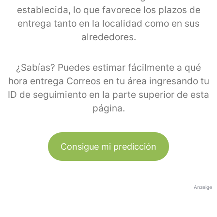
establecida, lo que favorece los plazos de
entrega tanto en la localidad como en sus
alrededores.
¿Sabías? Puedes estimar fácilmente a qué
hora entrega Correos en tu área ingresando tu
ID de seguimiento en la parte superior de esta
página.
Consigue mi predicción
Anzeige