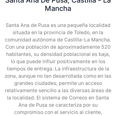
Santa Ana De Pusa, Castilla - La
Mancha
Santa Ana de Pusa es una pequeña localidad
situada en la provincia de Toledo, en la
comunidad autónoma de Castilla-La Mancha.
Con una población de aproximadamente 520
habitantes, su densidad poblacional es baja,
lo que puede influir positivamente en los
tiempos de entrega. La infraestructura de la
zona, aunque no tan desarrollada como en las
grandes ciudades, permite un acceso
relativamente sencillo a las diversas áreas de
la localidad. El sistema de Correos en Santa
Ana de Pusa se caracteriza por su
compromiso con el servicio al cliente,