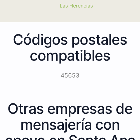
Las Herencias
Códigos postales
compatibles
45653
Otras empresas de
mensajería con