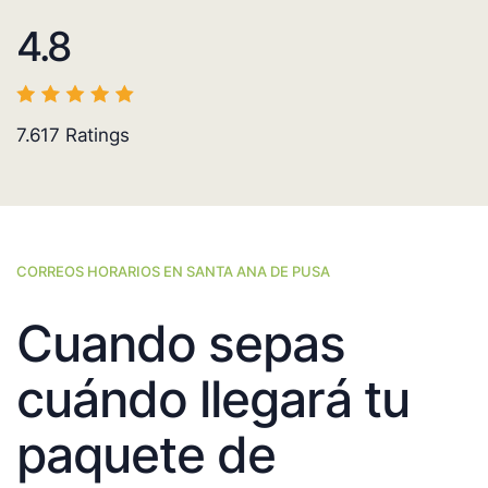
4.8
7.617
Ratings
CORREOS HORARIOS EN SANTA ANA DE PUSA
Cuando sepas
cuándo llegará tu
paquete de