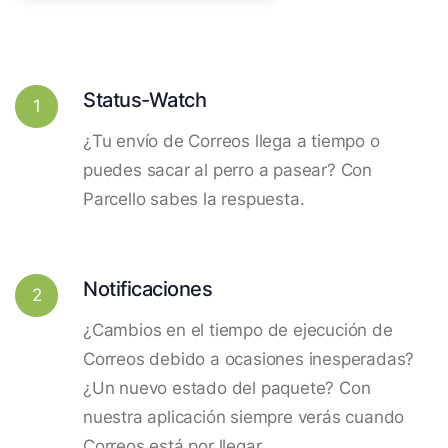
Status-Watch
1
¿Tu envío de Correos llega a tiempo o
puedes sacar al perro a pasear? Con
Parcello sabes la respuesta.
Notificaciones
2
¿Cambios en el tiempo de ejecución de
Correos debido a ocasiones inesperadas?
¿Un nuevo estado del paquete? Con
nuestra aplicación siempre verás cuando
Correos está por llegar.