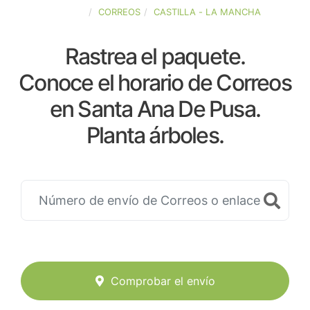
ESPAÑA
CORREOS
CASTILLA - LA MANCHA
Rastrea el paquete.
Conoce el horario de Correos
en Santa Ana De Pusa.
Planta árboles.
Comprobar el envío