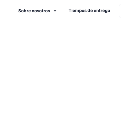
Tiempos de entrega
Sobre nosotros