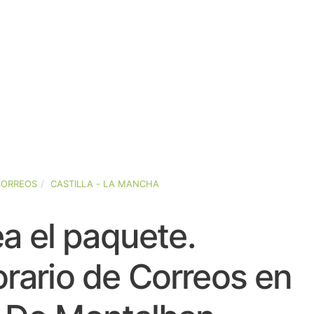
CORREOS
CASTILLA - LA MANCHA
a el paquete.
rario de Correos en