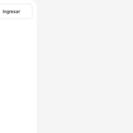
Ingresar