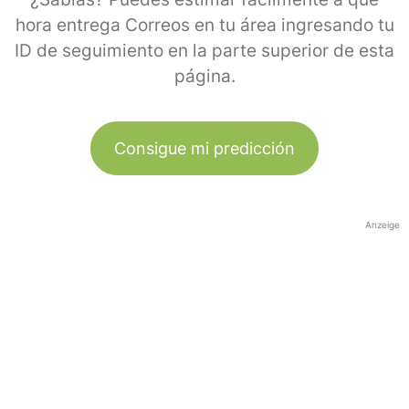
hora entrega Correos en tu área ingresando tu
ID de seguimiento en la parte superior de esta
página.
Consigue mi predicción
Anzeige