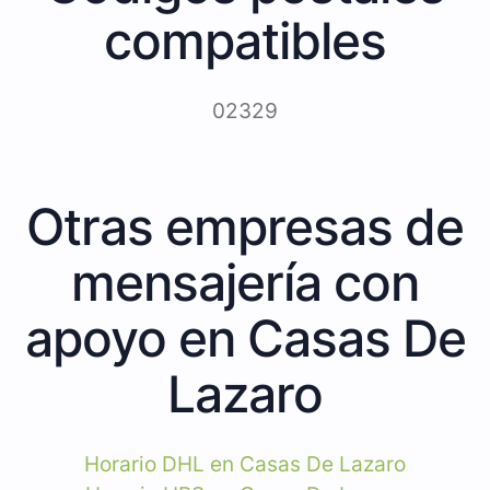
compatibles
02329
Otras empresas de
mensajería con
apoyo en Casas De
Lazaro
Horario DHL en Casas De Lazaro