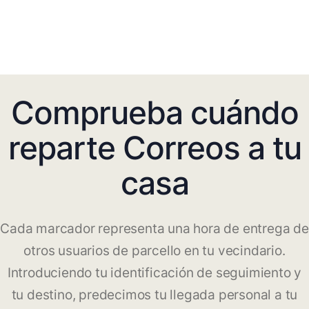
Comprueba cuándo
reparte Correos a tu
casa
Cada marcador representa una hora de entrega de
otros usuarios de parcello en tu vecindario.
Introduciendo tu identificación de seguimiento y
tu destino, predecimos tu llegada personal a tu