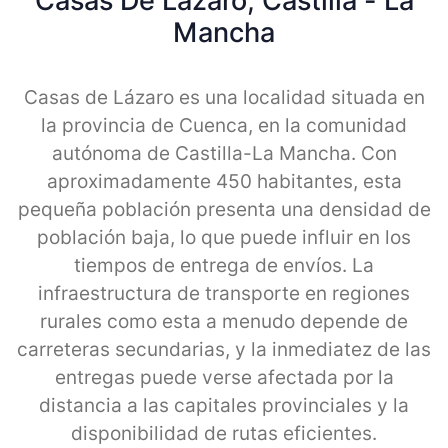
Casas De Lazaro, Castilla - La
Mancha
Casas de Lázaro es una localidad situada en
la provincia de Cuenca, en la comunidad
autónoma de Castilla-La Mancha. Con
aproximadamente 450 habitantes, esta
pequeña población presenta una densidad de
población baja, lo que puede influir en los
tiempos de entrega de envíos. La
infraestructura de transporte en regiones
rurales como esta a menudo depende de
carreteras secundarias, y la inmediatez de las
entregas puede verse afectada por la
distancia a las capitales provinciales y la
disponibilidad de rutas eficientes.