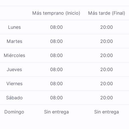
Más temprano (Inicio)
Más tarde (Final)
Lunes
08:00
20:00
Martes
08:00
20:00
Miércoles
08:00
20:00
Jueves
08:00
20:00
Viernes
08:00
20:00
Sábado
08:00
20:00
Domingo
Sin entrega
Sin entrega