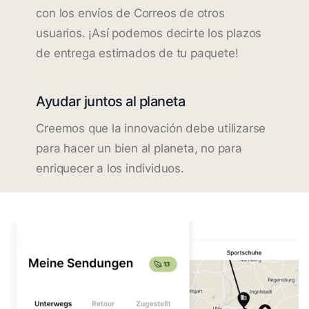
con los envíos de Correos de otros
usuarios. ¡Así podemos decirte los plazos
de entrega estimados de tu paquete!
Ayudar juntos al planeta
Creemos que la innovación debe utilizarse
para hacer un bien al planeta, no para
enriquecer a los individuos.