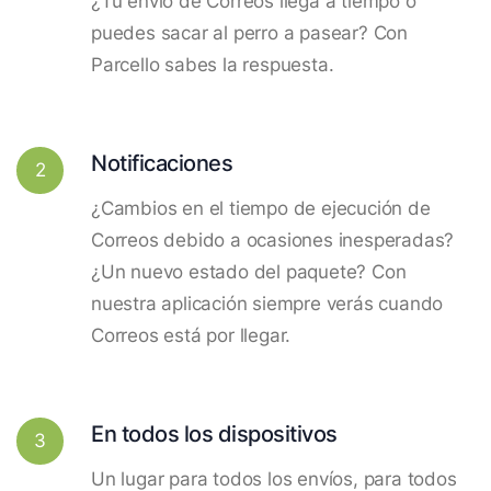
¿Tu envío de Correos llega a tiempo o
puedes sacar al perro a pasear? Con
Parcello sabes la respuesta.
Notificaciones
2
¿Cambios en el tiempo de ejecución de
Correos debido a ocasiones inesperadas?
¿Un nuevo estado del paquete? Con
nuestra aplicación siempre verás cuando
Correos está por llegar.
En todos los dispositivos
3
Un lugar para todos los envíos, para todos