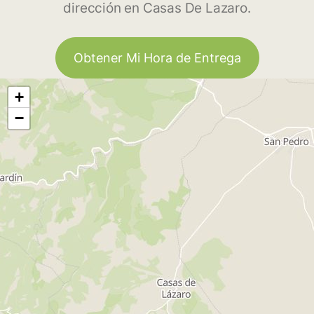
dirección en Casas De Lazaro.
Obtener Mi Hora de Entrega
+
−