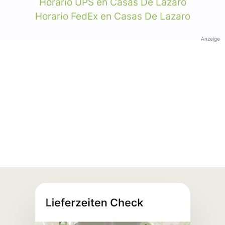
Horario UPS en Casas De Lazaro
Horario FedEx en Casas De Lazaro
Anzeige