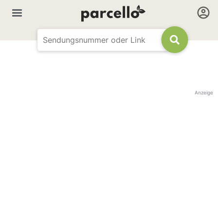
Anzeige