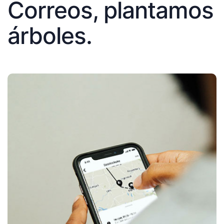
Correos, plantamos
árboles.