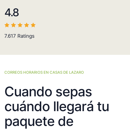
4.8
7.617
Ratings
CORREOS HORARIOS EN CASAS DE LAZARO
Cuando sepas
cuándo llegará tu
paquete de