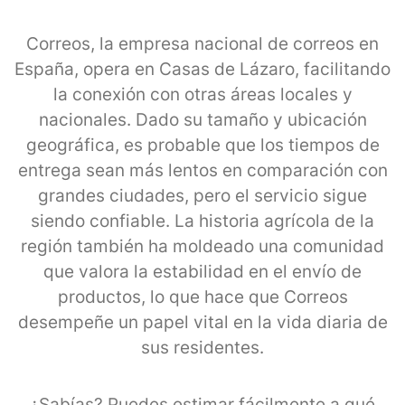
Correos, la empresa nacional de correos en
España, opera en Casas de Lázaro, facilitando
la conexión con otras áreas locales y
nacionales. Dado su tamaño y ubicación
geográfica, es probable que los tiempos de
entrega sean más lentos en comparación con
grandes ciudades, pero el servicio sigue
siendo confiable. La historia agrícola de la
región también ha moldeado una comunidad
que valora la estabilidad en el envío de
productos, lo que hace que Correos
desempeñe un papel vital en la vida diaria de
sus residentes.
¿Sabías? Puedes estimar fácilmente a qué