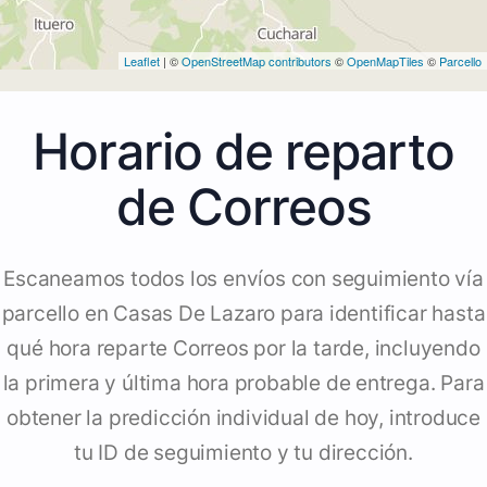
Leaflet
| ©
OpenStreetMap contributors
©
OpenMapTiles
©
Parcello
Horario de reparto
de Correos
Escaneamos todos los envíos con seguimiento vía
parcello en Casas De Lazaro para identificar hasta
qué hora reparte Correos por la tarde, incluyendo
la primera y última hora probable de entrega. Para
obtener la predicción individual de hoy, introduce
tu ID de seguimiento y tu dirección.