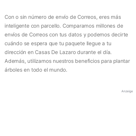
Con o sin número de envío de Correos, eres más
inteligente con parcello. Comparamos millones de
envíos de Correos con tus datos y podemos decirte
cuándo se espera que tu paquete llegue a tu
dirección en Casas De Lazaro durante el día.
Además, utilizamos nuestros beneficios para plantar
árboles en todo el mundo.
Anzeige