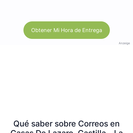
Obtener Mi Hora de Entrega
Anzeige
Qué saber sobre Correos en