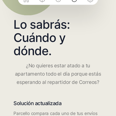
Lo sabrás:
Cuándo y
dónde.
¿No quieres estar atado a tu
apartamento todo el día porque estás
esperando al repartidor de Correos?
Solución actualizada
Parcello compara cada uno de tus envíos