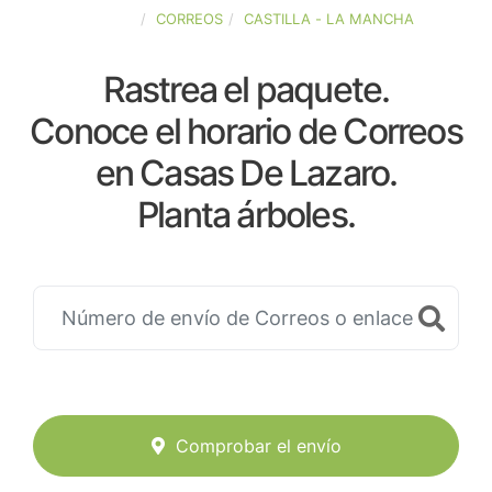
ESPAÑA
CORREOS
CASTILLA - LA MANCHA
Rastrea el paquete.
Conoce el horario de Correos
en Casas De Lazaro.
Planta árboles.
Comprobar el envío