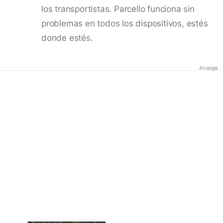
los transportistas. Parcello funciona sin
problemas en todos los dispositivos, estés
donde estés.
Anzeige