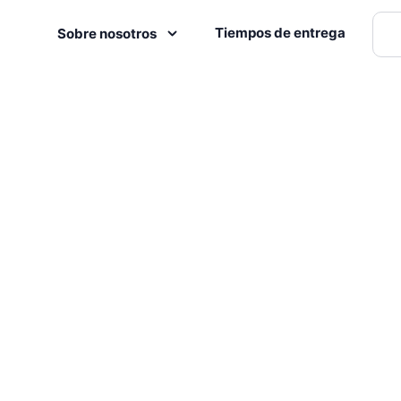
Tiempos de entrega
Sobre nosotros