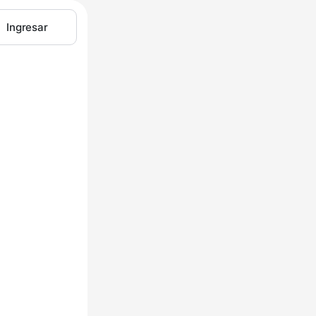
Ingresar