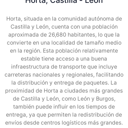
Horta, Castilla - Leon
Horta, situada en la comunidad autónoma de
Castilla y León, cuenta con una población
aproximada de 26,680 habitantes, lo que la
convierte en una localidad de tamaño medio
en la región. Esta población relativamente
estable tiene acceso a una buena
infraestructura de transporte que incluye
carreteras nacionales y regionales, facilitando
la distribución y entrega de paquetes. La
proximidad de Horta a ciudades más grandes
de Castilla y León, como León y Burgos,
también puede influir en los tiempos de
entrega, ya que permiten la redistribución de
envíos desde centros logísticos más grandes.