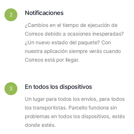
Notificaciones
2
¿Cambios en el tiempo de ejecución de
Correos debido a ocasiones inesperadas?
¿Un nuevo estado del paquete? Con
nuestra aplicación siempre verás cuando
Correos está por llegar.
En todos los dispositivos
3
Un lugar para todos los envíos, para todos
los transportistas. Parcello funciona sin
problemas en todos los dispositivos, estés
donde estés.