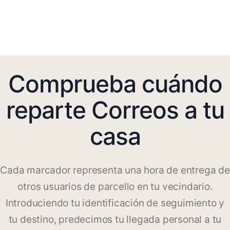
Comprueba cuándo
reparte Correos a tu
casa
Cada marcador representa una hora de entrega de
otros usuarios de parcello en tu vecindario.
Introduciendo tu identificación de seguimiento y
tu destino, predecimos tu llegada personal a tu