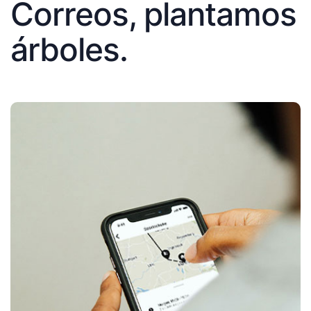
Correos, plantamos
árboles.