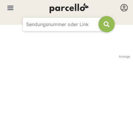
Anzeige