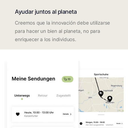
Ayudar juntos al planeta
Creemos que la innovación debe utilizarse
para hacer un bien al planeta, no para
enriquecer a los individuos.