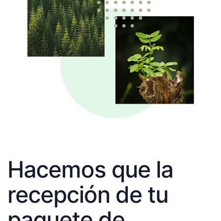
Hacemos que la
recepción de tu
paquete de