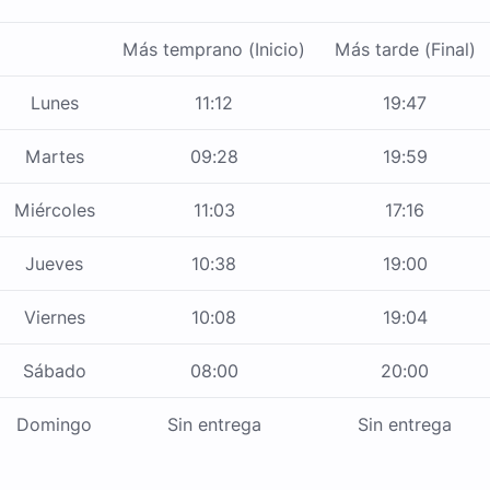
Más temprano (Inicio)
Más tarde (Final)
Lunes
11:12
19:47
Martes
09:28
19:59
Miércoles
11:03
17:16
Jueves
10:38
19:00
Viernes
10:08
19:04
Sábado
08:00
20:00
Domingo
Sin entrega
Sin entrega