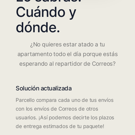
Cuándo y
dónde.
¿No quieres estar atado a tu
apartamento todo el día porque estás
esperando al repartidor de Correos?
Solución actualizada
Parcello compara cada uno de tus envíos
con los envíos de Correos de otros
usuarios. ¡Así podemos decirte los plazos
de entrega estimados de tu paquete!