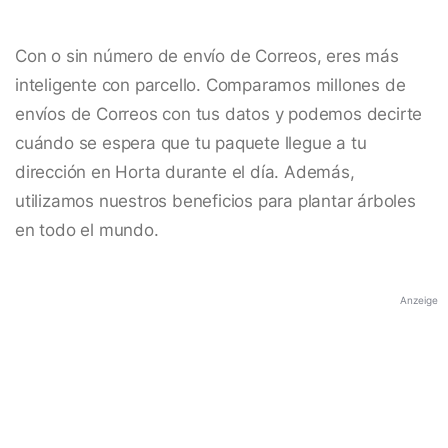
Con o sin número de envío de Correos, eres más
inteligente con parcello. Comparamos millones de
envíos de Correos con tus datos y podemos decirte
cuándo se espera que tu paquete llegue a tu
dirección en Horta durante el día. Además,
utilizamos nuestros beneficios para plantar árboles
en todo el mundo.
Anzeige