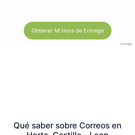
Obtener Mi Hora de Entrega
Anzeige
Qué saber sobre Correos en