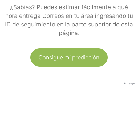
¿Sabías? Puedes estimar fácilmente a qué
hora entrega Correos en tu área ingresando tu
ID de seguimiento en la parte superior de esta
página.
Consigue mi predicción
Anzeige