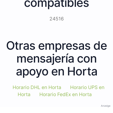
compatibles
24516
Otras empresas de
mensajería con
apoyo en Horta
Horario DHL en Horta
Horario UPS en
Horta
Horario FedEx en Horta
Anzeige