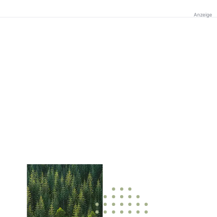
Anzeige