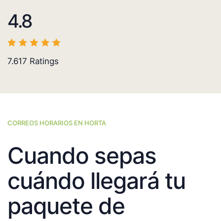
4.8
7.617
Ratings
CORREOS HORARIOS EN HORTA
Cuando sepas
cuándo llegará tu
paquete de