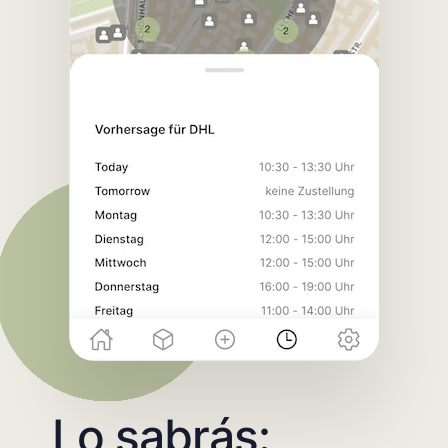
Lo sabrás: