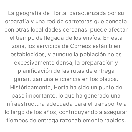
La geografía de Horta, caracterizada por su
orografía y una red de carreteras que conecta
con otras localidades cercanas, puede afectar
el tiempo de llegada de los envíos. En esta
zona, los servicios de Correos están bien
establecidos, y aunque la población no es
excesivamente densa, la preparación y
planificación de las rutas de entrega
garantizan una eficiencia en los plazos.
Históricamente, Horta ha sido un punto de
paso importante, lo que ha generado una
infraestructura adecuada para el transporte a
lo largo de los años, contribuyendo a asegurar
tiempos de entrega razonablemente rápidos.