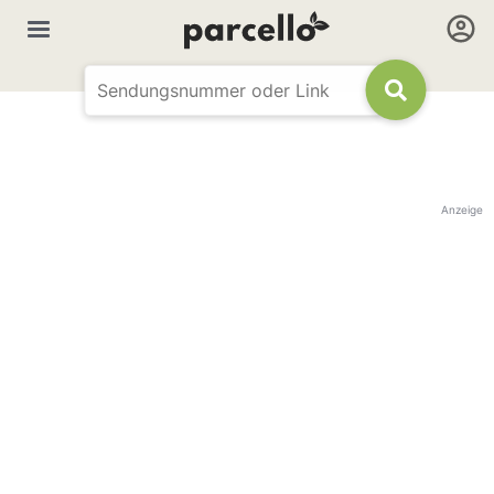
Anzeige