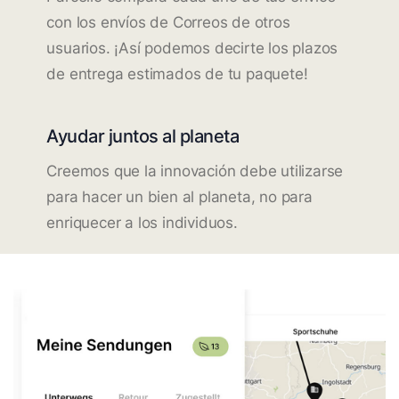
con los envíos de Correos de otros
usuarios. ¡Así podemos decirte los plazos
de entrega estimados de tu paquete!
Ayudar juntos al planeta
Creemos que la innovación debe utilizarse
para hacer un bien al planeta, no para
enriquecer a los individuos.