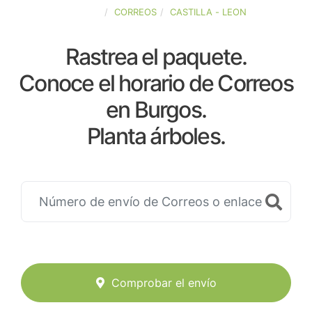
ESPAÑA
CORREOS
CASTILLA - LEON
Rastrea el paquete.
Conoce el horario de Correos
en Burgos.
Planta árboles.
Comprobar el envío