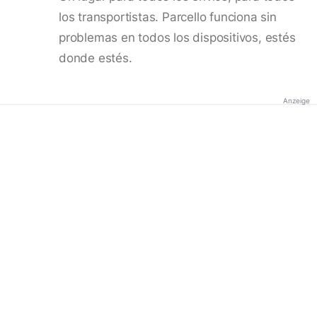
los transportistas. Parcello funciona sin
problemas en todos los dispositivos, estés
donde estés.
Anzeige