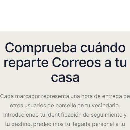
Comprueba cuándo
reparte Correos a tu
casa
Cada marcador representa una hora de entrega de
otros usuarios de parcello en tu vecindario.
Introduciendo tu identificación de seguimiento y
tu destino, predecimos tu llegada personal a tu