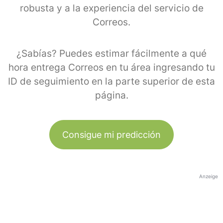
robusta y a la experiencia del servicio de
Correos.
¿Sabías? Puedes estimar fácilmente a qué
hora entrega Correos en tu área ingresando tu
ID de seguimiento en la parte superior de esta
página.
Consigue mi predicción
Anzeige