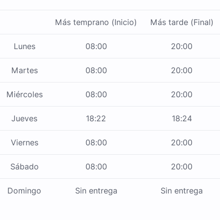
Más temprano (Inicio)
Más tarde (Final)
Lunes
08:00
20:00
Martes
08:00
20:00
Miércoles
08:00
20:00
Jueves
18:22
18:24
Viernes
08:00
20:00
Sábado
08:00
20:00
Domingo
Sin entrega
Sin entrega