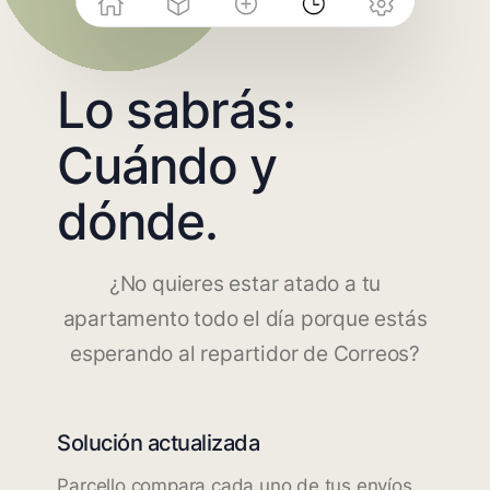
Lo sabrás:
Cuándo y
dónde.
¿No quieres estar atado a tu
apartamento todo el día porque estás
esperando al repartidor de Correos?
Solución actualizada
Parcello compara cada uno de tus envíos