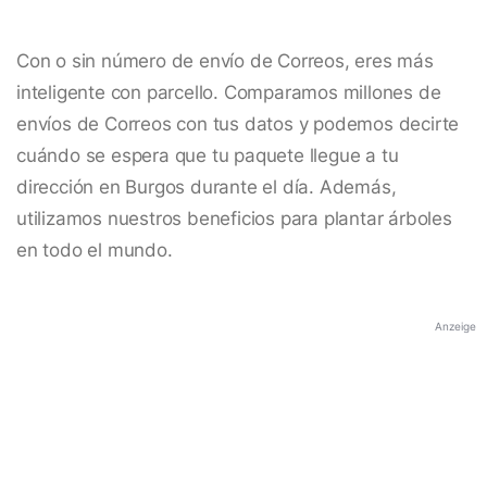
Con o sin número de envío de Correos, eres más
inteligente con parcello. Comparamos millones de
envíos de Correos con tus datos y podemos decirte
cuándo se espera que tu paquete llegue a tu
dirección en Burgos durante el día. Además,
utilizamos nuestros beneficios para plantar árboles
en todo el mundo.
Anzeige