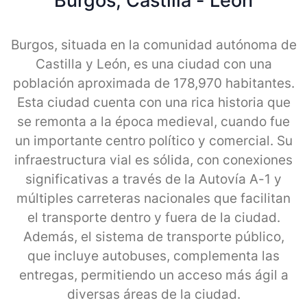
Burgos, Castilla - Leon
Burgos, situada en la comunidad autónoma de
Castilla y León, es una ciudad con una
población aproximada de 178,970 habitantes.
Esta ciudad cuenta con una rica historia que
se remonta a la época medieval, cuando fue
un importante centro político y comercial. Su
infraestructura vial es sólida, con conexiones
significativas a través de la Autovía A-1 y
múltiples carreteras nacionales que facilitan
el transporte dentro y fuera de la ciudad.
Además, el sistema de transporte público,
que incluye autobuses, complementa las
entregas, permitiendo un acceso más ágil a
diversas áreas de la ciudad.