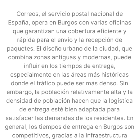
Correos, el servicio postal nacional de
España, opera en Burgos con varias oficinas
que garantizan una cobertura eficiente y
rápida para el envío y la recepción de
paquetes. El diseño urbano de la ciudad, que
combina zonas antiguas y modernas, puede
influir en los tiempos de entrega,
especialmente en las áreas más históricas
donde el tráfico puede ser más denso. Sin
embargo, la población relativamente alta y la
densidad de población hacen que la logística
de entrega esté bien adaptada para
satisfacer las demandas de los residentes. En
general, los tiempos de entrega en Burgos son
competitivos, gracias a la infraestructura