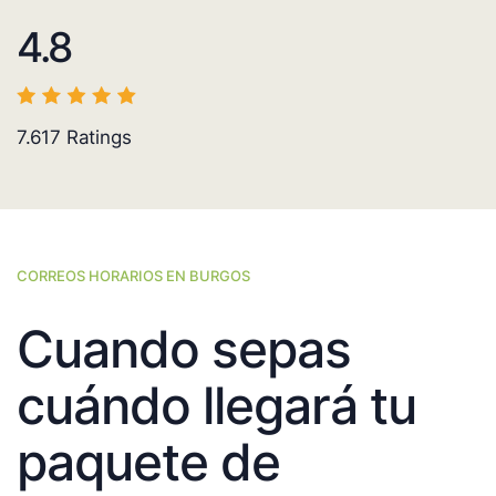
4.8
7.617
Ratings
CORREOS HORARIOS EN BURGOS
Cuando sepas
cuándo llegará tu
paquete de