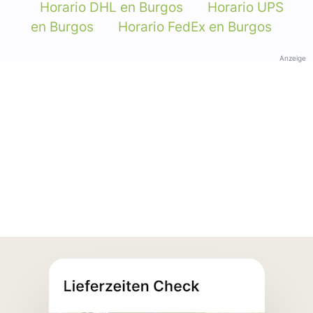
Horario DHL en Burgos
Horario UPS
en Burgos
Horario FedEx en Burgos
Anzeige