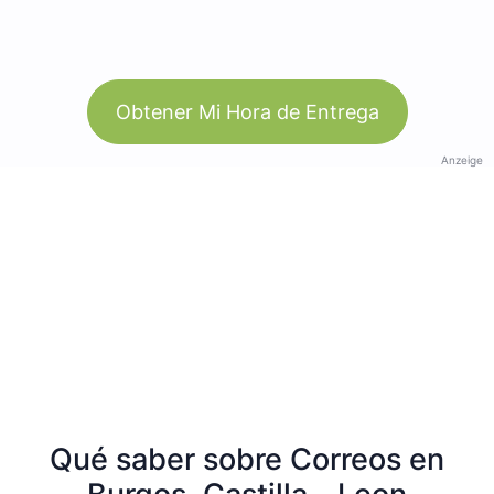
Obtener Mi Hora de Entrega
Anzeige
Qué saber sobre Correos en