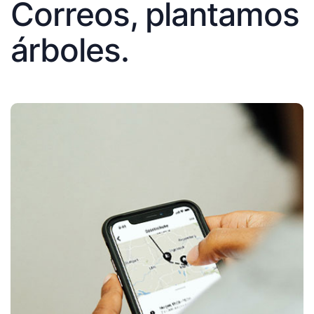
Correos, plantamos
árboles.