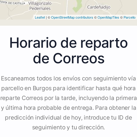
Leaflet
| ©
OpenStreetMap contributors
©
OpenMapTiles
©
Parcello
Horario de reparto
de Correos
Escaneamos todos los envíos con seguimiento vía
parcello en Burgos para identificar hasta qué hora
reparte Correos por la tarde, incluyendo la primera
y última hora probable de entrega. Para obtener la
predicción individual de hoy, introduce tu ID de
seguimiento y tu dirección.