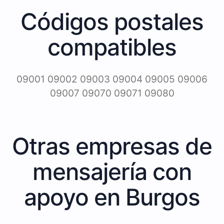
Códigos postales
compatibles
09001 09002 09003 09004 09005 09006
09007 09070 09071 09080
Otras empresas de
mensajería con
apoyo en Burgos