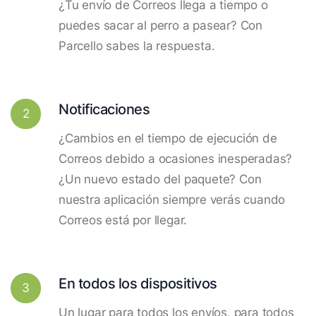
¿Tu envío de Correos llega a tiempo o
puedes sacar al perro a pasear? Con
Parcello sabes la respuesta.
Notificaciones
2
¿Cambios en el tiempo de ejecución de
Correos debido a ocasiones inesperadas?
¿Un nuevo estado del paquete? Con
nuestra aplicación siempre verás cuando
Correos está por llegar.
En todos los dispositivos
3
Un lugar para todos los envíos, para todos