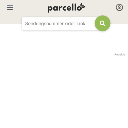
Anzeige