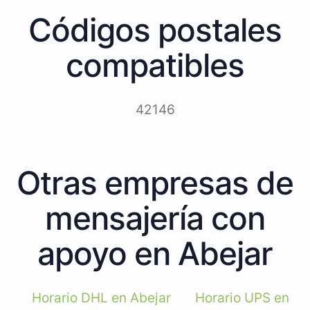
Códigos postales
compatibles
42146
Otras empresas de
mensajería con
apoyo en Abejar
Horario DHL en Abejar
Horario UPS en