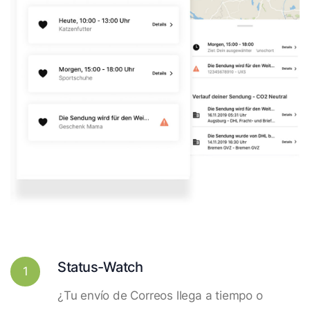
Status-Watch
1
¿Tu envío de Correos llega a tiempo o