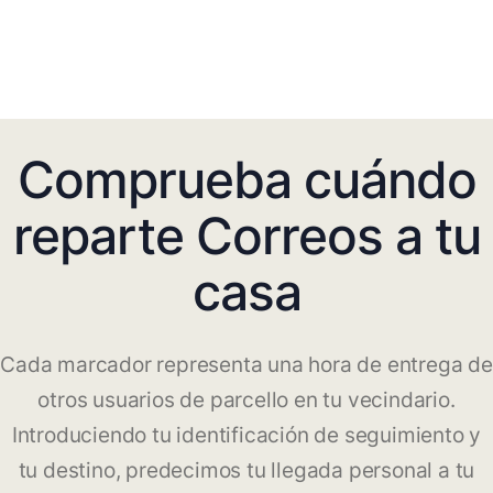
Comprueba cuándo
reparte Correos a tu
casa
Cada marcador representa una hora de entrega de
otros usuarios de parcello en tu vecindario.
Introduciendo tu identificación de seguimiento y
tu destino, predecimos tu llegada personal a tu