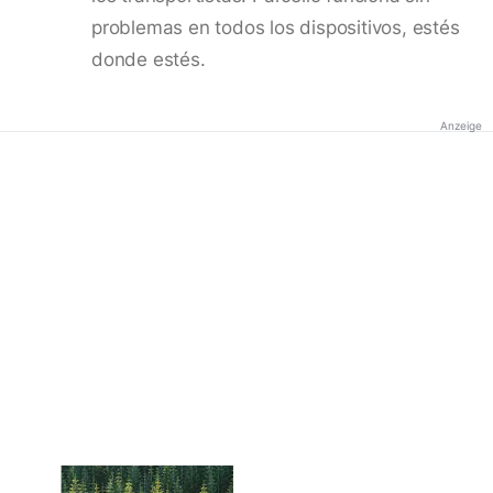
problemas en todos los dispositivos, estés
donde estés.
Anzeige