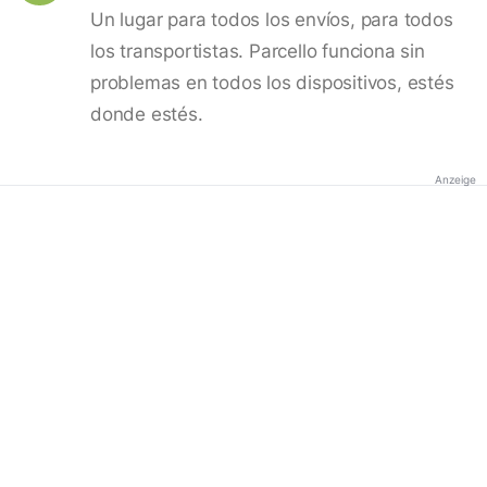
Un lugar para todos los envíos, para todos
los transportistas. Parcello funciona sin
problemas en todos los dispositivos, estés
donde estés.
Anzeige