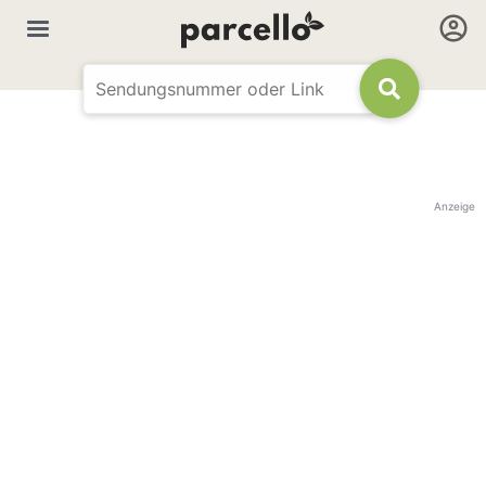
Anzeige