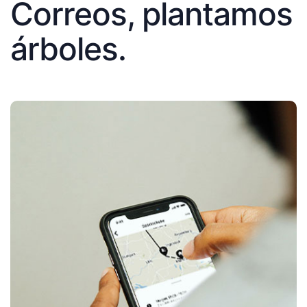
Correos, plantamos
árboles.