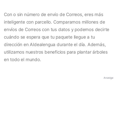
Con o sin número de envío de Correos, eres más
inteligente con parcello. Comparamos millones de
envíos de Correos con tus datos y podemos decirte
cuándo se espera que tu paquete llegue a tu
dirección en Aldealengua durante el día. Además,
utilizamos nuestros beneficios para plantar árboles
en todo el mundo.
Anzeige