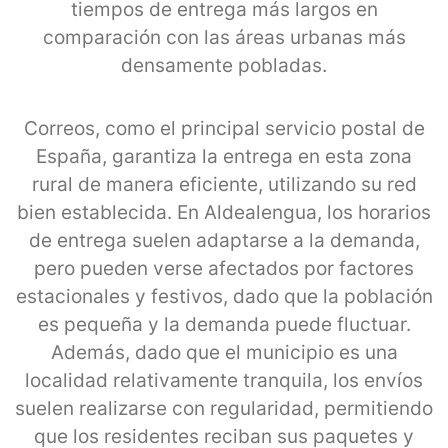
tiempos de entrega más largos en
comparación con las áreas urbanas más
densamente pobladas.
Correos, como el principal servicio postal de
España, garantiza la entrega en esta zona
rural de manera eficiente, utilizando su red
bien establecida. En Aldealengua, los horarios
de entrega suelen adaptarse a la demanda,
pero pueden verse afectados por factores
estacionales y festivos, dado que la población
es pequeña y la demanda puede fluctuar.
Además, dado que el municipio es una
localidad relativamente tranquila, los envíos
suelen realizarse con regularidad, permitiendo
que los residentes reciban sus paquetes y