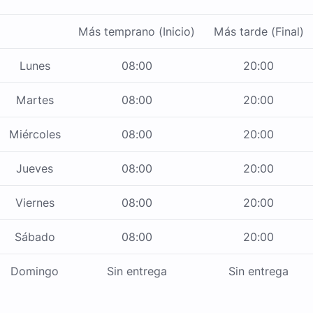
Más temprano (Inicio)
Más tarde (Final)
Lunes
08:00
20:00
Martes
08:00
20:00
Miércoles
08:00
20:00
Jueves
08:00
20:00
Viernes
08:00
20:00
Sábado
08:00
20:00
Domingo
Sin entrega
Sin entrega