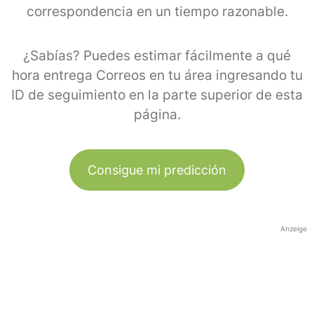
correspondencia en un tiempo razonable.
¿Sabías? Puedes estimar fácilmente a qué
hora entrega Correos en tu área ingresando tu
ID de seguimiento en la parte superior de esta
página.
Consigue mi predicción
Anzeige