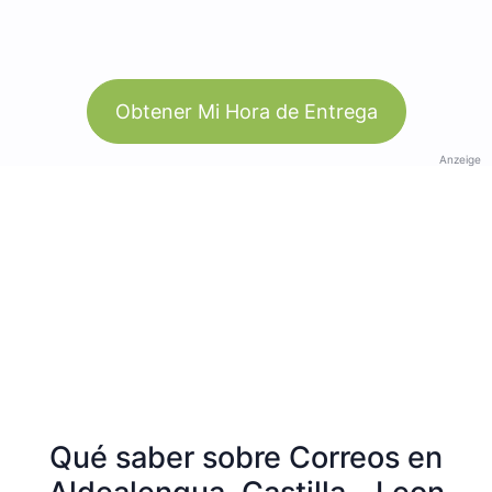
Obtener Mi Hora de Entrega
Anzeige
Qué saber sobre Correos en