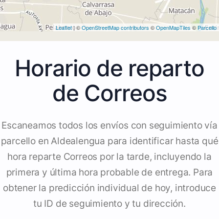
Leaflet
| ©
OpenStreetMap contributors
©
OpenMapTiles
©
Parcello
Horario de reparto
de Correos
Escaneamos todos los envíos con seguimiento vía
parcello en Aldealengua para identificar hasta qué
hora reparte Correos por la tarde, incluyendo la
primera y última hora probable de entrega. Para
obtener la predicción individual de hoy, introduce
tu ID de seguimiento y tu dirección.