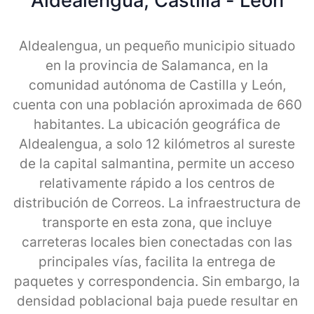
Aldealengua, Castilla - Leon
Aldealengua, un pequeño municipio situado
en la provincia de Salamanca, en la
comunidad autónoma de Castilla y León,
cuenta con una población aproximada de 660
habitantes. La ubicación geográfica de
Aldealengua, a solo 12 kilómetros al sureste
de la capital salmantina, permite un acceso
relativamente rápido a los centros de
distribución de Correos. La infraestructura de
transporte en esta zona, que incluye
carreteras locales bien conectadas con las
principales vías, facilita la entrega de
paquetes y correspondencia. Sin embargo, la
densidad poblacional baja puede resultar en