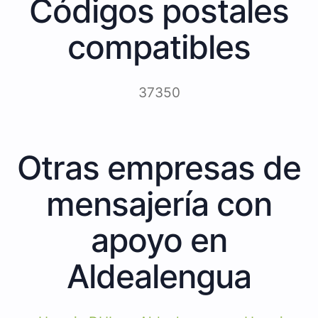
Códigos postales
compatibles
37350
Otras empresas de
mensajería con
apoyo en
Aldealengua