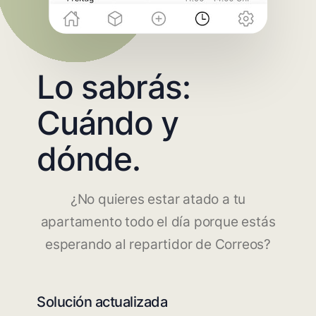
Lo sabrás:
Cuándo y
dónde.
¿No quieres estar atado a tu
apartamento todo el día porque estás
esperando al repartidor de Correos?
Solución actualizada