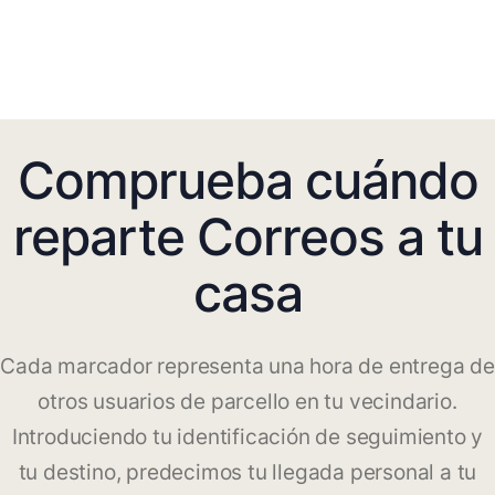
Comprueba cuándo
reparte Correos a tu
casa
Cada marcador representa una hora de entrega de
otros usuarios de parcello en tu vecindario.
Introduciendo tu identificación de seguimiento y
tu destino, predecimos tu llegada personal a tu