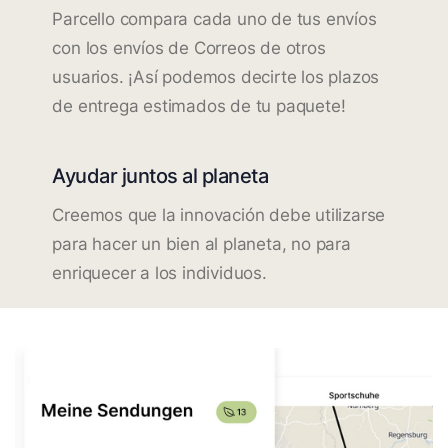
Parcello compara cada uno de tus envíos
con los envíos de Correos de otros
usuarios. ¡Así podemos decirte los plazos
de entrega estimados de tu paquete!
Ayudar juntos al planeta
Creemos que la innovación debe utilizarse
para hacer un bien al planeta, no para
enriquecer a los individuos.