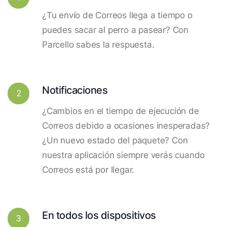
¿Tu envío de Correos llega a tiempo o
puedes sacar al perro a pasear? Con
Parcello sabes la respuesta.
Notificaciones
2
¿Cambios en el tiempo de ejecución de
Correos debido a ocasiones inesperadas?
¿Un nuevo estado del paquete? Con
nuestra aplicación siempre verás cuando
Correos está por llegar.
En todos los dispositivos
3