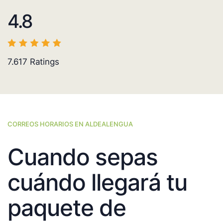
4.8
7.617
Ratings
CORREOS HORARIOS EN ALDEALENGUA
Cuando sepas
cuándo llegará tu
paquete de