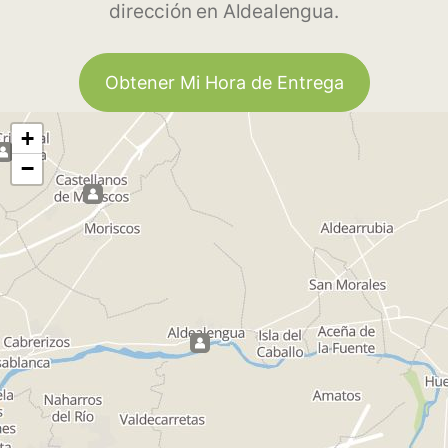
dirección en Aldealengua.
Obtener Mi Hora de Entrega
+
−