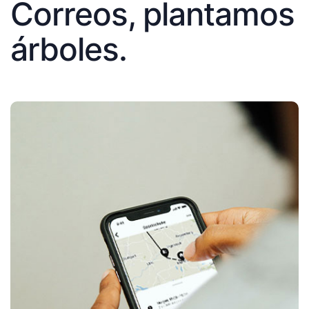
Correos, plantamos
árboles.