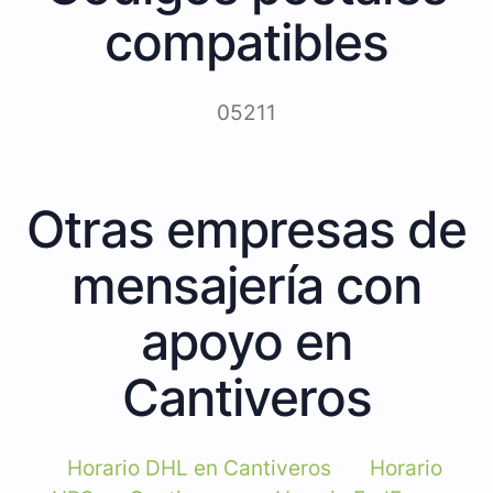
compatibles
05211
Otras empresas de
mensajería con
apoyo en
Cantiveros
Horario DHL en Cantiveros
Horario