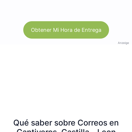
Obtener Mi Hora de Entrega
Anzeige
Qué saber sobre Correos en