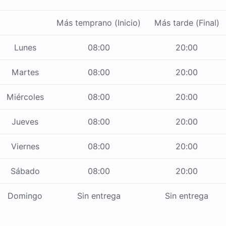
Más temprano (Inicio)
Más tarde (Final)
Lunes
08:00
20:00
Martes
08:00
20:00
Miércoles
08:00
20:00
Jueves
08:00
20:00
Viernes
08:00
20:00
Sábado
08:00
20:00
Domingo
Sin entrega
Sin entrega