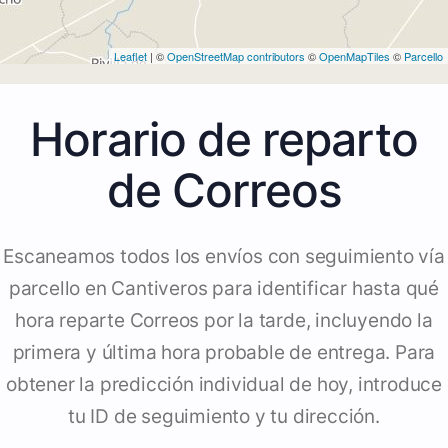
Leaflet
| ©
OpenStreetMap contributors
©
OpenMapTiles
©
Parcello
Horario de reparto
de Correos
Escaneamos todos los envíos con seguimiento vía
parcello en Cantiveros para identificar hasta qué
hora reparte Correos por la tarde, incluyendo la
primera y última hora probable de entrega. Para
obtener la predicción individual de hoy, introduce
tu ID de seguimiento y tu dirección.