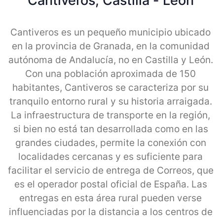
Cantiveros, Castilla - Leon
Cantiveros es un pequeño municipio ubicado
en la provincia de Granada, en la comunidad
autónoma de Andalucía, no en Castilla y León.
Con una población aproximada de 150
habitantes, Cantiveros se caracteriza por su
tranquilo entorno rural y su historia arraigada.
La infraestructura de transporte en la región,
si bien no está tan desarrollada como en las
grandes ciudades, permite la conexión con
localidades cercanas y es suficiente para
facilitar el servicio de entrega de Correos, que
es el operador postal oficial de España. Las
entregas en esta área rural pueden verse
influenciadas por la distancia a los centros de