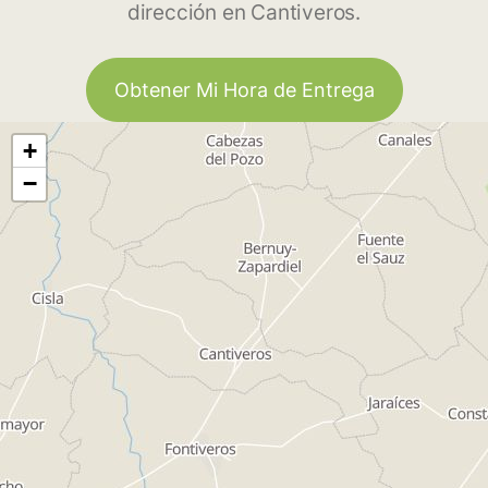
dirección en Cantiveros.
Obtener Mi Hora de Entrega
+
−