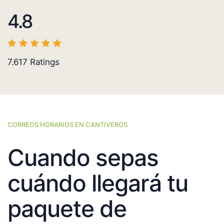
4.8
7.617
Ratings
CORREOS HORARIOS EN CANTIVEROS
Cuando sepas
cuándo llegará tu
paquete de