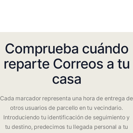
Comprueba cuándo
reparte Correos a tu
casa
Cada marcador representa una hora de entrega de
otros usuarios de parcello en tu vecindario.
Introduciendo tu identificación de seguimiento y
tu destino, predecimos tu llegada personal a tu