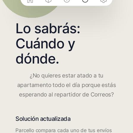
Lo sabrás:
Cuándo y
dónde.
¿No quieres estar atado a tu
apartamento todo el día porque estás
esperando al repartidor de Correos?
Solución actualizada
Parcello compara cada uno de tus envíos