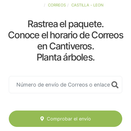
ESPAÑA
CORREOS
CASTILLA - LEON
Rastrea el paquete.
Conoce el horario de Correos
en Cantiveros.
Planta árboles.
Comprobar el envío