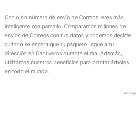
Con o sin número de envío de Correos, eres más
inteligente con parcello. Comparamos millones de
envíos de Correos con tus datos y podemos decirte
cuándo se espera que tu paquete llegue a tu
dirección en Cantiveros durante el día. Además,
utilizamos nuestros beneficios para plantar árboles
en todo el mundo.
Anzeige