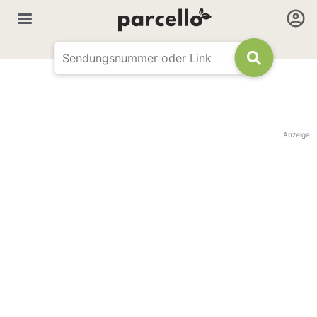
Anzeige