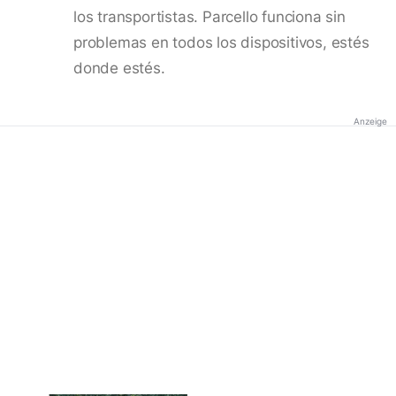
los transportistas. Parcello funciona sin
problemas en todos los dispositivos, estés
donde estés.
Anzeige