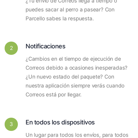
¿Tu envío de Correos llega a tiempo o
puedes sacar al perro a pasear? Con
Parcello sabes la respuesta.
Notificaciones
2
¿Cambios en el tiempo de ejecución de
Correos debido a ocasiones inesperadas?
¿Un nuevo estado del paquete? Con
nuestra aplicación siempre verás cuando
Correos está por llegar.
En todos los dispositivos
3
Un lugar para todos los envíos, para todos