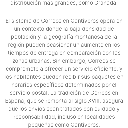
distribución más grandes, como Granada.
El sistema de Correos en Cantiveros opera en
un contexto donde la baja densidad de
población y la geografía montañosa de la
región pueden ocasionar un aumento en los
tiempos de entrega en comparación con las
zonas urbanas. Sin embargo, Correos se
compromete a ofrecer un servicio eficiente, y
los habitantes pueden recibir sus paquetes en
horarios específicos determinados por el
servicio postal. La tradición de Correos en
España, que se remonta al siglo XVIII, asegura
que los envíos sean tratados con cuidado y
responsabilidad, incluso en localidades
pequeñas como Cantiveros.