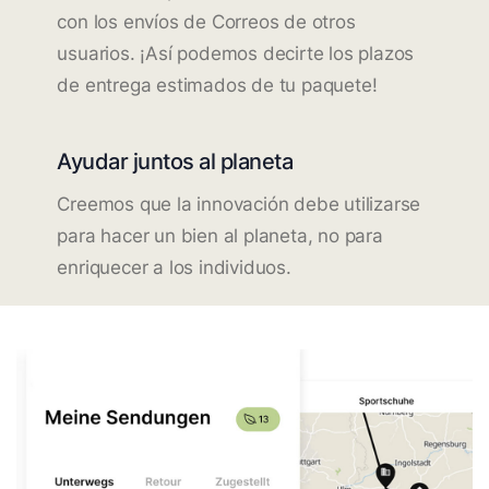
con los envíos de Correos de otros
usuarios. ¡Así podemos decirte los plazos
de entrega estimados de tu paquete!
Ayudar juntos al planeta
Creemos que la innovación debe utilizarse
para hacer un bien al planeta, no para
enriquecer a los individuos.