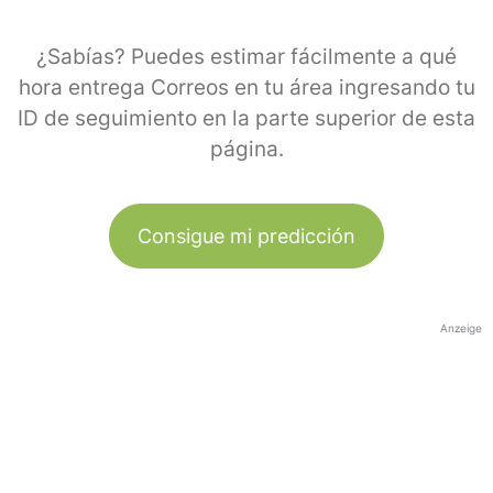
¿Sabías? Puedes estimar fácilmente a qué
hora entrega Correos en tu área ingresando tu
ID de seguimiento en la parte superior de esta
página.
Consigue mi predicción
Anzeige