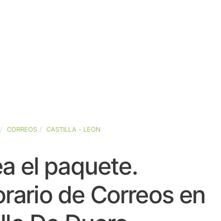
CORREOS
CASTILLA - LEON
a el paquete.
rario de Correos en