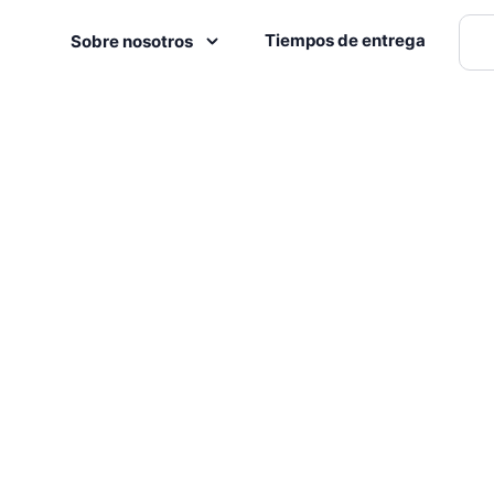
Tiempos de entrega
Sobre nosotros