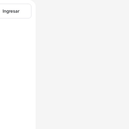
Ingresar