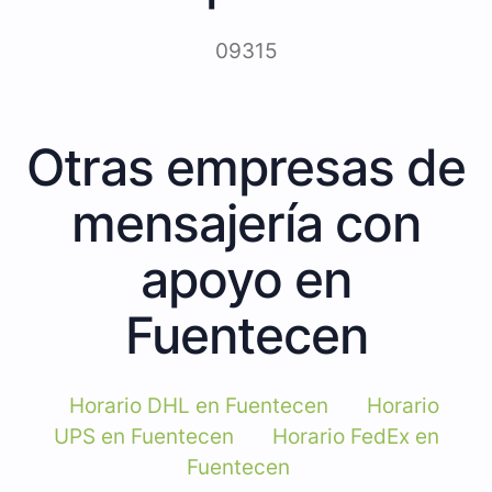
09315
Otras empresas de
mensajería con
apoyo en
Fuentecen
Horario DHL en Fuentecen
Horario
UPS en Fuentecen
Horario FedEx en
Fuentecen