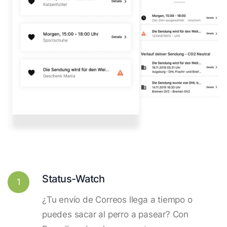
Status-Watch
1
¿Tu envío de Correos llega a tiempo o
puedes sacar al perro a pasear? Con