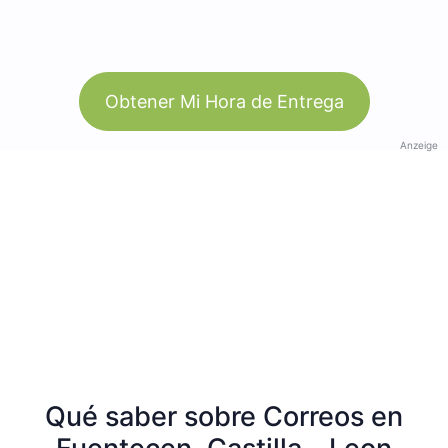
Obtener Mi Hora de Entrega
Anzeige
Qué saber sobre Correos en