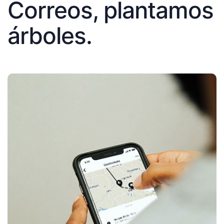
Correos, plantamos
árboles.