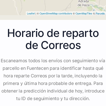
Leaflet
| ©
OpenStreetMap contributors
©
OpenMapTiles
©
Parcello
Horario de reparto
de Correos
Escaneamos todos los envíos con seguimiento vía
parcello en Fuentecen para identificar hasta qué
hora reparte Correos por la tarde, incluyendo la
primera y última hora probable de entrega. Para
obtener la predicción individual de hoy, introduce
tu ID de seguimiento y tu dirección.