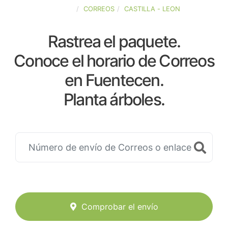
ESPAÑA
CORREOS
CASTILLA - LEON
Rastrea el paquete.
Conoce el horario de Correos
en Fuentecen.
Planta árboles.
Comprobar el envío