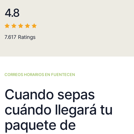
4.8
7.617
Ratings
CORREOS HORARIOS EN FUENTECEN
Cuando sepas
cuándo llegará tu
paquete de