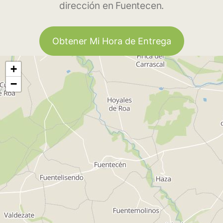
dirección en Fuentecen.
Obtener Mi Hora de Entrega
+
−