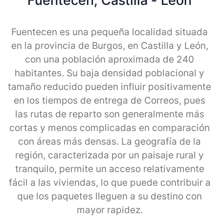
Fuentecen, Castilla - Leon
Fuentecen es una pequeña localidad situada
en la provincia de Burgos, en Castilla y León,
con una población aproximada de 240
habitantes. Su baja densidad poblacional y
tamaño reducido pueden influir positivamente
en los tiempos de entrega de Correos, pues
las rutas de reparto son generalmente más
cortas y menos complicadas en comparación
con áreas más densas. La geografía de la
región, caracterizada por un paisaje rural y
tranquilo, permite un acceso relativamente
fácil a las viviendas, lo que puede contribuir a
que los paquetes lleguen a su destino con
mayor rapidez.