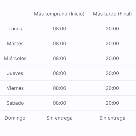
Más temprano (Inicio)
Más tarde (Final)
Lunes
08:00
20:00
Martes
08:00
20:00
Miércoles
08:00
20:00
Jueves
08:00
20:00
Viernes
08:00
20:00
Sábado
08:00
20:00
Domingo
Sin entrega
Sin entrega