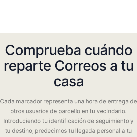
Comprueba cuándo
reparte Correos a tu
casa
Cada marcador representa una hora de entrega de
otros usuarios de parcello en tu vecindario.
Introduciendo tu identificación de seguimiento y
tu destino, predecimos tu llegada personal a tu