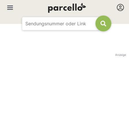
Anzeige