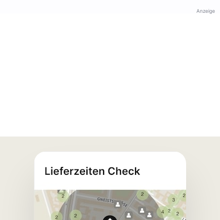
Anzeige