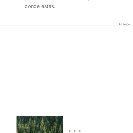
donde estés.
Anzeige