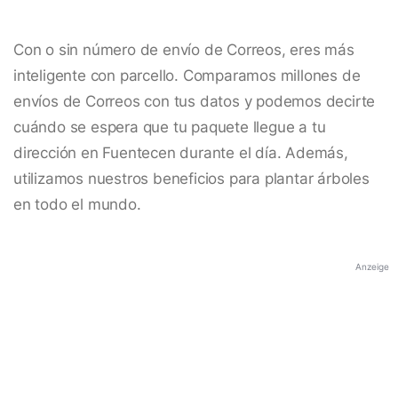
Con o sin número de envío de Correos, eres más
inteligente con parcello. Comparamos millones de
envíos de Correos con tus datos y podemos decirte
cuándo se espera que tu paquete llegue a tu
dirección en Fuentecen durante el día. Además,
utilizamos nuestros beneficios para plantar árboles
en todo el mundo.
Anzeige