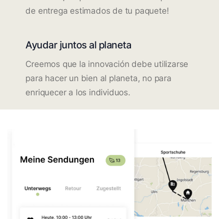
de entrega estimados de tu paquete!
Ayudar juntos al planeta
Creemos que la innovación debe utilizarse
para hacer un bien al planeta, no para
enriquecer a los individuos.