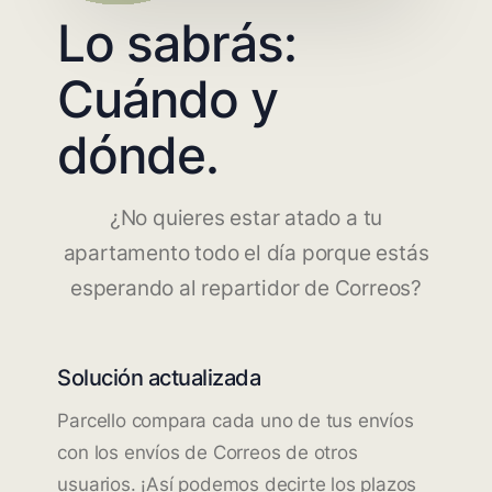
Lo sabrás:
Cuándo y
dónde.
¿No quieres estar atado a tu
apartamento todo el día porque estás
esperando al repartidor de Correos?
Solución actualizada
Parcello compara cada uno de tus envíos
con los envíos de Correos de otros
usuarios. ¡Así podemos decirte los plazos