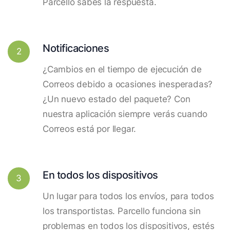
Parcello sabes la respuesta.
Notificaciones
2
¿Cambios en el tiempo de ejecución de
Correos debido a ocasiones inesperadas?
¿Un nuevo estado del paquete? Con
nuestra aplicación siempre verás cuando
Correos está por llegar.
En todos los dispositivos
3
Un lugar para todos los envíos, para todos
los transportistas. Parcello funciona sin
problemas en todos los dispositivos, estés