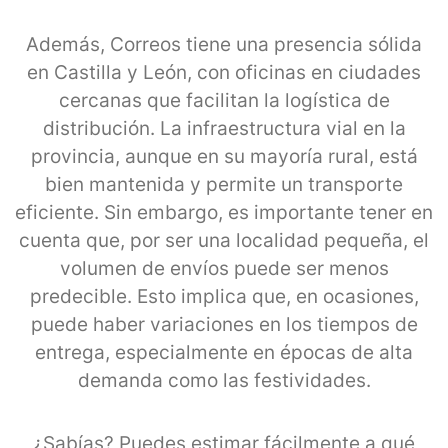
Además, Correos tiene una presencia sólida
en Castilla y León, con oficinas en ciudades
cercanas que facilitan la logística de
distribución. La infraestructura vial en la
provincia, aunque en su mayoría rural, está
bien mantenida y permite un transporte
eficiente. Sin embargo, es importante tener en
cuenta que, por ser una localidad pequeña, el
volumen de envíos puede ser menos
predecible. Esto implica que, en ocasiones,
puede haber variaciones en los tiempos de
entrega, especialmente en épocas de alta
demanda como las festividades.
¿Sabías? Puedes estimar fácilmente a qué