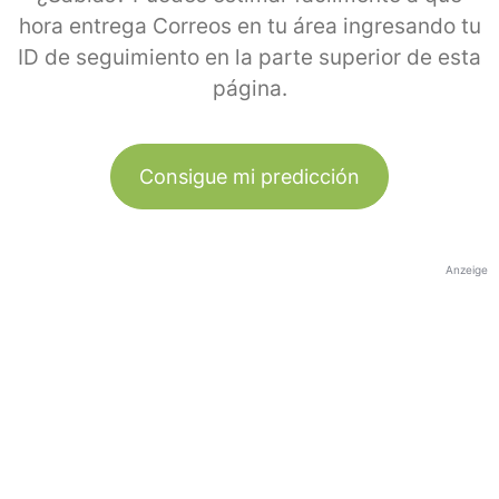
hora entrega Correos en tu área ingresando tu
ID de seguimiento en la parte superior de esta
página.
Consigue mi predicción
Anzeige