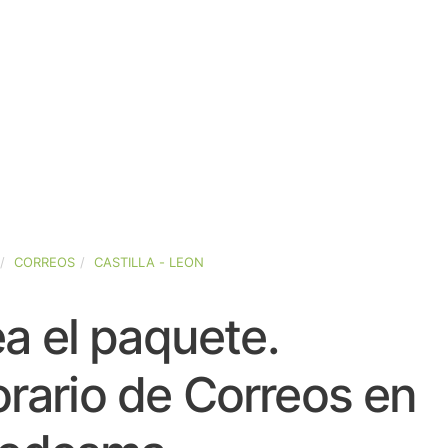
CORREOS
CASTILLA - LEON
a el paquete.
rario de Correos en