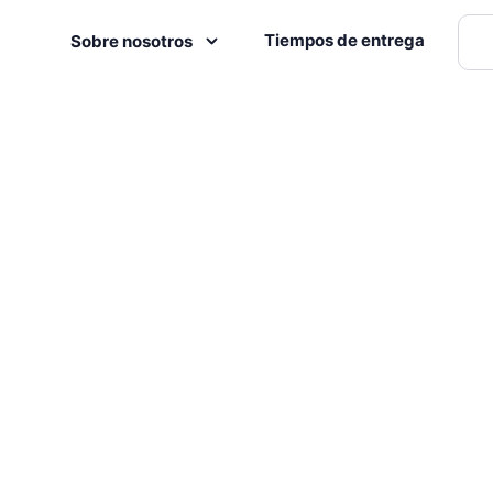
Tiempos de entrega
Sobre nosotros