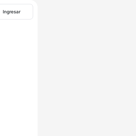
Ingresar