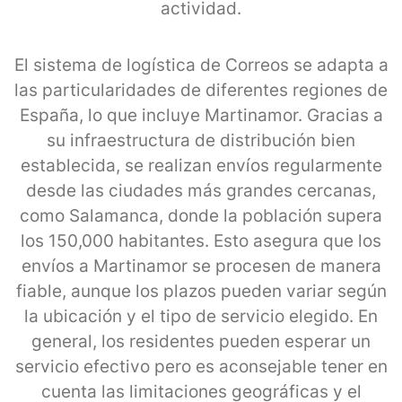
actividad.
El sistema de logística de Correos se adapta a
las particularidades de diferentes regiones de
España, lo que incluye Martinamor. Gracias a
su infraestructura de distribución bien
establecida, se realizan envíos regularmente
desde las ciudades más grandes cercanas,
como Salamanca, donde la población supera
los 150,000 habitantes. Esto asegura que los
envíos a Martinamor se procesen de manera
fiable, aunque los plazos pueden variar según
la ubicación y el tipo de servicio elegido. En
general, los residentes pueden esperar un
servicio efectivo pero es aconsejable tener en
cuenta las limitaciones geográficas y el