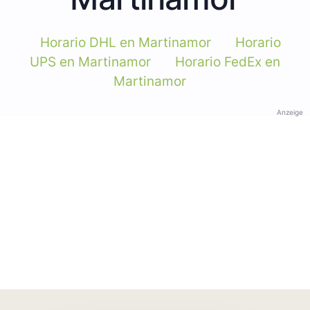
Horario DHL en Martinamor
Horario
UPS en Martinamor
Horario FedEx en
Martinamor
Anzeige