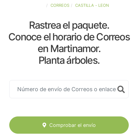
ESPAÑA
CORREOS
CASTILLA - LEON
Rastrea el paquete.
Conoce el horario de Correos
en Martinamor.
Planta árboles.
Comprobar el envío