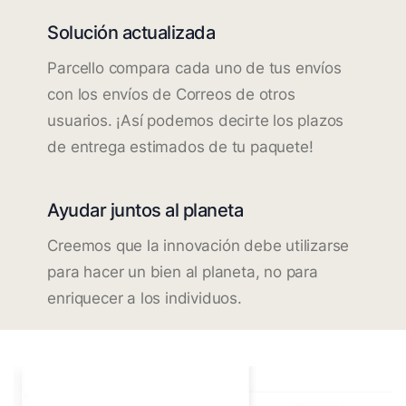
Solución actualizada
Parcello compara cada uno de tus envíos
con los envíos de Correos de otros
usuarios. ¡Así podemos decirte los plazos
de entrega estimados de tu paquete!
Ayudar juntos al planeta
Creemos que la innovación debe utilizarse
para hacer un bien al planeta, no para
enriquecer a los individuos.