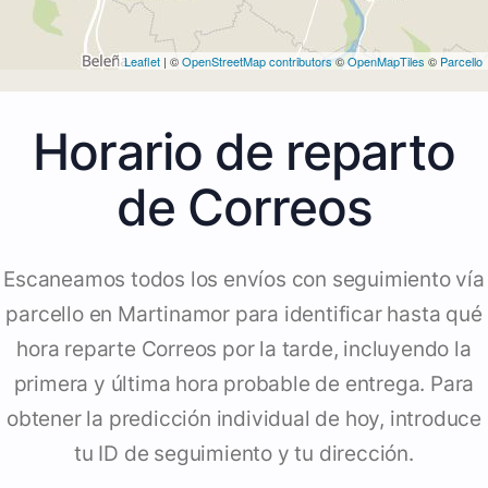
Leaflet
| ©
OpenStreetMap contributors
©
OpenMapTiles
©
Parcello
Horario de reparto
de Correos
Escaneamos todos los envíos con seguimiento vía
parcello en Martinamor para identificar hasta qué
hora reparte Correos por la tarde, incluyendo la
primera y última hora probable de entrega. Para
obtener la predicción individual de hoy, introduce
tu ID de seguimiento y tu dirección.