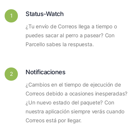
Status-Watch
1
¿Tu envío de Correos llega a tiempo o
puedes sacar al perro a pasear? Con
Parcello sabes la respuesta.
Notificaciones
2
¿Cambios en el tiempo de ejecución de
Correos debido a ocasiones inesperadas?
¿Un nuevo estado del paquete? Con
nuestra aplicación siempre verás cuando
Correos está por llegar.