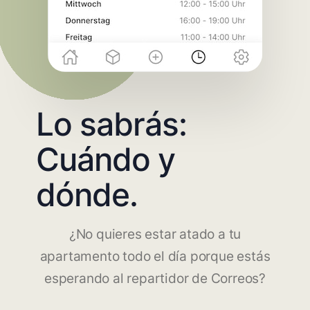
Lo sabrás:
Cuándo y
dónde.
¿No quieres estar atado a tu
apartamento todo el día porque estás
esperando al repartidor de Correos?