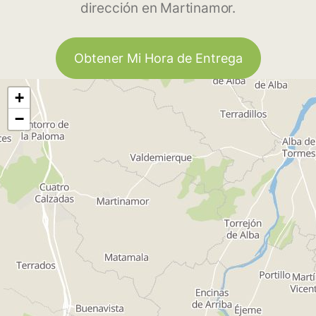
dirección en Martinamor.
Obtener Mi Hora de Entrega
+
−