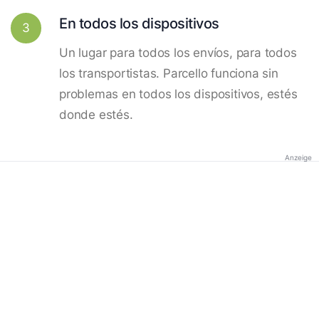
En todos los dispositivos
3
Un lugar para todos los envíos, para todos
los transportistas. Parcello funciona sin
problemas en todos los dispositivos, estés
donde estés.
Anzeige