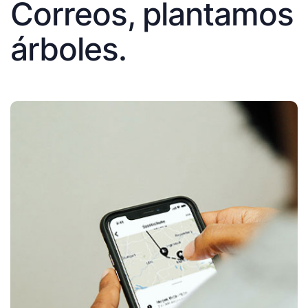
Correos, plantamos
árboles.