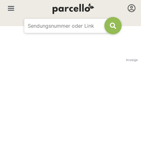
Anzeige