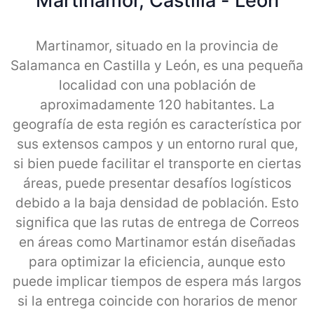
Martinamor, Castilla - Leon
Martinamor, situado en la provincia de
Salamanca en Castilla y León, es una pequeña
localidad con una población de
aproximadamente 120 habitantes. La
geografía de esta región es característica por
sus extensos campos y un entorno rural que,
si bien puede facilitar el transporte en ciertas
áreas, puede presentar desafíos logísticos
debido a la baja densidad de población. Esto
significa que las rutas de entrega de Correos
en áreas como Martinamor están diseñadas
para optimizar la eficiencia, aunque esto
puede implicar tiempos de espera más largos
si la entrega coincide con horarios de menor