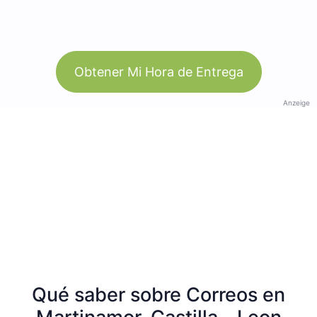
Obtener Mi Hora de Entrega
Anzeige
Qué saber sobre Correos en