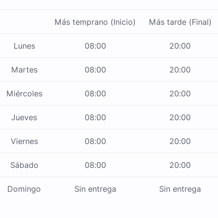
Más temprano (Inicio)
Más tarde (Final)
Lunes
08:00
20:00
Martes
08:00
20:00
Miércoles
08:00
20:00
Jueves
08:00
20:00
Viernes
08:00
20:00
Sábado
08:00
20:00
Domingo
Sin entrega
Sin entrega