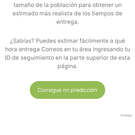
tamaño de la población para obtener un
estimado más realista de los tiempos de
entrega.
¿Sabías? Puedes estimar fácilmente a qué
hora entrega Correos en tu área ingresando tu
ID de seguimiento en la parte superior de esta
página.
Consigue mi predicción
Anzeige