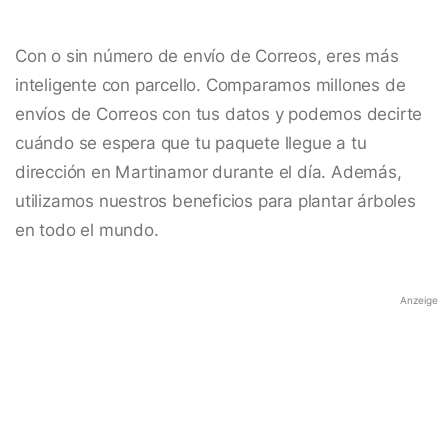
Con o sin número de envío de Correos, eres más
inteligente con parcello. Comparamos millones de
envíos de Correos con tus datos y podemos decirte
cuándo se espera que tu paquete llegue a tu
dirección en Martinamor durante el día. Además,
utilizamos nuestros beneficios para plantar árboles
en todo el mundo.
Anzeige