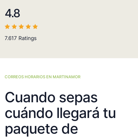
4.8
7.617
Ratings
CORREOS HORARIOS EN MARTINAMOR
Cuando sepas
cuándo llegará tu
paquete de