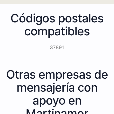
Códigos postales
compatibles
37891
Otras empresas de
mensajería con
apoyo en
Martinamor