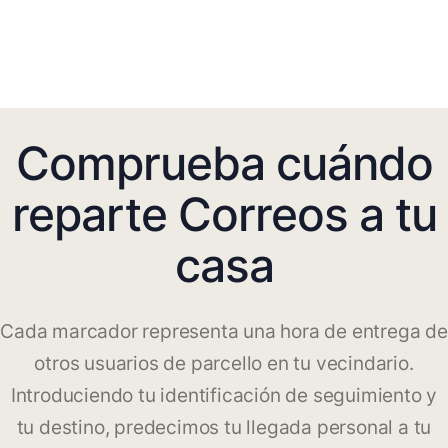
Comprueba cuándo
reparte Correos a tu
casa
Cada marcador representa una hora de entrega de
otros usuarios de parcello en tu vecindario.
Introduciendo tu identificación de seguimiento y
tu destino, predecimos tu llegada personal a tu