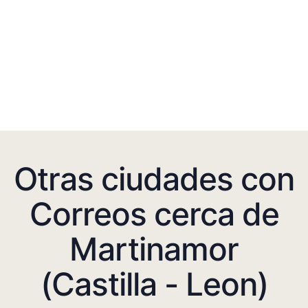
Otras ciudades con
Correos cerca de
Martinamor
(Castilla - Leon)