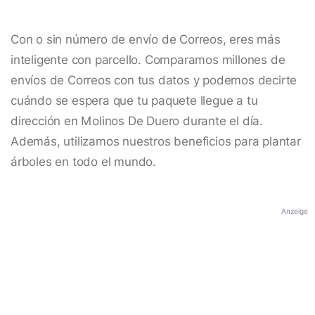
Con o sin número de envío de Correos, eres más
inteligente con parcello. Comparamos millones de
envíos de Correos con tus datos y podemos decirte
cuándo se espera que tu paquete llegue a tu
dirección en Molinos De Duero durante el día.
Además, utilizamos nuestros beneficios para plantar
árboles en todo el mundo.
Anzeige