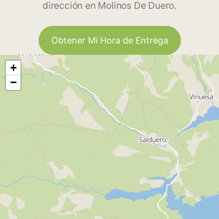
dirección en Molinos De Duero.
Obtener Mi Hora de Entrega
+
−