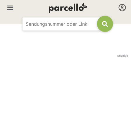
Anzeige