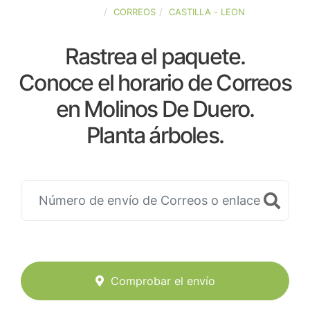
ESPAÑA
CORREOS
CASTILLA - LEON
Rastrea el paquete.
Conoce el horario de Correos
en Molinos De Duero.
Planta árboles.
Comprobar el envío