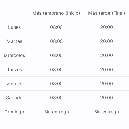
Más temprano (Inicio)
Más tarde (Final)
Lunes
08:00
20:00
Martes
08:00
20:00
Miércoles
08:00
20:00
Jueves
08:00
20:00
Viernes
08:00
20:00
Sábado
08:00
20:00
Domingo
Sin entrega
Sin entrega