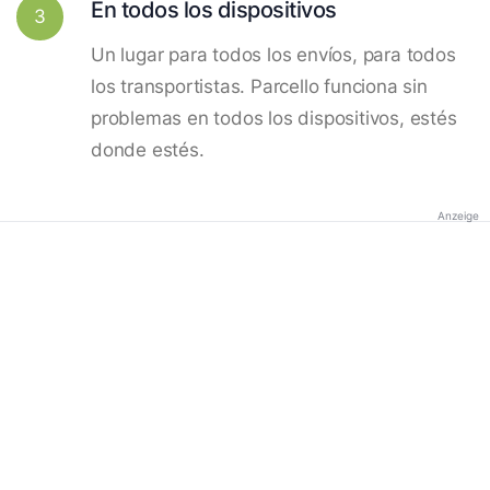
En todos los dispositivos
3
Un lugar para todos los envíos, para todos
los transportistas. Parcello funciona sin
problemas en todos los dispositivos, estés
donde estés.
Anzeige