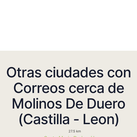
Otras ciudades con
Correos cerca de
Molinos De Duero
(Castilla - Leon)
27.5 km