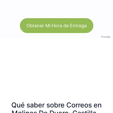
Obtener Mi Hora de Entrega
Anzeige
Qué saber sobre Correos en