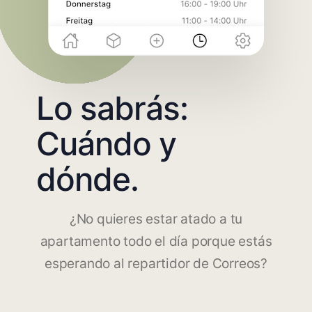
Lo sabrás:
Cuándo y
dónde.
¿No quieres estar atado a tu
apartamento todo el día porque estás
esperando al repartidor de Correos?