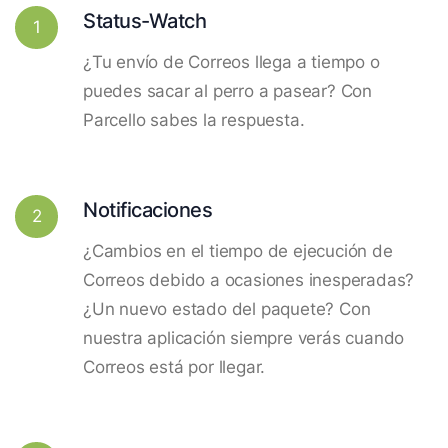
Status-Watch
1
¿Tu envío de Correos llega a tiempo o
puedes sacar al perro a pasear? Con
Parcello sabes la respuesta.
Notificaciones
2
¿Cambios en el tiempo de ejecución de
Correos debido a ocasiones inesperadas?
¿Un nuevo estado del paquete? Con
nuestra aplicación siempre verás cuando
Correos está por llegar.