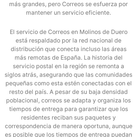
más grandes, pero Correos se esfuerza por
mantener un servicio eficiente.
El servicio de Correos en Molinos de Duero
está respaldado por la red nacional de
distribución que conecta incluso las áreas
más remotas de España. La historia del
servicio postal en la región se remonta a
siglos atrás, asegurando que las comunidades
pequeñas como esta estén conectadas con el
resto del país. A pesar de su baja densidad
poblacional, correos se adapta y organiza los
tiempos de entrega para garantizar que los
residentes reciban sus paquetes y
correspondencia de manera oportuna, aunque
es posible que los tiempos de entrega puedan