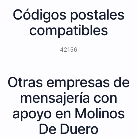
Códigos postales
compatibles
42156
Otras empresas de
mensajería con
apoyo en Molinos
De Duero