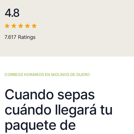
4.8
7.617
Ratings
CORREOS HORARIOS EN MOLINOS DE DUERO
Cuando sepas
cuándo llegará tu
paquete de