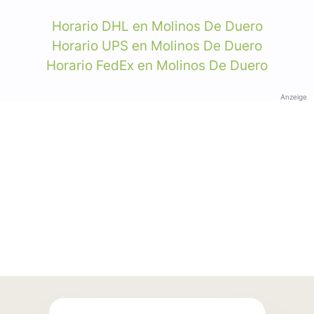
Horario DHL en Molinos De Duero
Horario UPS en Molinos De Duero
Horario FedEx en Molinos De Duero
Anzeige