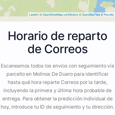
Leaflet
| ©
OpenStreetMap contributors
©
OpenMapTiles
©
Parcello
Horario de reparto
de Correos
Escaneamos todos los envíos con seguimiento vía
parcello en Molinos De Duero para identificar
hasta qué hora reparte Correos por la tarde,
incluyendo la primera y última hora probable de
entrega. Para obtener la predicción individual de
hoy, introduce tu ID de seguimiento y tu dirección.