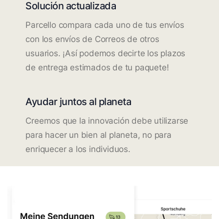
Solución actualizada
Parcello compara cada uno de tus envíos
con los envíos de Correos de otros
usuarios. ¡Así podemos decirte los plazos
de entrega estimados de tu paquete!
Ayudar juntos al planeta
Creemos que la innovación debe utilizarse
para hacer un bien al planeta, no para
enriquecer a los individuos.