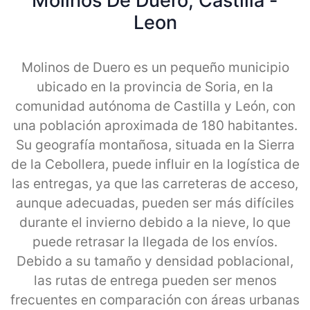
Molinos De Duero, Castilla -
Leon
Molinos de Duero es un pequeño municipio
ubicado en la provincia de Soria, en la
comunidad autónoma de Castilla y León, con
una población aproximada de 180 habitantes.
Su geografía montañosa, situada en la Sierra
de la Cebollera, puede influir en la logística de
las entregas, ya que las carreteras de acceso,
aunque adecuadas, pueden ser más difíciles
durante el invierno debido a la nieve, lo que
puede retrasar la llegada de los envíos.
Debido a su tamaño y densidad poblacional,
las rutas de entrega pueden ser menos
frecuentes en comparación con áreas urbanas