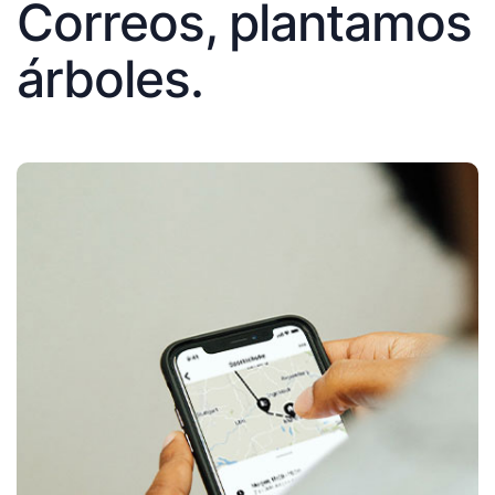
Correos, plantamos
árboles.