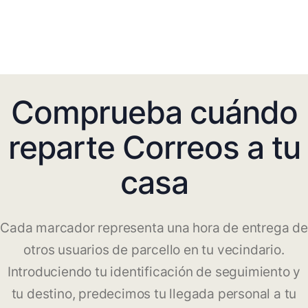
Comprueba cuándo
reparte Correos a tu
casa
Cada marcador representa una hora de entrega de
otros usuarios de parcello en tu vecindario.
Introduciendo tu identificación de seguimiento y
tu destino, predecimos tu llegada personal a tu