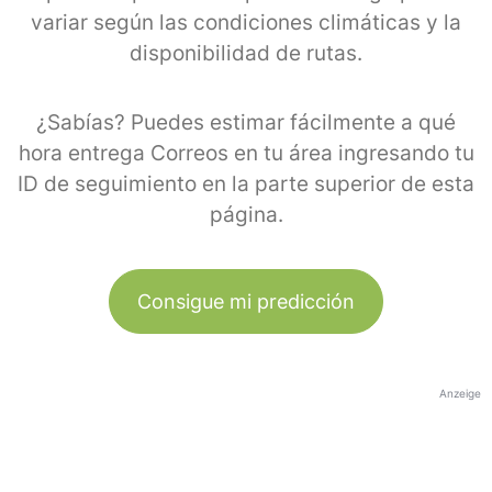
variar según las condiciones climáticas y la
disponibilidad de rutas.
¿Sabías? Puedes estimar fácilmente a qué
hora entrega Correos en tu área ingresando tu
ID de seguimiento en la parte superior de esta
página.
Consigue mi predicción
Anzeige