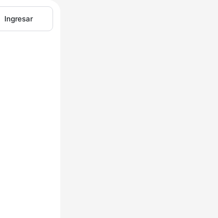
Ingresar