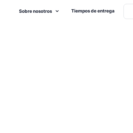
Tiempos de entrega
Sobre nosotros