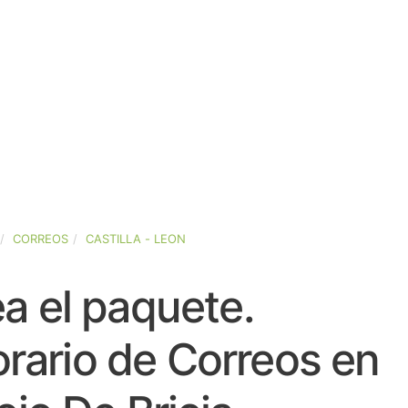
CORREOS
CASTILLA - LEON
a el paquete.
rario de Correos en