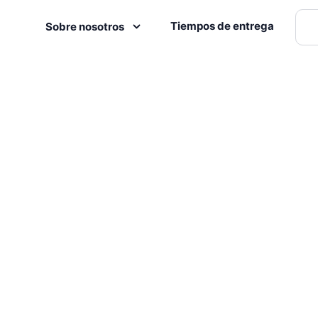
Tiempos de entrega
Sobre nosotros