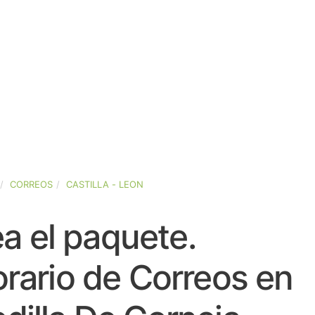
CORREOS
CASTILLA - LEON
a el paquete.
rario de Correos en