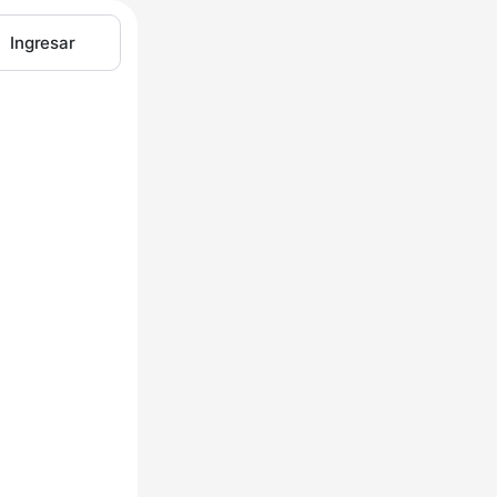
Ingresar